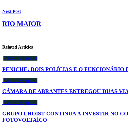
Next Post
RIO MAIOR
Related Articles
Notícias Regionais
PENICHE: DOIS POLÍCIAS E O FUNCIONÁRI
Notícias Regionais
CÂMARA DE ABRANTES ENTREGOU DUAS VIA
Notícias Regionais
GRUPO LHOIST CONTINUA A INVESTIR NO 
FOTOVOLTAÍCO