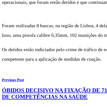
operacionais, que foram então detidos e que continua
Foram realizadas 8 buscas, na região de Lisboa, 4 del
luxo, uma pistola calibre 6,35mm, 102 munições do m
Os detidos estão indiciados pelo crime de tráfico de e
competente para a aplicação de medidas de coação.
Previous Post
ÓBIDOS DECISIVO NA FIXAÇÃO DE 7
DE COMPETÊNCIAS NA SAÚDE