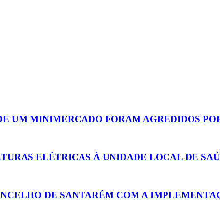
O DE UM MINIMERCADO FORAM AGREDIDOS PO
TURAS ELÉTRICAS À UNIDADE LOCAL DE SAÚ
CONCELHO DE SANTARÉM COM A IMPLEMENTA