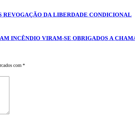
ÓS REVOGAÇÃO DA LIBERDADE CONDICIONAL
M INCÊNDIO VIRAM-SE OBRIGADOS A CHAM
arcados com
*