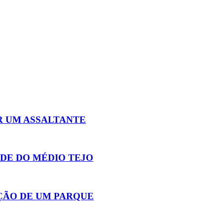
R UM ASSALTANTE
DE DO MÉDIO TEJO
ÇÃO DE UM PARQUE