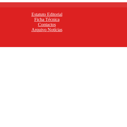
Estatuto Editorial
Ficha Técnica
Contactos
Arquivo Notícias