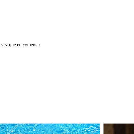
 vez que eu comentar.