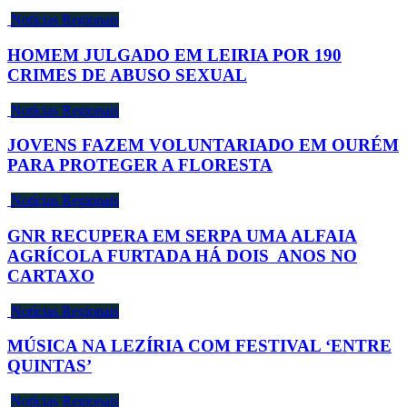
Notícias Regionais
HOMEM JULGADO EM LEIRIA POR 190
CRIMES DE ABUSO SEXUAL
Notícias Regionais
JOVENS FAZEM VOLUNTARIADO EM OURÉM
PARA PROTEGER A FLORESTA
Notícias Regionais
GNR RECUPERA EM SERPA UMA ALFAIA
AGRÍCOLA FURTADA HÁ DOIS ANOS NO
CARTAXO
Notícias Regionais
MÚSICA NA LEZÍRIA COM FESTIVAL ‘ENTRE
QUINTAS’
Notícias Regionais