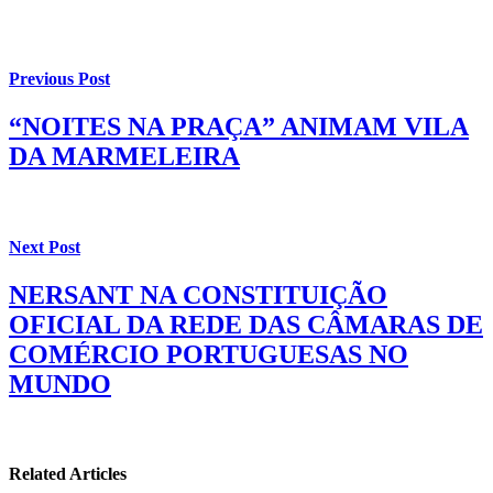
Previous Post
“NOITES NA PRAÇA” ANIMAM VILA
DA MARMELEIRA
Next Post
NERSANT NA CONSTITUIÇÃO
OFICIAL DA REDE DAS CÂMARAS DE
COMÉRCIO PORTUGUESAS NO
MUNDO
Related Articles