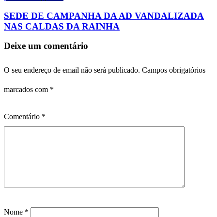
SEDE DE CAMPANHA DA AD VANDALIZADA
NAS CALDAS DA RAINHA
Deixe um comentário
O seu endereço de email não será publicado.
Campos obrigatórios
marcados com
*
Comentário
*
Nome
*