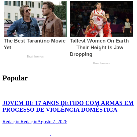
Popular
JOVEM DE 17 ANOS DETIDO COM ARMAS EM
PROCESSO DE VIOLÊNCIA DOMÉSTICA
Redação Redação
Agosto 7, 2026