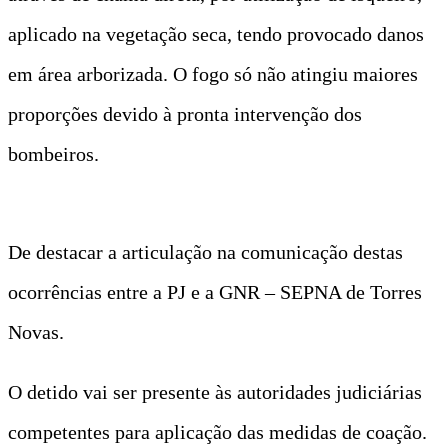
aplicado na vegetação seca, tendo provocado danos
em área arborizada. O fogo só não atingiu maiores
proporções devido à pronta intervenção dos
bombeiros.
De destacar a articulação na comunicação destas
ocorrências entre a PJ e a GNR – SEPNA de Torres
Novas.
O detido vai ser presente às autoridades judiciárias
competentes para aplicação das medidas de coação.