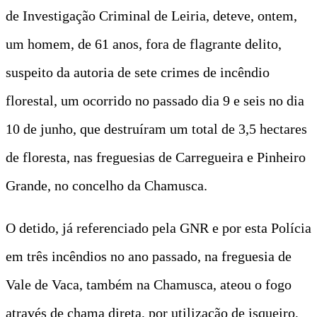
de Investigação Criminal de Leiria, deteve, ontem,
um homem, de 61 anos, fora de flagrante delito,
suspeito da autoria de sete crimes de incêndio
florestal, um ocorrido no passado dia 9 e seis no dia
10 de junho, que destruíram um total de 3,5 hectares
de floresta, nas freguesias de Carregueira e Pinheiro
Grande, no concelho da Chamusca.
O detido, já referenciado pela GNR e por esta Polícia
em três incêndios no ano passado, na freguesia de
Vale de Vaca, também na Chamusca, ateou o fogo
através de chama direta, por utilização de isqueiro,