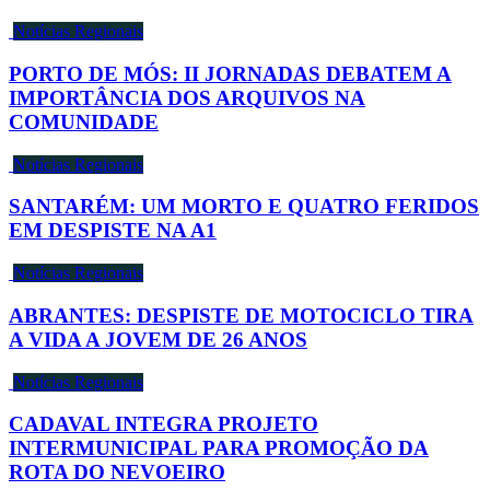
Notícias Regionais
PORTO DE MÓS: II JORNADAS DEBATEM A
IMPORTÂNCIA DOS ARQUIVOS NA
COMUNIDADE
Notícias Regionais
SANTARÉM: UM MORTO E QUATRO FERIDOS
EM DESPISTE NA A1
Notícias Regionais
ABRANTES: DESPISTE DE MOTOCICLO TIRA
A VIDA A JOVEM DE 26 ANOS
Notícias Regionais
CADAVAL INTEGRA PROJETO
INTERMUNICIPAL PARA PROMOÇÃO DA
ROTA DO NEVOEIRO