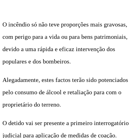
O incêndio só não teve proporções mais gravosas,
com perigo para a vida ou para bens patrimoniais,
devido a uma rápida e eficaz intervenção dos
populares e dos bombeiros.
Alegadamente, estes factos terão sido potenciados
pelo consumo de álcool e retaliação para com o
proprietário do terreno.
O detido vai ser presente a primeiro interrogatório
judicial para aplicação de medidas de coação.