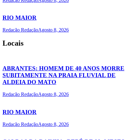
Redação Redação
Agosto 8, 2026
RIO MAIOR
Redação Redação
Agosto 8, 2026
Locais
ABRANTES: HOMEM DE 40 ANOS MORRE
SUBITAMENTE NA PRAIA FLUVIAL DE
ALDEIA DO MATO
Redação Redação
Agosto 8, 2026
RIO MAIOR
Redação Redação
Agosto 8, 2026