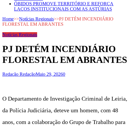
ÓBIDOS PROMOVE TERRITÓRIO E REFORÇA
LAÇOS INSTITUCIONAIS COM AS ASTÚRIAS
Home
>>
Notícias Regionais
>>
PJ DETÉM INCENDIÁRIO
FLORESTAL EM ABRANTES
Notícias Regionais
PJ DETÉM INCENDIÁRIO
FLORESTAL EM ABRANTES
Redação Redação
Maio 29, 2026
0
O Departamento de Investigação Criminal de Leiria,
da Polícia Judiciária, deteve um homem, com 48
anos, com a colaboração do Grupo de Trabalho para