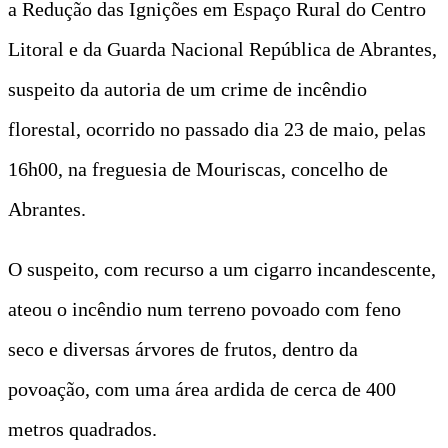
a Redução das Ignições em Espaço Rural do Centro
Litoral e da Guarda Nacional República de Abrantes,
suspeito da autoria de um crime de incêndio
florestal, ocorrido no passado dia 23 de maio, pelas
16h00, na freguesia de Mouriscas, concelho de
Abrantes.
O suspeito, com recurso a um cigarro incandescente,
ateou o incêndio num terreno povoado com feno
seco e diversas árvores de frutos, dentro da
povoação, com uma área ardida de cerca de 400
metros quadrados.