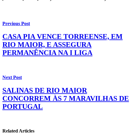
Previous Post
CASA PIA VENCE TORREENSE, EM
RIO MAIOR, E ASSEGURA
PERMANÊNCIA NA I LIGA
Next Post
SALINAS DE RIO MAIOR
CONCORREM ÀS 7 MARAVILHAS DE
PORTUGAL
Related Articles