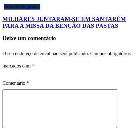
Notícias Regionais
MILHARES JUNTARAM-SE EM SANTARÉM
PARA A MISSA DA BENÇÃO DAS PASTAS
Deixe um comentário
O seu endereço de email não será publicado.
Campos obrigatórios
marcados com
*
Comentário
*