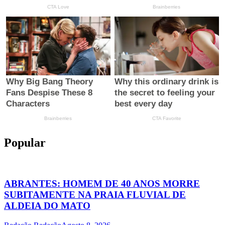
Popular
ABRANTES: HOMEM DE 40 ANOS MORRE
SUBITAMENTE NA PRAIA FLUVIAL DE
ALDEIA DO MATO