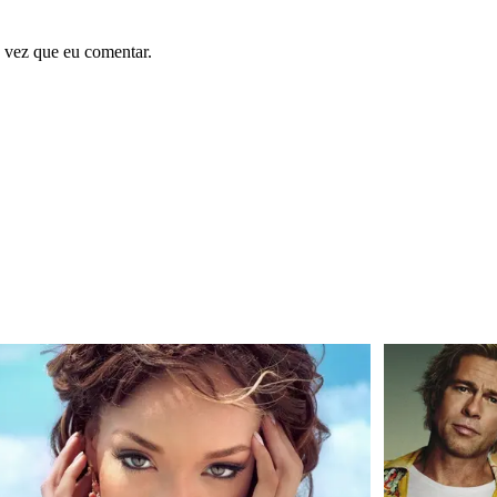
 vez que eu comentar.