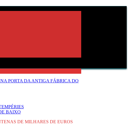
NA PORTA DA ANTIGA FÁBRICA DO
TEMPÉRIES
DE BAIXO
NTENAS DE MILHARES DE EUROS