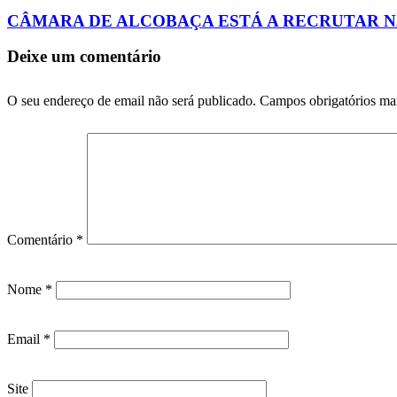
CÂMARA DE ALCOBAÇA ESTÁ A RECRUTAR 
Deixe um comentário
O seu endereço de email não será publicado.
Campos obrigatórios m
Comentário
*
Nome
*
Email
*
Site