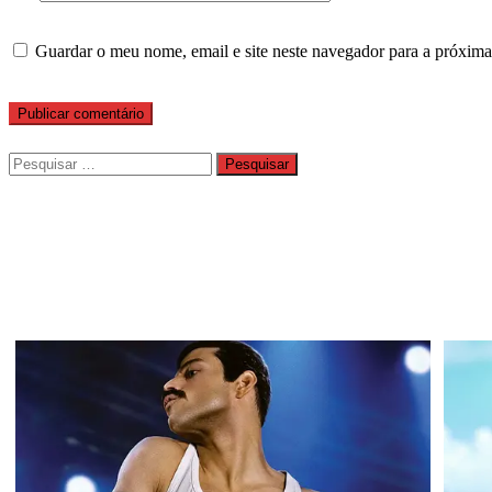
Guardar o meu nome, email e site neste navegador para a próxima
Pesquisar
por: