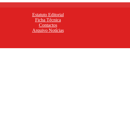
Estatuto Editorial
Ficha Técnica
Contactos
Arquivo Notícias