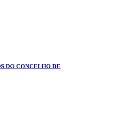
OS DO CONCELHO DE