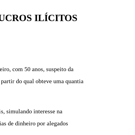
UCROS ILÍCITOS
eiro, com 50 anos, suspeito da
 partir do qual obteve uma quantia
s, simulando interesse na
ias de dinheiro por alegados