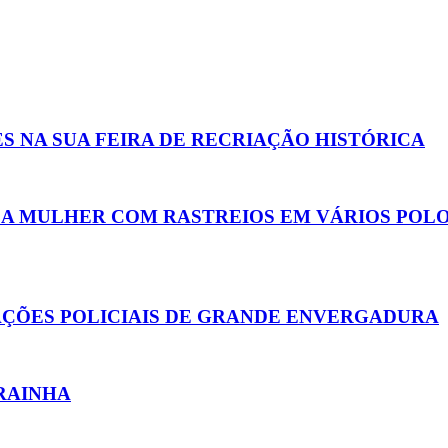
 NA SUA FEIRA DE RECRIAÇÃO HISTÓRICA
DA MULHER COM RASTREIOS EM VÁRIOS POL
ÇÕES POLICIAIS DE GRANDE ENVERGADURA
RAINHA