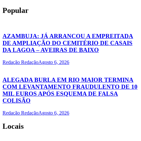
Popular
AZAMBUJA: JÁ ARRANCOU A EMPREITADA
DE AMPLIAÇÃO DO CEMITÉRIO DE CASAIS
DA LAGOA – AVEIRAS DE BAIXO
Redação Redação
Agosto 6, 2026
ALEGADA BURLA EM RIO MAIOR TERMINA
COM LEVANTAMENTO FRAUDULENTO DE 10
MIL EUROS APÓS ESQUEMA DE FALSA
COLISÃO
Redação Redação
Agosto 6, 2026
Locais