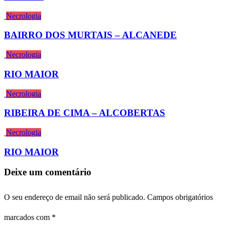
Necrologia
BAIRRO DOS MURTAIS – ALCANEDE
Necrologia
RIO MAIOR
Necrologia
RIBEIRA DE CIMA – ALCOBERTAS
Necrologia
RIO MAIOR
Deixe um comentário
O seu endereço de email não será publicado.
Campos obrigatórios
marcados com
*