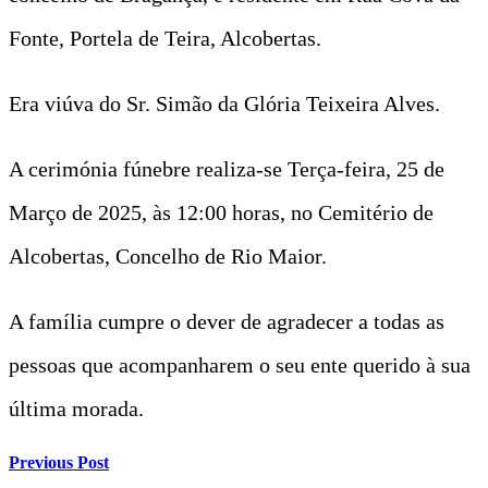
Fonte, Portela de Teira, Alcobertas.
Era viúva do Sr. Simão da Glória Teixeira Alves.
A cerimónia fúnebre realiza-se Terça-feira, 25 de
Março de 2025, às 12:00 horas, no Cemitério de
Alcobertas, Concelho de Rio Maior.
A família cumpre o dever de agradecer a todas as
pessoas que acompanharem o seu ente querido à sua
última morada.
Previous Post