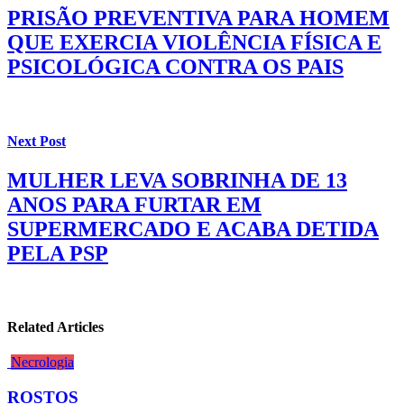
PRISÃO PREVENTIVA PARA HOMEM
QUE EXERCIA VIOLÊNCIA FÍSICA E
PSICOLÓGICA CONTRA OS PAIS
Next Post
MULHER LEVA SOBRINHA DE 13
ANOS PARA FURTAR EM
SUPERMERCADO E ACABA DETIDA
PELA PSP
Related Articles
Necrologia
ROSTOS