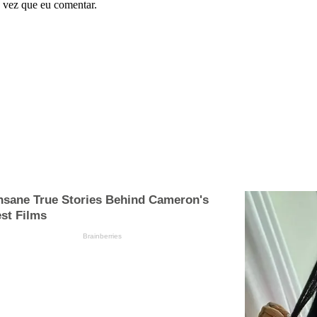
 vez que eu comentar.