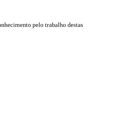
onhecimento pelo trabalho destas