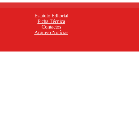
Estatuto Editorial
Ficha Técnica
Contactos
Arquivo Notícias