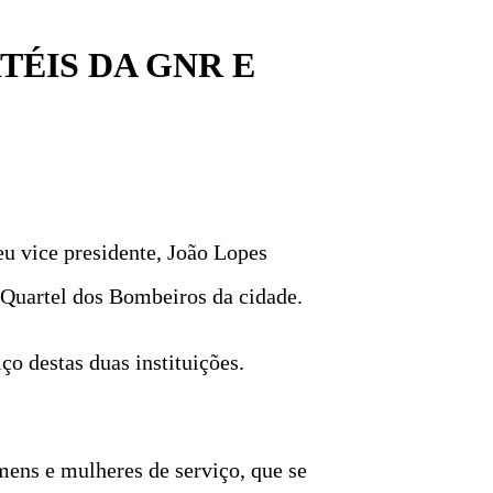
TÉIS DA GNR E
u vice presidente, João Lopes
 Quartel dos Bombeiros da cidade.
ço destas duas instituições.
mens e mulheres de serviço, que se