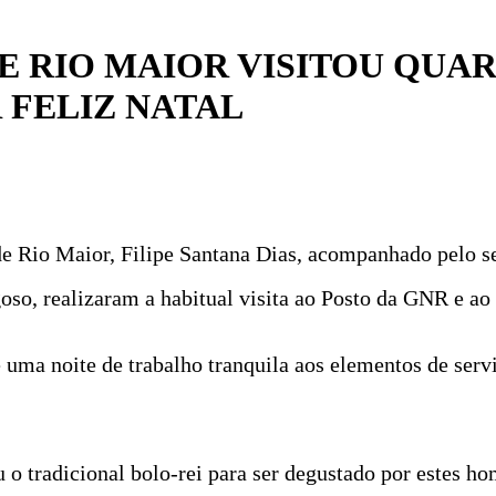
 RIO MAIOR VISITOU QUAR
 FELIZ NATAL
e Rio Maior, Filipe Santana Dias, acompanhado pelo se
oso, realizaram a habitual visita ao Posto da GNR e ao
 uma noite de trabalho tranquila aos elementos de servi
o tradicional bolo-rei para ser degustado por estes ho