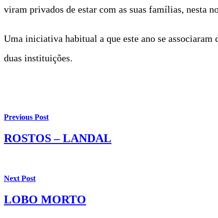
viram privados de estar com as suas famílias, nesta no
Uma iniciativa habitual a que este ano se associaram
duas instituições.
Previous Post
ROSTOS – LANDAL
Next Post
LOBO MORTO