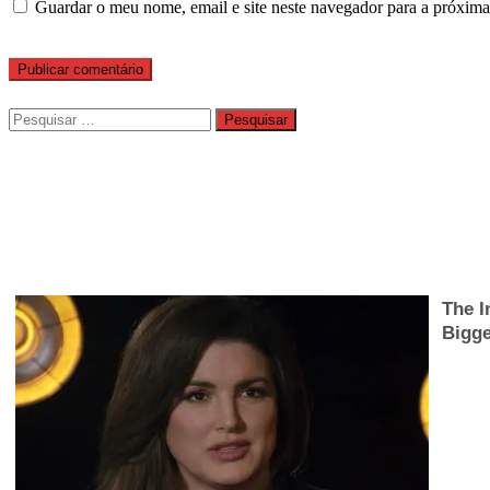
Guardar o meu nome, email e site neste navegador para a próxima
Pesquisar
por: