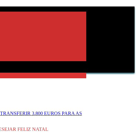
RANSFERIR 3.800 EUROS PARA AS
ESEJAR FELIZ NATAL