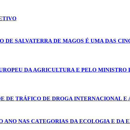
LETIVO
O DE SALVATERRA DE MAGOS É UMA DAS CIN
UROPEU DA AGRICULTURA E PELO MINISTRO 
DE DE TRÁFICO DE DROGA INTERNACIONAL E 
O ANO NAS CATEGORIAS DA ECOLOGIA E DA