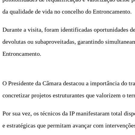
da qualidade de vida no concelho do Entroncamento.
Durante a visita, foram identificadas oportunidades d
devolutas ou subaproveitadas, garantindo simultaneame
Entroncamento.
O Presidente da Câmara destacou a importância do tra
concretizar projetos estruturantes que valorizem o te
Por sua vez, os técnicos da IP manifestaram total dis
e estratégicas que permitam avançar com intervenções 