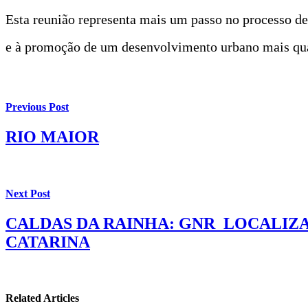
Esta reunião representa mais um passo no processo de 
e à promoção de um desenvolvimento urbano mais qua
Previous Post
RIO MAIOR
Next Post
CALDAS DA RAINHA: GNR LOCALIZA
CATARINA
Related Articles