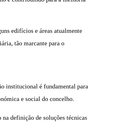
uns edifícios e áreas atualmente
iária, tão marcante para o
o institucional é fundamental para
onómica e social do concelho.
 na definição de soluções técnicas