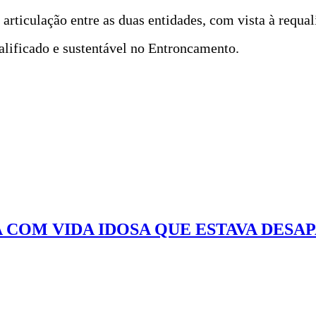
articulação entre as duas entidades, com vista à requal
lificado e sustentável no Entroncamento.
 COM VIDA IDOSA QUE ESTAVA DESA