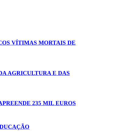
COS VÍTIMAS MORTAIS DE
DA AGRICULTURA E DAS
APREENDE 235 MIL EUROS
 EDUCAÇÃO