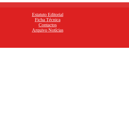
Estatuto Editorial
Ficha Técnica
Contactos
Arquivo Notícias