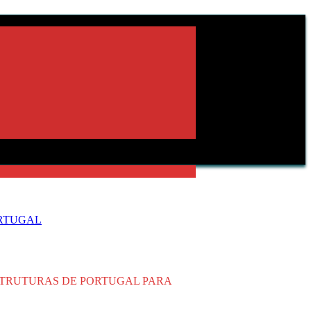
ORTUGAL
STRUTURAS DE PORTUGAL PARA