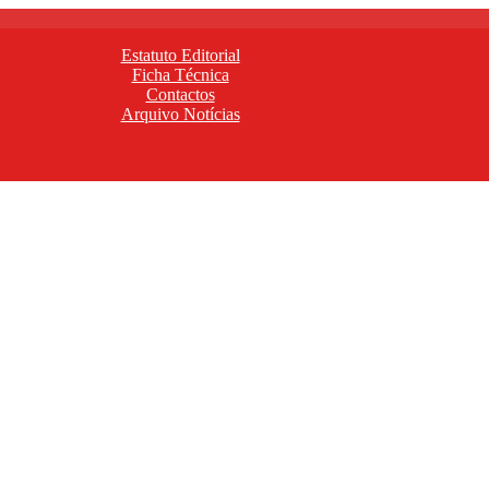
Estatuto Editorial
Ficha Técnica
Contactos
Arquivo Notícias