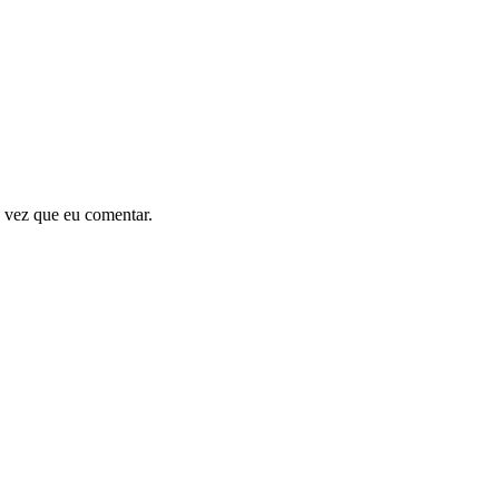
 vez que eu comentar.