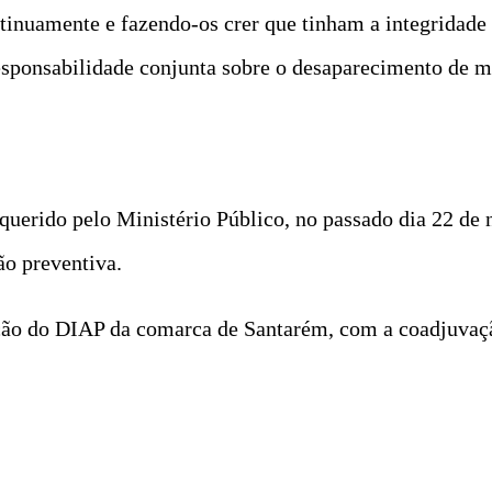
tinuamente e fazendo-os crer que tinham a integridade 
esponsabilidade conjunta sobre o desaparecimento de m
querido pelo Ministério Público, no passado dia 22 de 
ão preventiva.
ecção do DIAP da comarca de Santarém, com a coadjuva