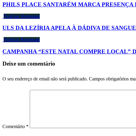
PHILS PLACE SANTARÉM MARCA PRESENÇA 
Notícias Regionais
ULS DA LEZÍRIA APELA À DÁDIVA DE SANGUE
Notícias Regionais
CAMPANHA “ESTE NATAL COMPRE LOCAL” DIS
Deixe um comentário
O seu endereço de email não será publicado.
Campos obrigatórios m
Comentário
*