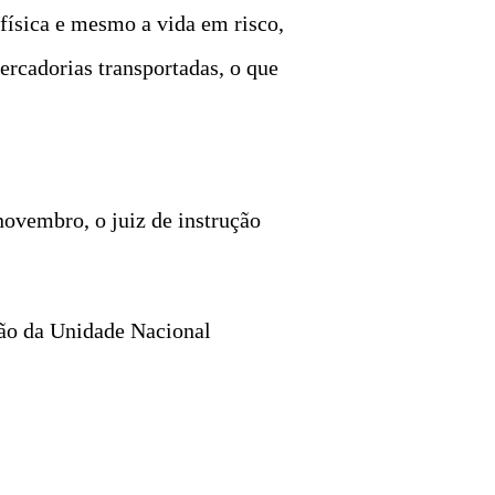
física e mesmo a vida em risco,
ercadorias transportadas, o que
novembro, o juiz de instrução
ção da Unidade Nacional