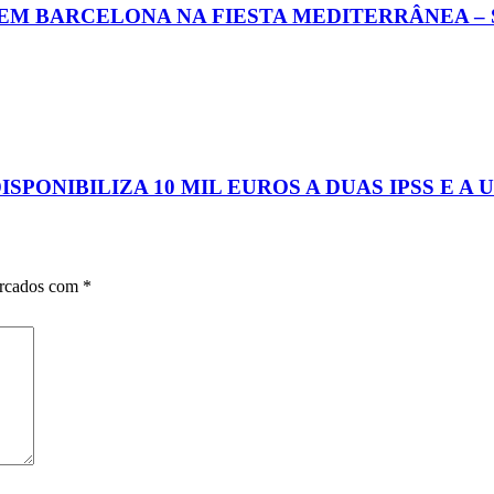
EM BARCELONA NA FIESTA MEDITERRÂNEA – 
PONIBILIZA 10 MIL EUROS A DUAS IPSS E A
arcados com
*