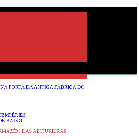
NA PORTA DA ANTIGA FÁBRICA DO
TEMPÉRIES
DE BAIXO
RMAZÉM DAS ABITUREIRAS