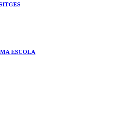
SITGES
 UMA ESCOLA