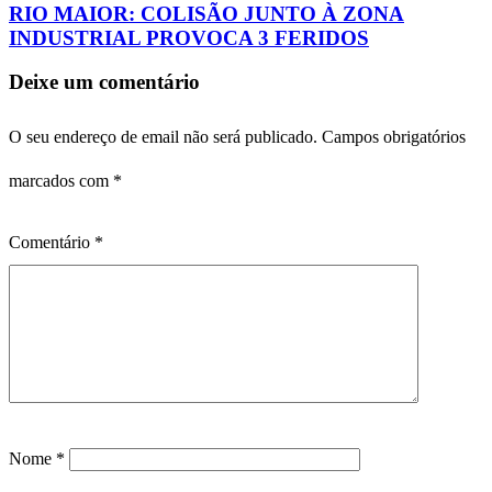
RIO MAIOR: COLISÃO JUNTO À ZONA
INDUSTRIAL PROVOCA 3 FERIDOS
Deixe um comentário
O seu endereço de email não será publicado.
Campos obrigatórios
marcados com
*
Comentário
*
Nome
*