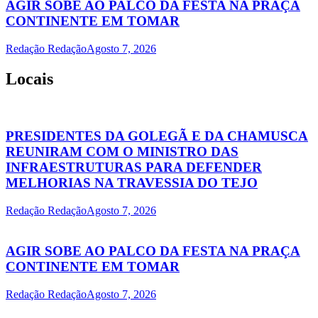
AGIR SOBE AO PALCO DA FESTA NA PRAÇA
CONTINENTE EM TOMAR
Redação Redação
Agosto 7, 2026
Locais
PRESIDENTES DA GOLEGÃ E DA CHAMUSCA
REUNIRAM COM O MINISTRO DAS
INFRAESTRUTURAS PARA DEFENDER
MELHORIAS NA TRAVESSIA DO TEJO
Redação Redação
Agosto 7, 2026
AGIR SOBE AO PALCO DA FESTA NA PRAÇA
CONTINENTE EM TOMAR
Redação Redação
Agosto 7, 2026