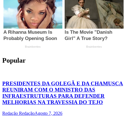
Popular
PRESIDENTES DA GOLEGÃ E DA CHAMUSCA
REUNIRAM COM O MINISTRO DAS
INFRAESTRUTURAS PARA DEFENDER
MELHORIAS NA TRAVESSIA DO TEJO
Redação Redação
Agosto 7, 2026