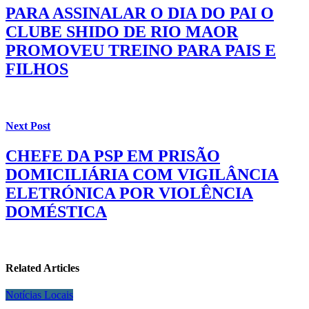
PARA ASSINALAR O DIA DO PAI O
CLUBE SHIDO DE RIO MAOR
PROMOVEU TREINO PARA PAIS E
FILHOS
Next Post
CHEFE DA PSP EM PRISÃO
DOMICILIÁRIA COM VIGILÂNCIA
ELETRÓNICA POR VIOLÊNCIA
DOMÉSTICA
Related Articles
Notícias Locais