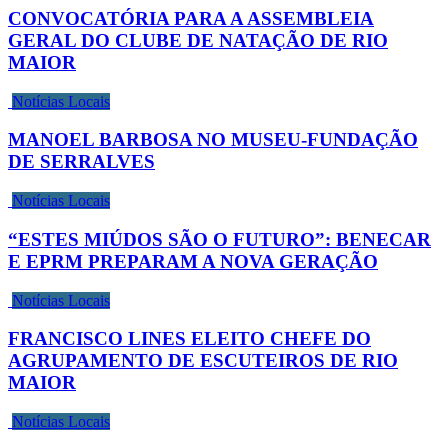
CONVOCATÓRIA PARA A ASSEMBLEIA
GERAL DO CLUBE DE NATAÇÃO DE RIO
MAIOR
Notícias Locais
MANOEL BARBOSA NO MUSEU-FUNDAÇÃO
DE SERRALVES
Notícias Locais
“ESTES MIÚDOS SÃO O FUTURO”: BENECAR
E EPRM PREPARAM A NOVA GERAÇÃO
Notícias Locais
FRANCISCO LINES ELEITO CHEFE DO
AGRUPAMENTO DE ESCUTEIROS DE RIO
MAIOR
Notícias Locais