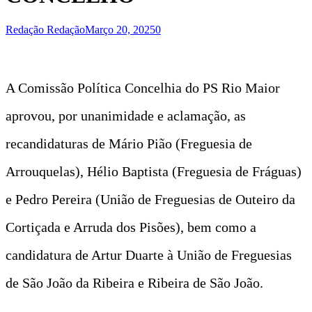
Redação Redação
Março 20, 2025
0
A Comissão Política Concelhia do PS Rio Maior
aprovou, por unanimidade e aclamação, as
recandidaturas de Mário Pião (Freguesia de
Arrouquelas), Hélio Baptista (Freguesia de Fráguas)
e Pedro Pereira (União de Freguesias de Outeiro da
Cortiçada e Arruda dos Pisões), bem como a
candidatura de Artur Duarte à União de Freguesias
de São João da Ribeira e Ribeira de São João.