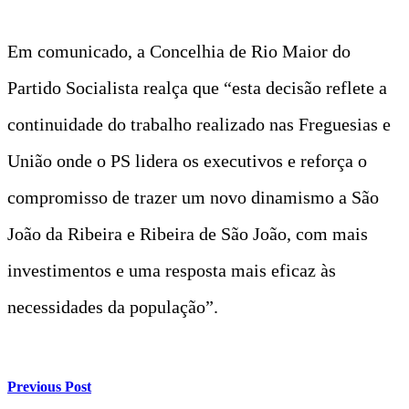
Em comunicado, a Concelhia de Rio Maior do
Partido Socialista realça que “esta decisão reflete a
continuidade do trabalho realizado nas Freguesias e
União onde o PS lidera os executivos e reforça o
compromisso de trazer um novo dinamismo a São
João da Ribeira e Ribeira de São João, com mais
investimentos e uma resposta mais eficaz às
necessidades da população”.
Previous Post