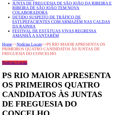
JUNTA DE FREGUESIA DE SÃO JOÃO DA RIBEIRA E
RIBEIRA DE SÃO JOÃO TEM NOVA
COLABORADORA
DETIDO SUSPEITO DE TRÁFICO DE
ESTUPEFACIENTES COM ARMAZÉM NAS CALDAS
DA RAINHA
FESTIVAL DE ESTÁTUAS VIVAS REGRESSA
AMANHÃ A SANTARÉM
Home
>>
Notícias Locais
>>
PS RIO MAIOR APRESENTA OS
PRIMEIROS QUATRO CANDIDATOS ÀS JUNTAS DE
FREGUESIA DO CONCELHO
Notícias Locais
PS RIO MAIOR APRESENTA
OS PRIMEIROS QUATRO
CANDIDATOS ÀS JUNTAS
DE FREGUESIA DO
CONCELHO