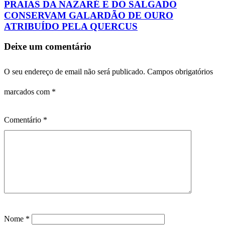
PRAIAS DA NAZARÉ E DO SALGADO
CONSERVAM GALARDÃO DE OURO
ATRIBUÍDO PELA QUERCUS
Deixe um comentário
O seu endereço de email não será publicado.
Campos obrigatórios
marcados com
*
Comentário
*
Nome
*