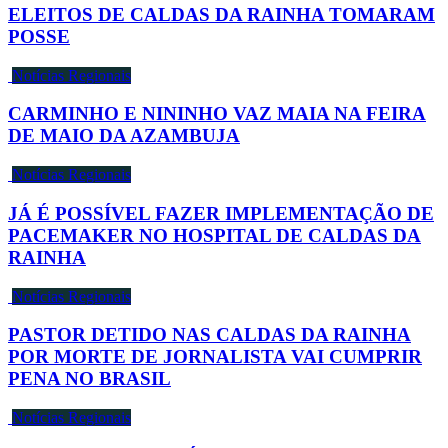
ELEITOS DE CALDAS DA RAINHA TOMARAM
POSSE
Notícias Regionais
CARMINHO E NININHO VAZ MAIA NA FEIRA
DE MAIO DA AZAMBUJA
Notícias Regionais
JÁ É POSSÍVEL FAZER IMPLEMENTAÇÃO DE
PACEMAKER NO HOSPITAL DE CALDAS DA
RAINHA
Notícias Regionais
PASTOR DETIDO NAS CALDAS DA RAINHA
POR MORTE DE JORNALISTA VAI CUMPRIR
PENA NO BRASIL
Notícias Regionais