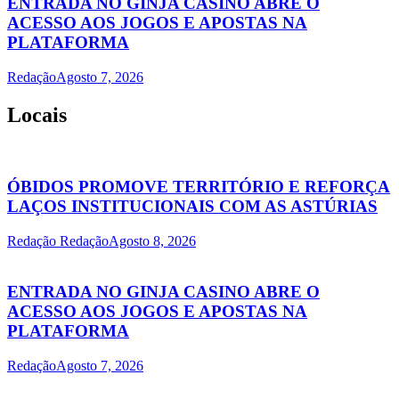
ENTRADA NO GINJA CASINO ABRE O
ACESSO AOS JOGOS E APOSTAS NA
PLATAFORMA
Redação
Agosto 7, 2026
Locais
ÓBIDOS PROMOVE TERRITÓRIO E REFORÇA
LAÇOS INSTITUCIONAIS COM AS ASTÚRIAS
Redação Redação
Agosto 8, 2026
ENTRADA NO GINJA CASINO ABRE O
ACESSO AOS JOGOS E APOSTAS NA
PLATAFORMA
Redação
Agosto 7, 2026