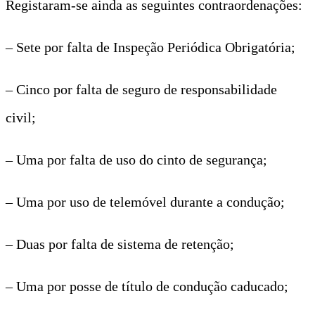
Registaram-se ainda as seguintes contraordenações:
– Sete por falta de Inspeção Periódica Obrigatória;
– Cinco por falta de seguro de responsabilidade
civil;
– Uma por falta de uso do cinto de segurança;
– Uma por uso de telemóvel durante a condução;
– Duas por falta de sistema de retenção;
– Uma por posse de título de condução caducado;