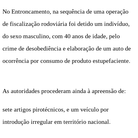
No Entroncamento, na sequência de uma operação
de fiscalização rodoviária foi detido um indivíduo,
do sexo masculino, com 40 anos de idade, pelo
crime de desobediência e elaboração de um auto de
ocorrência por consumo de produto estupefaciente.
As autoridades procederam ainda à apreensão de:
sete artigos pirotécnicos, e um veículo por
introdução irregular em território nacional.