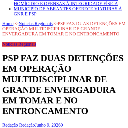
HOMÍCIDIO E OFENSAS À INTEGRIDADE FÍSICA
MUNICÍPIO DE ABRANTES OFERECE VIATURAS À
GNR E PSP
Home
>>
Notícias Regionais
>>
PSP FAZ DUAS DETENÇÕES EM
OPERAÇÃO MULTIDISCIPLINAR DE GRANDE
ENVERGADURA EM TOMAR E NO ENTRONCAMENTO
Notícias Regionais
PSP FAZ DUAS DETENÇÕES
EM OPERAÇÃO
MULTIDISCIPLINAR DE
GRANDE ENVERGADURA
EM TOMAR E NO
ENTRONCAMENTO
Redação Redação
Junho 9, 2026
0