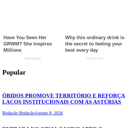
Popular
ÓBIDOS PROMOVE TERRITÓRIO E REFORÇA
LAÇOS INSTITUCIONAIS COM AS ASTÚRIAS
Redação Redação
Agosto 8, 2026