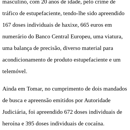
masculino, com 20 anos de idade, pelo crime de
tráfico de estupefaciente, tendo-lhe sido apreendido
167 doses individuais de haxixe, 665 euros em
numerário do Banco Central Europeu, uma viatura,
uma balança de precisão, diverso material para
acondicionamento de produto estupefaciente e um
telemóvel.
Ainda em Tomar, no cumprimento de dois mandados
de busca e apreensão emitidos por Autoridade
Judiciária, foi apreendido 672 doses individuais de
heroína e 395 doses individuais de cocaína.