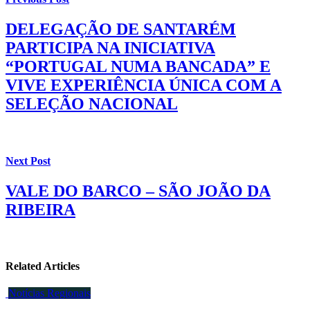
DELEGAÇÃO DE SANTARÉM
PARTICIPA NA INICIATIVA
“PORTUGAL NUMA BANCADA” E
VIVE EXPERIÊNCIA ÚNICA COM A
SELEÇÃO NACIONAL
Next Post
VALE DO BARCO – SÃO JOÃO DA
RIBEIRA
Related Articles
Notícias Regionais