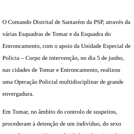
O Comando Distrital de Santarém da PSP, através da
várias Esquadras de Tomar e da Esquadra do
Entroncamento, com o apoio da Unidade Especial de
Policia – Corpo de intervenção, no dia 5 de junho,
nas cidades de Tomar e Entroncamento, realizou
uma Operação Policial multidisciplinar de grande
envergadura.
Em Tomar, no âmbito do controlo de suspeitos,
procederam à detenção de um indivíduo, do sexo