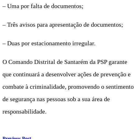
– Uma por falta de documentos;
– Três avisos para apresentação de documentos;
– Duas por estacionamento irregular.
O Comando Distrital de Santarém da PSP garante
que continuará a desenvolver ações de prevenção e
combate à criminalidade, promovendo o sentimento
de segurança nas pessoas sob a sua área de
responsabilidade.
Previous Post