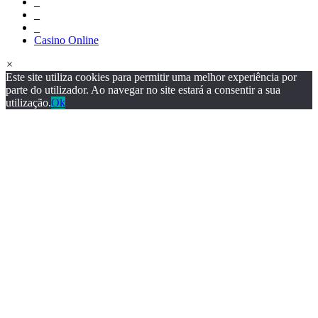
_
_
_
Casino Online
×
Este site utiliza cookies para permitir uma melhor experiência por
parte do utilizador. Ao navegar no site estará a consentir a sua
utilização.
Ok