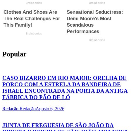
Popular
CASO BIZARRO EM RIO MAIOR: ORELHA DE
PORCO COM A ESTRELA DA BANDEIRA DE
ISRAEL ENCONTRADA NA PORTA DA ANTIGA
FÁBRICA DO PÃO DE LÓ
Redação Redação
Agosto 6, 2026
JUNTA DE FREGUESIA DE SÃO JOÃO DA