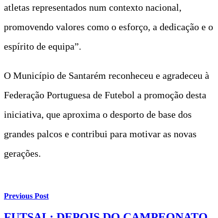
atletas representados num contexto nacional,
promovendo valores como o esforço, a dedicação e o
espírito de equipa”.
O Município de Santarém reconheceu e agradeceu à
Federação Portuguesa de Futebol a promoção desta
iniciativa, que aproxima o desporto de base dos
grandes palcos e contribui para motivar as novas
gerações.
Previous Post
FUTSAL: DEPOIS DO CAMPEONATO