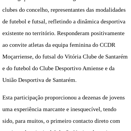
clubes do concelho, representantes das modalidades
de futebol e futsal, refletindo a dinâmica desportiva
existente no território. Responderam positivamente
ao convite atletas da equipa feminina do CCDR
Moçarriense, do futsal do Vitória Clube de Santarém
e do futebol do Clube Desportivo Amiense e da
União Desportiva de Santarém.
Esta participação proporcionou a dezenas de jovens
uma experiência marcante e inesquecível, tendo
sido, para muitos, o primeiro contacto direto com