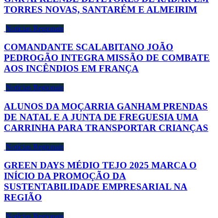
TORRES NOVAS, SANTARÉM E ALMEIRIM
Notícias Regionais
COMANDANTE SCALABITANO JOÃO
PEDROGÃO INTEGRA MISSÃO DE COMBATE
AOS INCÊNDIOS EM FRANÇA
Notícias Regionais
ALUNOS DA MOÇARRIA GANHAM PRENDAS
DE NATAL E A JUNTA DE FREGUESIA UMA
CARRINHA PARA TRANSPORTAR CRIANÇAS
Notícias Regionais
GREEN DAYS MÉDIO TEJO 2025 MARCA O
INÍCIO DA PROMOÇÃO DA
SUSTENTABILIDADE EMPRESARIAL NA
REGIÃO
Notícias Regionais