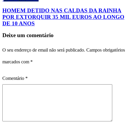
HOMEM DETIDO NAS CALDAS DA RAINHA
POR EXTORQUIR 35 MIL EUROS AO LONGO
DE 10 ANOS
Deixe um comentário
O seu endereço de email não será publicado.
Campos obrigatórios
marcados com
*
Comentário
*