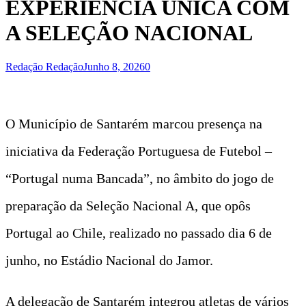
EXPERIÊNCIA ÚNICA COM
A SELEÇÃO NACIONAL
Redação Redação
Junho 8, 2026
0
O Município de Santarém marcou presença na
iniciativa da Federação Portuguesa de Futebol –
“Portugal numa Bancada”, no âmbito do jogo de
preparação da Seleção Nacional A, que opôs
Portugal ao Chile, realizado no passado dia 6 de
junho, no Estádio Nacional do Jamor.
A delegação de Santarém integrou atletas de vários