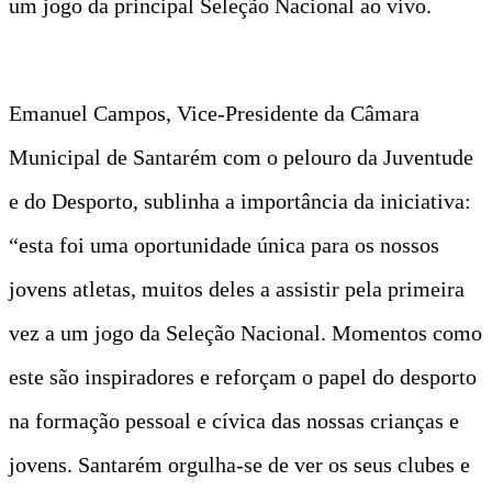
um jogo da principal Seleção Nacional ao vivo.
Emanuel Campos, Vice-Presidente da Câmara
Municipal de Santarém com o pelouro da Juventude
e do Desporto, sublinha a importância da iniciativa:
“esta foi uma oportunidade única para os nossos
jovens atletas, muitos deles a assistir pela primeira
vez a um jogo da Seleção Nacional. Momentos como
este são inspiradores e reforçam o papel do desporto
na formação pessoal e cívica das nossas crianças e
jovens. Santarém orgulha-se de ver os seus clubes e