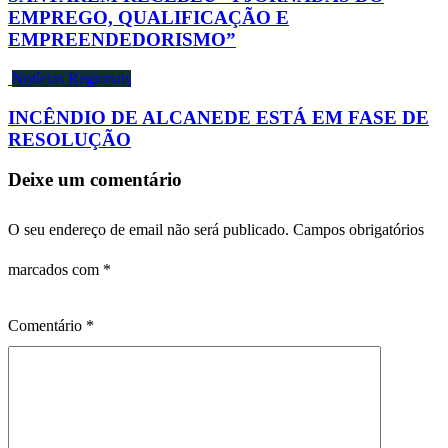
EMPREGO, QUALIFICAÇÃO E
EMPREENDEDORISMO”
Notícias Regionais
INCÊNDIO DE ALCANEDE ESTÁ EM FASE DE
RESOLUÇÃO
Deixe um comentário
O seu endereço de email não será publicado.
Campos obrigatórios
marcados com
*
Comentário
*