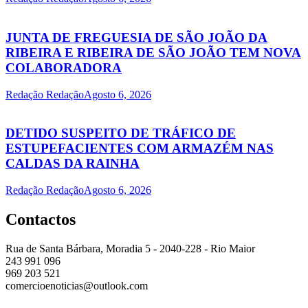
JUNTA DE FREGUESIA DE SÃO JOÃO DA
RIBEIRA E RIBEIRA DE SÃO JOÃO TEM NOVA
COLABORADORA
Redação Redação
Agosto 6, 2026
DETIDO SUSPEITO DE TRÁFICO DE
ESTUPEFACIENTES COM ARMAZÉM NAS
CALDAS DA RAINHA
Redação Redação
Agosto 6, 2026
Contactos
Rua de Santa Bárbara, Moradia 5 - 2040-228 - Rio Maior
243 991 096
969 203 521
comercioenoticias@outlook.com