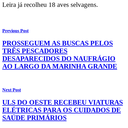
Leira já recolheu 18 aves selvagens.
Previous Post
PROSSEGUEM AS BUSCAS PELOS
TRÊS PESCADORES
DESAPARECIDOS DO NAUFRÁGIO
AO LARGO DA MARINHA GRANDE
Next Post
ULS DO OESTE RECEBEU VIATURAS
ELÉTRICAS PARA OS CUIDADOS DE
SAÚDE PRIMÁRIOS