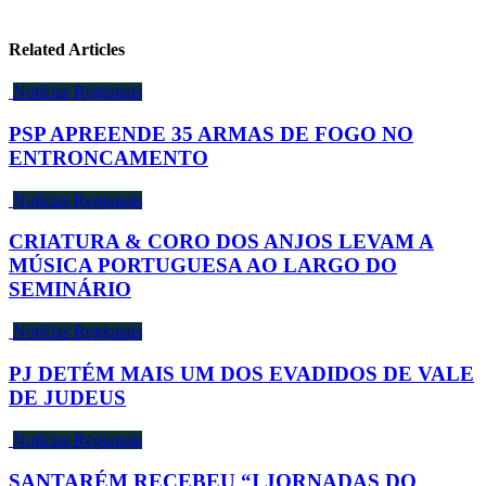
Related Articles
Notícias Regionais
PSP APREENDE 35 ARMAS DE FOGO NO
ENTRONCAMENTO
Notícias Regionais
CRIATURA & CORO DOS ANJOS LEVAM A
MÚSICA PORTUGUESA AO LARGO DO
SEMINÁRIO
Notícias Regionais
PJ DETÉM MAIS UM DOS EVADIDOS DE VALE
DE JUDEUS
Notícias Regionais
SANTARÉM RECEBEU “I JORNADAS DO