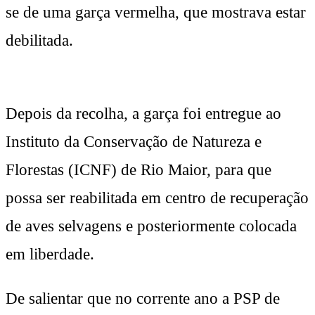
se de uma garça vermelha, que mostrava estar
debilitada.
Depois da recolha, a garça foi entregue ao
Instituto da Conservação de Natureza e
Florestas (ICNF) de Rio Maior, para que
possa ser reabilitada em centro de recuperação
de aves selvagens e posteriormente colocada
em liberdade.
De salientar que no corrente ano a PSP de