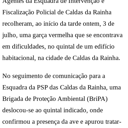
Agentes da Esquadra de Intervenção e
Fiscalização Policial de Caldas da Rainha
recolheram, ao início da tarde ontem, 3 de
julho, uma garça vermelha que se encontrava
em dificuldades, no quintal de um edifício
habitacional, na cidade de Caldas da Rainha.
No seguimento de comunicação para a
Esquadra da PSP das Caldas da Rainha, uma
Brigada de Proteção Ambiental (BriPA)
deslocou-se ao quintal indicado, onde
confirmou a presença da ave e apurou tratar-