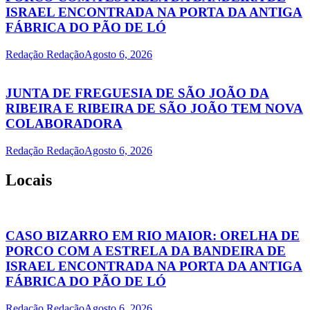
ISRAEL ENCONTRADA NA PORTA DA ANTIGA
FÁBRICA DO PÃO DE LÓ
Redação Redação
Agosto 6, 2026
JUNTA DE FREGUESIA DE SÃO JOÃO DA
RIBEIRA E RIBEIRA DE SÃO JOÃO TEM NOVA
COLABORADORA
Redação Redação
Agosto 6, 2026
Locais
CASO BIZARRO EM RIO MAIOR: ORELHA DE
PORCO COM A ESTRELA DA BANDEIRA DE
ISRAEL ENCONTRADA NA PORTA DA ANTIGA
FÁBRICA DO PÃO DE LÓ
Redação Redação
Agosto 6, 2026