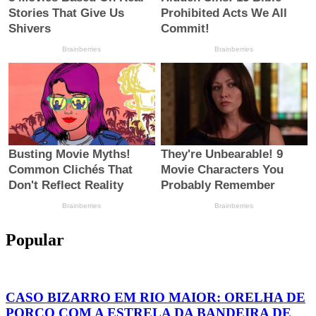
Popular
CASO BIZARRO EM RIO MAIOR: ORELHA DE
PORCO COM A ESTRELA DA BANDEIRA DE