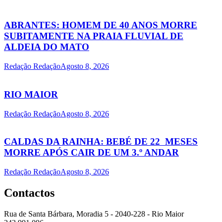
ABRANTES: HOMEM DE 40 ANOS MORRE
SUBITAMENTE NA PRAIA FLUVIAL DE
ALDEIA DO MATO
Redação Redação
Agosto 8, 2026
RIO MAIOR
Redação Redação
Agosto 8, 2026
CALDAS DA RAINHA: BEBÉ DE 22 MESES
MORRE APÓS CAIR DE UM 3.º ANDAR
Redação Redação
Agosto 8, 2026
Contactos
Rua de Santa Bárbara, Moradia 5 - 2040-228 - Rio Maior