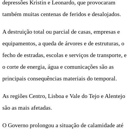
depressões Kristin e Leonardo, que provocaram
também muitas centenas de feridos e desalojados.
A destruição total ou parcial de casas, empresas e
equipamentos, a queda de árvores e de estruturas, o
fecho de estradas, escolas e serviços de transporte, e
o corte de energia, água e comunicações são as
principais consequências materiais do temporal.
As regiões Centro, Lisboa e Vale do Tejo e Alentejo
são as mais afetadas.
O Governo prolongou a situação de calamidade até