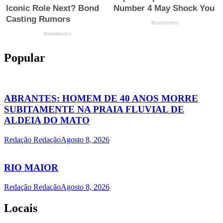
Popular
ABRANTES: HOMEM DE 40 ANOS MORRE
SUBITAMENTE NA PRAIA FLUVIAL DE
ALDEIA DO MATO
Redação Redação
Agosto 8, 2026
RIO MAIOR
Redação Redação
Agosto 8, 2026
Locais