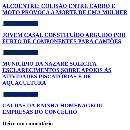
ALCOENTRE: COLISÃO ENTRE CARRO E
MOTO PROVOCA A MORTE DE UMA MULHER
Notícias Regionais
JOVEM CASAL CONSTITUÍDO ARGUIDO POR
FURTO DE COMPONENTES PARA CAMIÕES
Notícias Regionais
MUNICÍPIO DA NAZARÉ SOLICITA
ESCLARECIMENTOS SOBRE APOIOS ÀS
ATIVIDADES PISCATÓRIAS E DE
AQUACULTURA
Notícias Regionais
CALDAS DA RAINHA HOMENAGEOU
EMPRESAS DO CONCELHO
Deixe um comentário