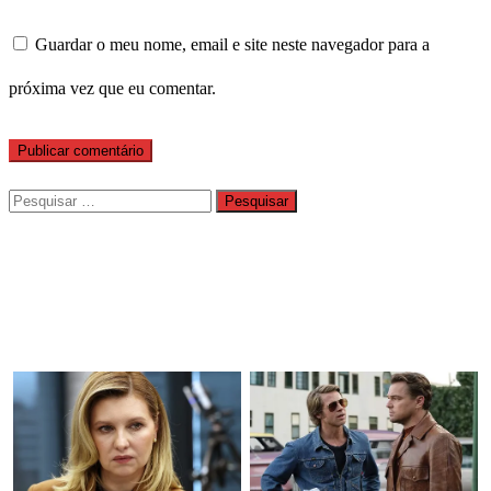
Guardar o meu nome, email e site neste navegador para a
próxima vez que eu comentar.
Pesquisar
por: