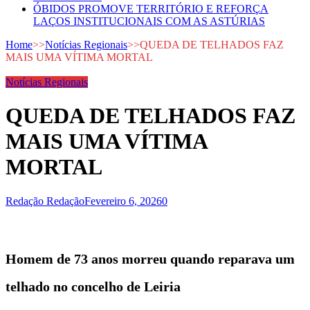
ÓBIDOS PROMOVE TERRITÓRIO E REFORÇA
LAÇOS INSTITUCIONAIS COM AS ASTÚRIAS
Home
>>
Notícias Regionais
>>
QUEDA DE TELHADOS FAZ
MAIS UMA VÍTIMA MORTAL
Notícias Regionais
QUEDA DE TELHADOS FAZ
MAIS UMA VÍTIMA
MORTAL
Redação Redação
Fevereiro 6, 2026
0
Homem de 73 anos morreu quando reparava um
telhado no concelho de Leiria