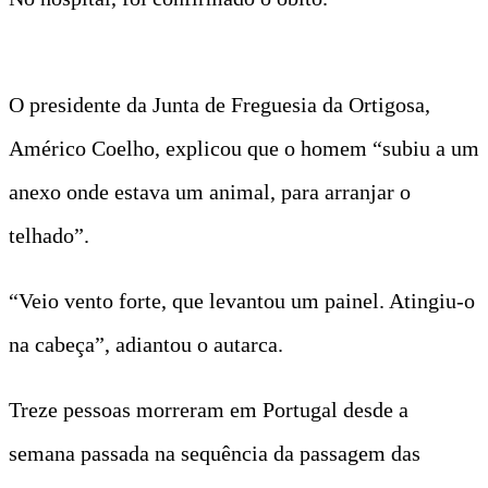
O presidente da Junta de Freguesia da Ortigosa,
Américo Coelho, explicou que o homem “subiu a um
anexo onde estava um animal, para arranjar o
telhado”.
“Veio vento forte, que levantou um painel. Atingiu-o
na cabeça”, adiantou o autarca.
Treze pessoas morreram em Portugal desde a
semana passada na sequência da passagem das