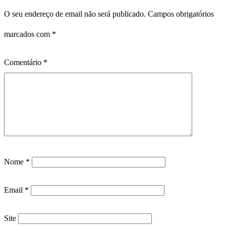
O seu endereço de email não será publicado.
Campos obrigatórios
marcados com
*
Comentário
*
Nome
*
Email
*
Site