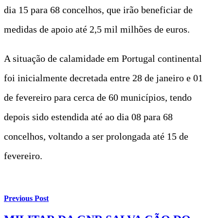
dia 15 para 68 concelhos, que irão beneficiar de
medidas de apoio até 2,5 mil milhões de euros.
A situação de calamidade em Portugal continental
foi inicialmente decretada entre 28 de janeiro e 01
de fevereiro para cerca de 60 municípios, tendo
depois sido estendida até ao dia 08 para 68
concelhos, voltando a ser prolongada até 15 de
fevereiro.
Previous Post