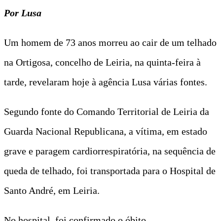
Por Lusa
Um homem de 73 anos morreu ao cair de um telhado
na Ortigosa, concelho de Leiria, na quinta-feira à
tarde, revelaram hoje à agência Lusa várias fontes.
Segundo fonte do Comando Territorial de Leiria da
Guarda Nacional Republicana, a vítima, em estado
grave e paragem cardiorrespiratória, na sequência de
queda de telhado, foi transportada para o Hospital de
Santo André, em Leiria.
No hospital, foi confirmado o óbito.