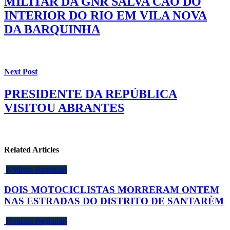
MILITAR DA GNR SALVA CÃO DO
INTERIOR DO RIO EM VILA NOVA
DA BARQUINHA
Next Post
PRESIDENTE DA REPÚBLICA
VISITOU ABRANTES
Related Articles
Notícias Regionais
DOIS MOTOCICLISTAS MORRERAM ONTEM
NAS ESTRADAS DO DISTRITO DE SANTARÉM
Notícias Regionais