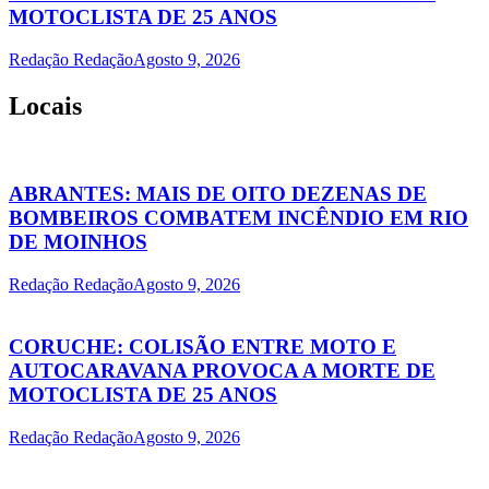
MOTOCLISTA DE 25 ANOS
Redação Redação
Agosto 9, 2026
Locais
ABRANTES: MAIS DE OITO DEZENAS DE
BOMBEIROS COMBATEM INCÊNDIO EM RIO
DE MOINHOS
Redação Redação
Agosto 9, 2026
CORUCHE: COLISÃO ENTRE MOTO E
AUTOCARAVANA PROVOCA A MORTE DE
MOTOCLISTA DE 25 ANOS
Redação Redação
Agosto 9, 2026