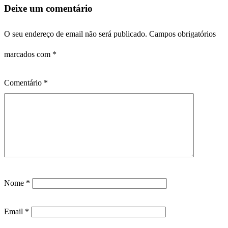
Deixe um comentário
O seu endereço de email não será publicado.
Campos obrigatórios
marcados com
*
Comentário
*
Nome
*
Email
*