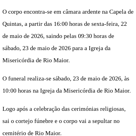
O corpo encontra-se em câmara ardente na Capela de
Quintas, a partir das 16:00 horas de sexta-feira, 22
de maio de 2026, saindo pelas 09:30 horas de
sábado, 23 de maio de 2026 para a Igreja da
Misericórdia de Rio Maior.
O funeral realiza-se sábado, 23 de maio de 2026, às
10:00 horas na Igreja da Misericórdia de Rio Maior.
Logo após a celebração das cerimónias religiosas,
sai o cortejo fúnebre e o corpo vai a sepultar no
cemitério de Rio Maior.