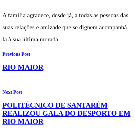
A família agradece, desde já, a todas as pessoas das
suas relações e amizade que se dignem acompanhá-
la à sua última morada.
Previous Post
RIO MAIOR
Next Post
POLITÉCNICO DE SANTARÉM
REALIZOU GALA DO DESPORTO EM
RIO MAIOR