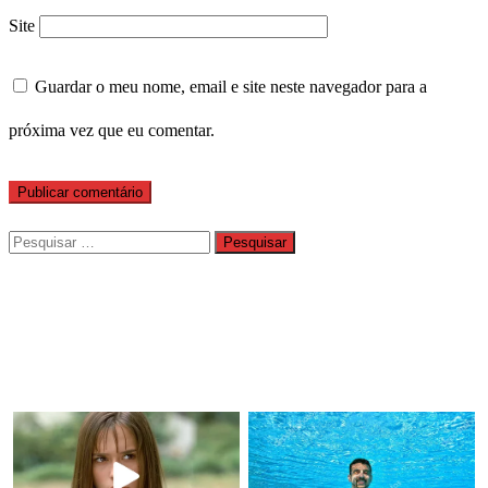
Site
Guardar o meu nome, email e site neste navegador para a
próxima vez que eu comentar.
Pesquisar
por: