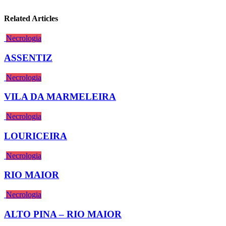
Related Articles
Necrologia
ASSENTIZ
Necrologia
VILA DA MARMELEIRA
Necrologia
LOURICEIRA
Necrologia
RIO MAIOR
Necrologia
ALTO PINA – RIO MAIOR