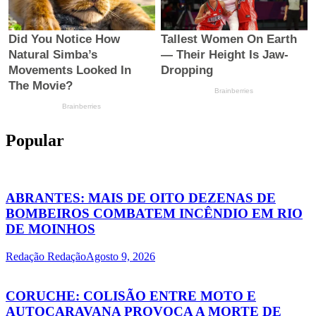
Popular
ABRANTES: MAIS DE OITO DEZENAS DE
BOMBEIROS COMBATEM INCÊNDIO EM RIO
DE MOINHOS
Redação Redação
Agosto 9, 2026
CORUCHE: COLISÃO ENTRE MOTO E
AUTOCARAVANA PROVOCA A MORTE DE