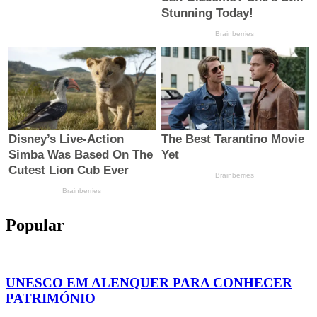
Popular
UNESCO EM ALENQUER PARA CONHECER
PATRIMÓNIO