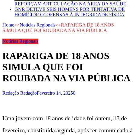
REFORÇAM ARTICULAÇÃO NA ÁREA DA SAÚDE
GNR DETEVE SEIS HOMENS POR TENTATIVA DE
HOMÍCIDIO E OFENSAS À INTEGRIDADE FÍSICA
Home
>>
Notícias Regionais
>>
RAPARIGA DE 18 ANOS
SIMULA QUE FOI ROUBADA NA VIA PÚBLICA
Notícias Regionais
RAPARIGA DE 18 ANOS
SIMULA QUE FOI
ROUBADA NA VIA PÚBLICA
Redação Redação
Fevereiro 14, 2025
0
Uma jovem com 18 anos de idade foi ontem, 13 de
fevereiro, constituída arguida, após ter comunicado à