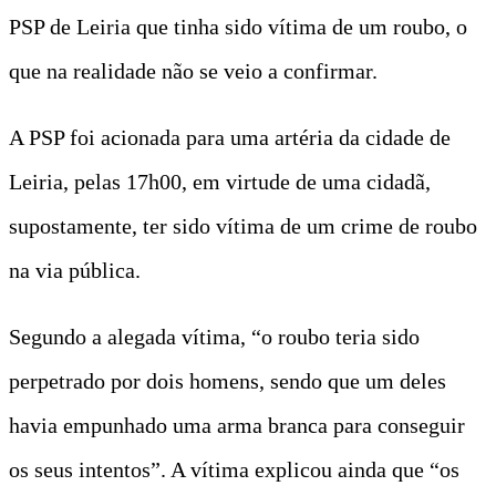
PSP de Leiria que tinha sido vítima de um roubo, o
que na realidade não se veio a confirmar.
A PSP foi acionada para uma artéria da cidade de
Leiria, pelas 17h00, em virtude de uma cidadã,
supostamente, ter sido vítima de um crime de roubo
na via pública.
Segundo a alegada vítima, “o roubo teria sido
perpetrado por dois homens, sendo que um deles
havia empunhado uma arma branca para conseguir
os seus intentos”. A vítima explicou ainda que “os