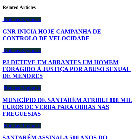
Related Articles
Notícias Regionais
GNR INICIA HOJE CAMPANHA DE
CONTROLO DE VELOCIDADE
Notícias Regionais
PJ DETEVE EM ABRANTES UM HOMEM
FORAGIDO À JUSTIÇA POR ABUSO SEXUAL
DE MENORES
Notícias Regionais
MUNICÍPIO DE SANTARÉM ATRIBUI 808 MIL
EUROS DE VERBA PARA OBRAS NAS
FREGUESIAS
Notícias Regionais
SANTARÉM ASSINALA 500 ANOS DO