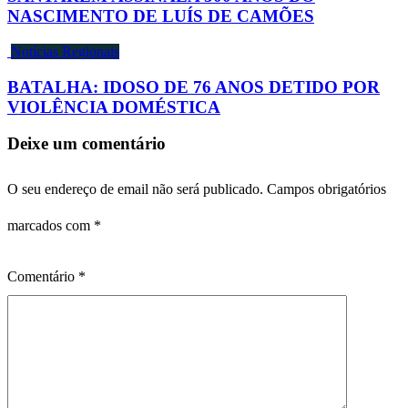
NASCIMENTO DE LUÍS DE CAMÕES
Notícias Regionais
BATALHA: IDOSO DE 76 ANOS DETIDO POR
VIOLÊNCIA DOMÉSTICA
Deixe um comentário
O seu endereço de email não será publicado.
Campos obrigatórios
marcados com
*
Comentário
*