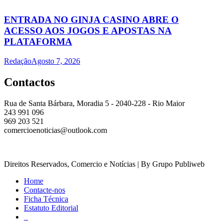
ENTRADA NO GINJA CASINO ABRE O
ACESSO AOS JOGOS E APOSTAS NA
PLATAFORMA
Redação
Agosto 7, 2026
Contactos
Rua de Santa Bárbara, Moradia 5 - 2040-228 - Rio Maior
243 991 096
969 203 521
comercioenoticias@outlook.com
Direitos Reservados, Comercio e Notícias | By Grupo Publiweb
Home
Contacte-nos
Ficha Técnica
Estatuto Editorial
_