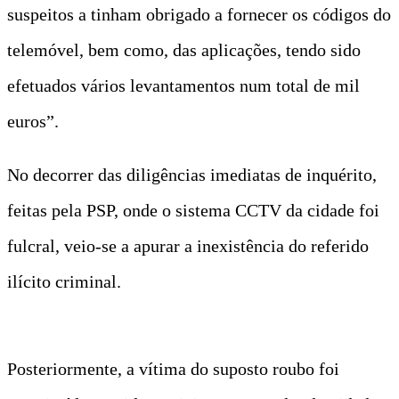
suspeitos a tinham obrigado a fornecer os códigos do
telemóvel, bem como, das aplicações, tendo sido
efetuados vários levantamentos num total de mil
euros”.
No decorrer das diligências imediatas de inquérito,
feitas pela PSP, onde o sistema CCTV da cidade foi
fulcral, veio-se a apurar a inexistência do referido
ilícito criminal.
Posteriormente, a vítima do suposto roubo foi