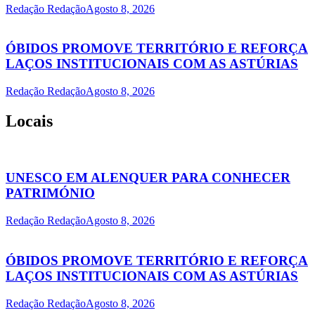
Redação Redação
Agosto 8, 2026
ÓBIDOS PROMOVE TERRITÓRIO E REFORÇA
LAÇOS INSTITUCIONAIS COM AS ASTÚRIAS
Redação Redação
Agosto 8, 2026
Locais
UNESCO EM ALENQUER PARA CONHECER
PATRIMÓNIO
Redação Redação
Agosto 8, 2026
ÓBIDOS PROMOVE TERRITÓRIO E REFORÇA
LAÇOS INSTITUCIONAIS COM AS ASTÚRIAS
Redação Redação
Agosto 8, 2026