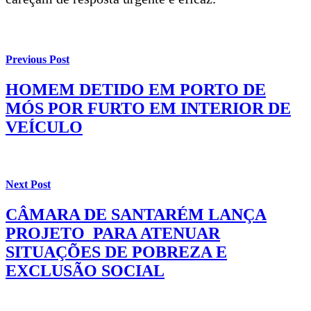
Previous Post
HOMEM DETIDO EM PORTO DE
MÓS POR FURTO EM INTERIOR DE
VEÍCULO
Next Post
CÂMARA DE SANTARÉM LANÇA
PROJETO PARA ATENUAR
SITUAÇÕES DE POBREZA E
EXCLUSÃO SOCIAL