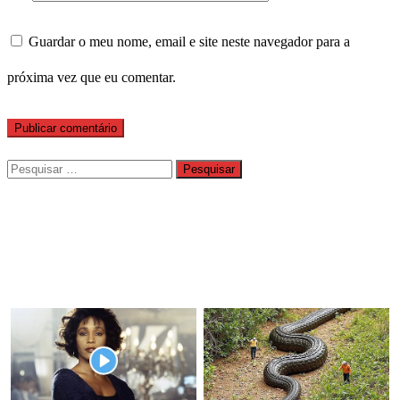
Guardar o meu nome, email e site neste navegador para a
próxima vez que eu comentar.
Pesquisar
por: