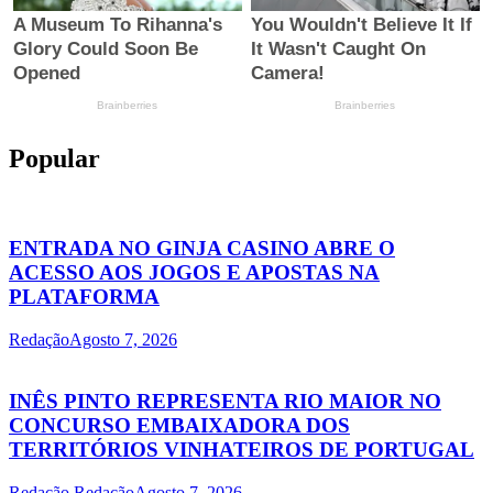
Popular
ENTRADA NO GINJA CASINO ABRE O
ACESSO AOS JOGOS E APOSTAS NA
PLATAFORMA
Redação
Agosto 7, 2026
INÊS PINTO REPRESENTA RIO MAIOR NO
CONCURSO EMBAIXADORA DOS
TERRITÓRIOS VINHATEIROS DE PORTUGAL
Redação Redação
Agosto 7, 2026