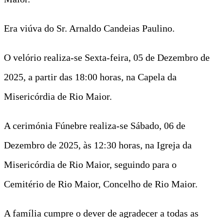
Era viúva do Sr. Arnaldo Candeias Paulino.
O velório realiza-se Sexta-feira, 05 de Dezembro de
2025, a partir das 18:00 horas, na Capela da
Misericórdia de Rio Maior.
A cerimónia Fúnebre realiza-se Sábado, 06 de
Dezembro de 2025, às 12:30 horas, na Igreja da
Misericórdia de Rio Maior, seguindo para o
Cemitério de Rio Maior, Concelho de Rio Maior.
A família cumpre o dever de agradecer a todas as