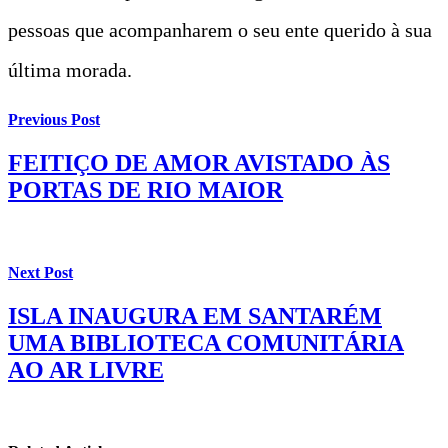
pessoas que acompanharem o seu ente querido à sua
última morada.
Previous Post
FEITIÇO DE AMOR AVISTADO ÀS
PORTAS DE RIO MAIOR
Next Post
ISLA INAUGURA EM SANTARÉM
UMA BIBLIOTECA COMUNITÁRIA
AO AR LIVRE