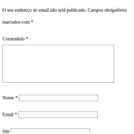
O seu endereço de email não será publicado.
Campos obrigatórios
marcados com
*
Comentário
*
Nome
*
Email
*
Site