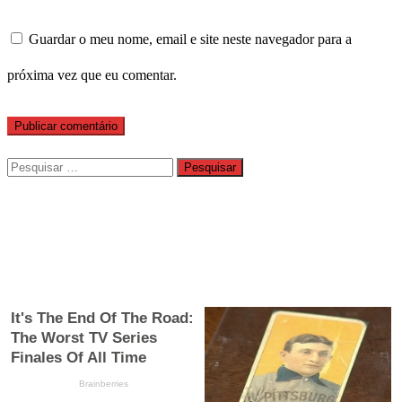
Guardar o meu nome, email e site neste navegador para a
próxima vez que eu comentar.
Pesquisar
por: