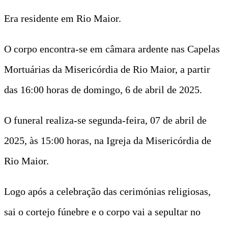
Era residente em Rio Maior.
O corpo encontra-se em câmara ardente nas Capelas
Mortuárias da Misericórdia de Rio Maior, a partir
das 16:00 horas de domingo, 6 de abril de 2025.
O funeral realiza-se segunda-feira, 07 de abril de
2025, às 15:00 horas, na Igreja da Misericórdia de
Rio Maior.
Logo após a celebração das cerimónias religiosas,
sai o cortejo fúnebre e o corpo vai a sepultar no