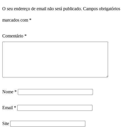
O seu endereço de email não será publicado.
Campos obrigatórios
marcados com
*
Comentário
*
Nome
*
Email
*
Site