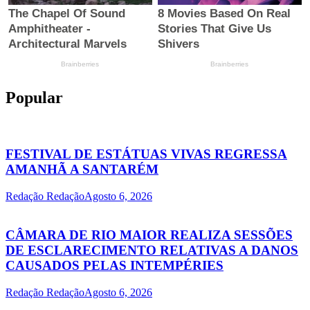
Popular
FESTIVAL DE ESTÁTUAS VIVAS REGRESSA
AMANHÃ A SANTARÉM
Redação Redação
Agosto 6, 2026
CÂMARA DE RIO MAIOR REALIZA SESSÕES
DE ESCLARECIMENTO RELATIVAS A DANOS
CAUSADOS PELAS INTEMPÉRIES
Redação Redação
Agosto 6, 2026