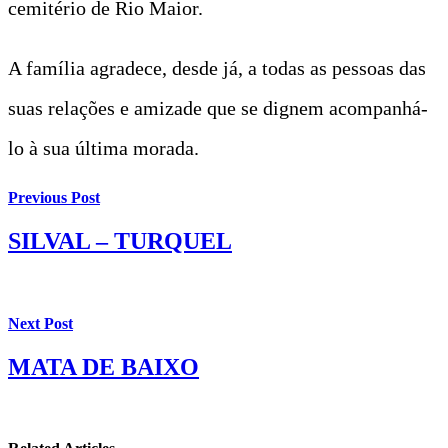
cemitério de Rio Maior.
A família agradece, desde já, a todas as pessoas das
suas relações e amizade que se dignem acompanhá-
lo à sua última morada.
Previous Post
SILVAL – TURQUEL
Next Post
MATA DE BAIXO