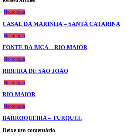
Related Articles
Necrologia
CASAL DA MARINHA – SANTA CATARINA
Necrologia
FONTE DA BICA – RIO MAIOR
Necrologia
RIBEIRA DE SÃO JOÃO
Necrologia
RIO MAIOR
Necrologia
BARROQUEIRA – TURQUEL
Deixe um comentário