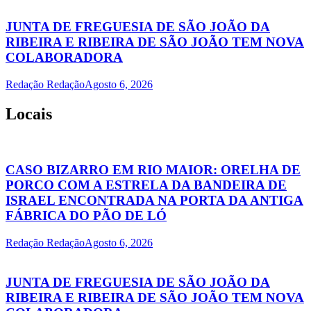
JUNTA DE FREGUESIA DE SÃO JOÃO DA
RIBEIRA E RIBEIRA DE SÃO JOÃO TEM NOVA
COLABORADORA
Redação Redação
Agosto 6, 2026
Locais
CASO BIZARRO EM RIO MAIOR: ORELHA DE
PORCO COM A ESTRELA DA BANDEIRA DE
ISRAEL ENCONTRADA NA PORTA DA ANTIGA
FÁBRICA DO PÃO DE LÓ
Redação Redação
Agosto 6, 2026
JUNTA DE FREGUESIA DE SÃO JOÃO DA
RIBEIRA E RIBEIRA DE SÃO JOÃO TEM NOVA