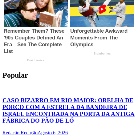
Popular
CASO BIZARRO EM RIO MAIOR: ORELHA DE
PORCO COM A ESTRELA DA BANDEIRA DE
ISRAEL ENCONTRADA NA PORTA DA ANTIGA
FÁBRICA DO PÃO DE LÓ
Redação Redação
Agosto 6, 2026