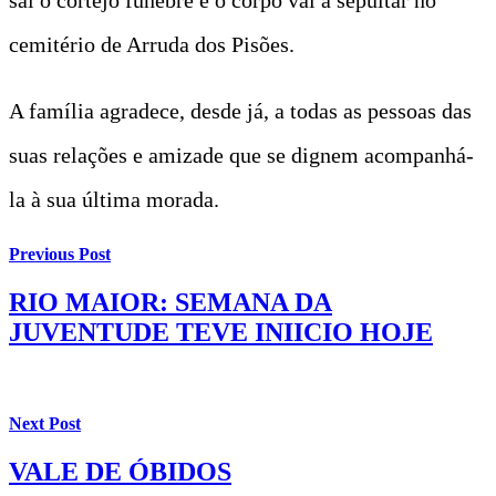
cemitério de Arruda dos Pisões.
A família agradece, desde já, a todas as pessoas das
suas relações e amizade que se dignem acompanhá-
la à sua última morada.
Previous Post
RIO MAIOR: SEMANA DA
JUVENTUDE TEVE INIICIO HOJE
Next Post
VALE DE ÓBIDOS