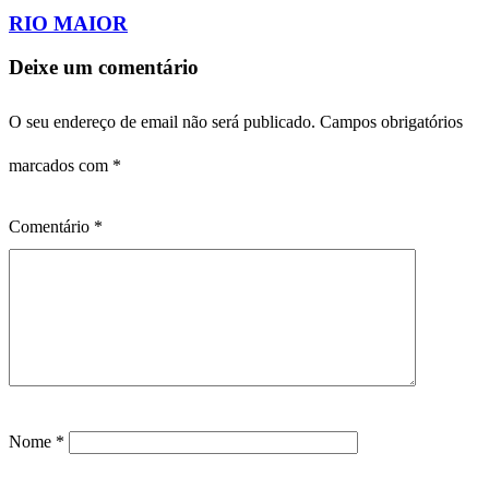
RIO MAIOR
Deixe um comentário
O seu endereço de email não será publicado.
Campos obrigatórios
marcados com
*
Comentário
*
Nome
*