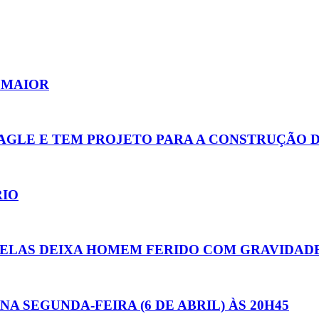
 MAIOR
AGLE E TEM PROJETO PARA A CONSTRUÇÃO D
RIO
ELAS DEIXA HOMEM FERIDO COM GRAVIDAD
A SEGUNDA-FEIRA (6 DE ABRIL) ÀS 20H45