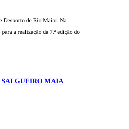
de Desporto de Rio Maior. Na
para a realização da 7.ª edição do
 SALGUEIRO MAIA