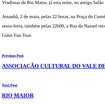
Vindimas de Rio Maior, já esta noite, no antigo Salã
Amanhã, 2 de maio, pelas 22 horas, na Praça do Comé
sexta-feira, também pelas 22h00, a Rua da Nazaré rece
Color Fun Tour.
Previous Post
ASSOCIAÇÃO CULTURAL DO VALE D
Next Post
RIO MAIOR