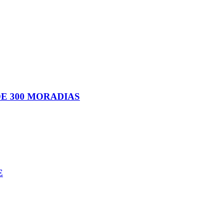
E 300 MORADIAS
E