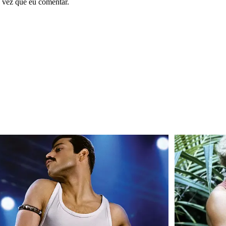
 vez que eu comentar.