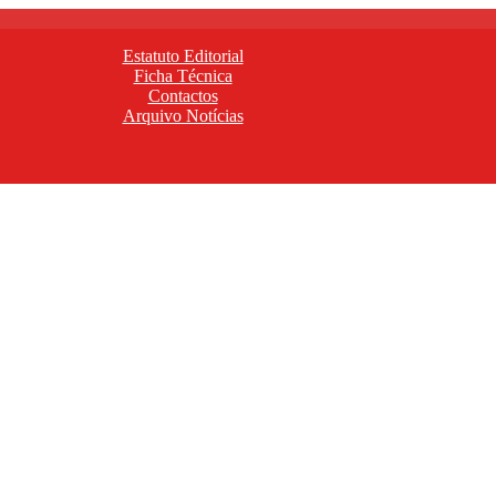
Estatuto Editorial
Ficha Técnica
Contactos
Arquivo Notícias