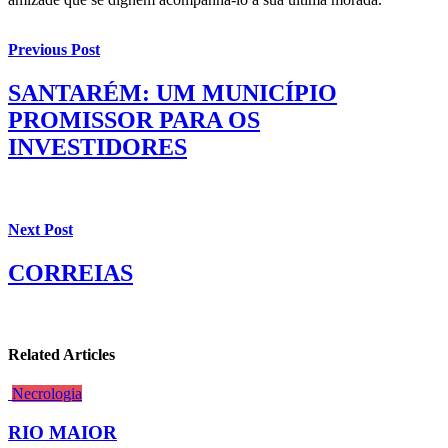
Previous Post
SANTARÉM: UM MUNICÍPIO
PROMISSOR PARA OS
INVESTIDORES
Next Post
CORREIAS
Related Articles
Necrologia
RIO MAIOR