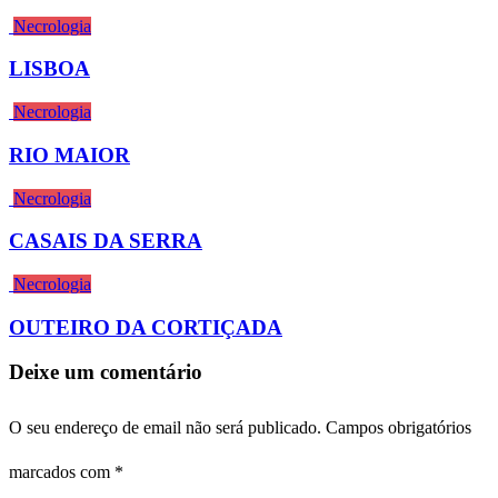
Necrologia
LISBOA
Necrologia
RIO MAIOR
Necrologia
CASAIS DA SERRA
Necrologia
OUTEIRO DA CORTIÇADA
Deixe um comentário
O seu endereço de email não será publicado.
Campos obrigatórios
marcados com
*