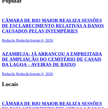
Popular
CÂMARA DE RIO MAIOR REALIZA SESSÕES
DE ESCLARECIMENTO RELATIVAS A DANOS
CAUSADOS PELAS INTEMPÉRIES
Redação Redação
Agosto 6, 2026
AZAMBUJA: JÁ ARRANCOU A EMPREITADA
DE AMPLIAÇÃO DO CEMITÉRIO DE CASAIS
DA LAGOA – AVEIRAS DE BAIXO
Redação Redação
Agosto 6, 2026
Locais
CÂMARA DE RIO MAIOR REALIZA SESSÕES