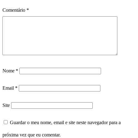
Comentário
*
Nome
*
Email
*
Site
Guardar o meu nome, email e site neste navegador para a
próxima vez que eu comentar.