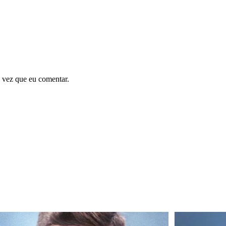
 vez que eu comentar.