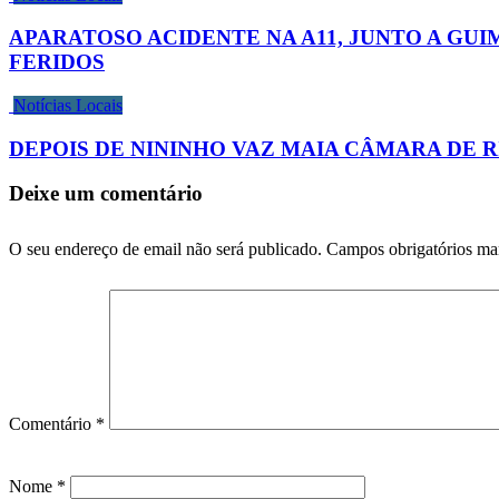
APARATOSO ACIDENTE NA A11, JUNTO A G
FERIDOS
Notícias Locais
DEPOIS DE NININHO VAZ MAIA CÂMARA DE 
Deixe um comentário
O seu endereço de email não será publicado.
Campos obrigatórios m
Comentário
*
Nome
*