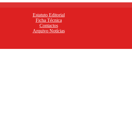
Estatuto Editorial
Ficha Técnica
Contactos
Arquivo Notícias