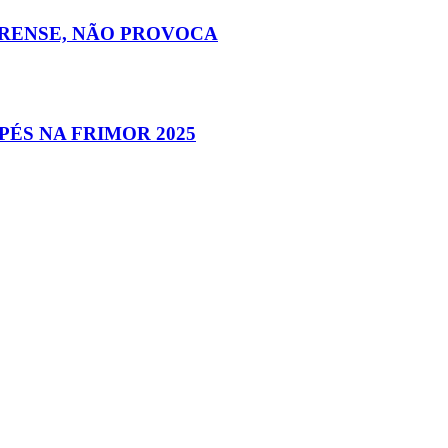
ORENSE, NÃO PROVOCA
ÉS NA FRIMOR 2025