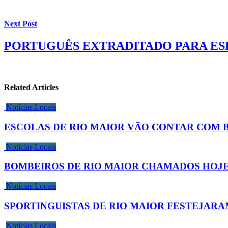
Next Post
PORTUGUÊS EXTRADITADO PARA ES
Related Articles
Notícias Locais
ESCOLAS DE RIO MAIOR VÃO CONTAR COM 
Notícias Locais
BOMBEIROS DE RIO MAIOR CHAMADOS HOJE
Notícias Locais
SPORTINGUISTAS DE RIO MAIOR FESTEJARA
Notícias Locais