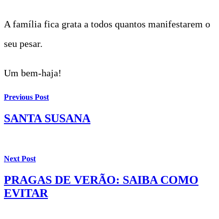
A família fica grata a todos quantos manifestarem o
seu pesar.
Um bem-haja!
Previous Post
SANTA SUSANA
Next Post
PRAGAS DE VERÃO: SAIBA COMO
EVITAR