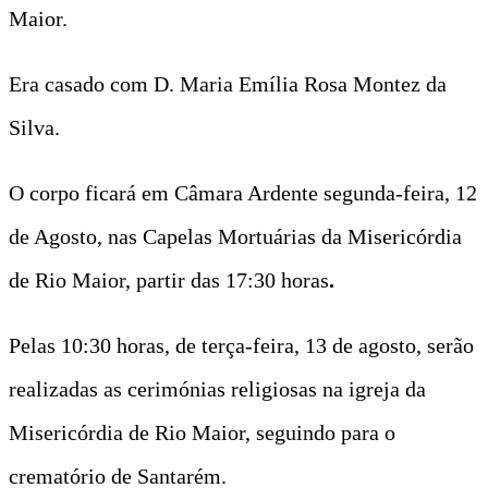
Maior.
Era casado com D. Maria Emília Rosa Montez da
Silva.
O corpo ficará em Câmara Ardente segunda-feira, 12
de Agosto, nas Capelas Mortuárias da Misericórdia
de Rio Maior, partir das 17:30 horas
.
Pelas 10:30 horas, de terça-feira, 13 de agosto, serão
realizadas as cerimónias religiosas na igreja da
Misericórdia de Rio Maior, seguindo para o
crematório de Santarém.