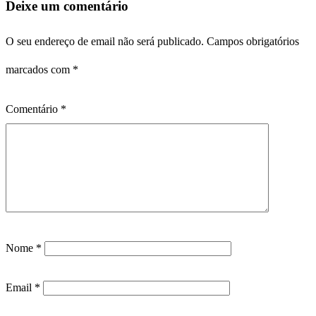
Deixe um comentário
O seu endereço de email não será publicado.
Campos obrigatórios
marcados com
*
Comentário
*
Nome
*
Email
*