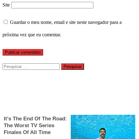
Site
Guardar o meu nome, email e site neste navegador para a
próxima vez que eu comentar.
Pesquisar
por: