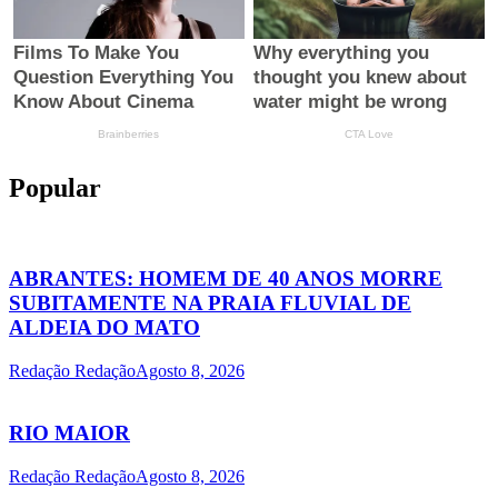
Popular
ABRANTES: HOMEM DE 40 ANOS MORRE
SUBITAMENTE NA PRAIA FLUVIAL DE
ALDEIA DO MATO
Redação Redação
Agosto 8, 2026
RIO MAIOR
Redação Redação
Agosto 8, 2026