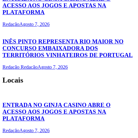
ACESSO AOS JOGOS E APOSTAS NA
PLATAFORMA
Redação
Agosto 7, 2026
INÊS PINTO REPRESENTA RIO MAIOR NO
CONCURSO EMBAIXADORA DOS
TERRITÓRIOS VINHATEIROS DE PORTUGAL
Redação Redação
Agosto 7, 2026
Locais
ENTRADA NO GINJA CASINO ABRE O
ACESSO AOS JOGOS E APOSTAS NA
PLATAFORMA
Redação
Agosto 7, 2026