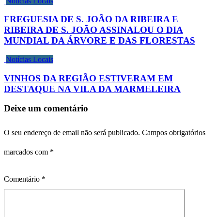
Notícias Locais
FREGUESIA DE S. JOÃO DA RIBEIRA E
RIBEIRA DE S. JOÃO ASSINALOU O DIA
MUNDIAL DA ÁRVORE E DAS FLORESTAS
Notícias Locais
VINHOS DA REGIÃO ESTIVERAM EM
DESTAQUE NA VILA DA MARMELEIRA
Deixe um comentário
O seu endereço de email não será publicado.
Campos obrigatórios
marcados com
*
Comentário
*