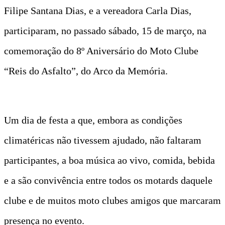
Filipe Santana Dias, e a vereadora Carla Dias,
participaram, no passado sábado, 15 de março, na
comemoração do 8º Aniversário do Moto Clube
“Reis do Asfalto”, do Arco da Memória.
Um dia de festa a que, embora as condições
climatéricas não tivessem ajudado, não faltaram
participantes, a boa música ao vivo, comida, bebida
e a são convivência entre todos os motards daquele
clube e de muitos moto clubes amigos que marcaram
presença no evento.