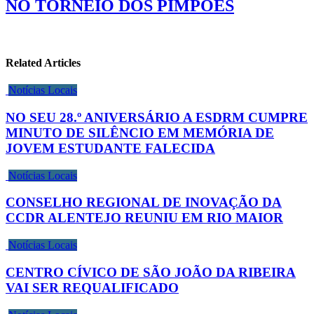
NO TORNEIO DOS PIMPÕES
Related Articles
Notícias Locais
NO SEU 28.º ANIVERSÁRIO A ESDRM CUMPRE
MINUTO DE SILÊNCIO EM MEMÓRIA DE
JOVEM ESTUDANTE FALECIDA
Notícias Locais
CONSELHO REGIONAL DE INOVAÇÃO DA
CCDR ALENTEJO REUNIU EM RIO MAIOR
Notícias Locais
CENTRO CÍVICO DE SÃO JOÃO DA RIBEIRA
VAI SER REQUALIFICADO