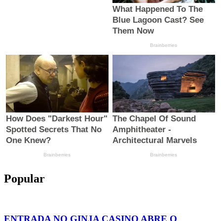
Popular
ENTRADA NO GINJA CASINO ABRE O