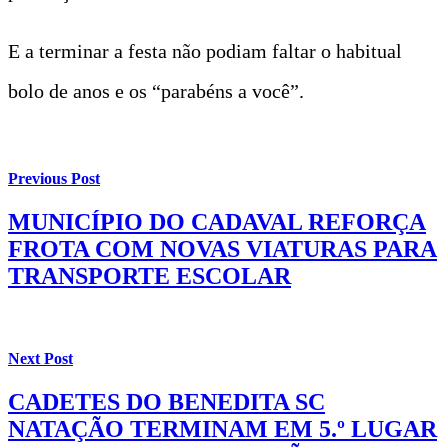
E a terminar a festa não podiam faltar o habitual
bolo de anos e os “parabéns a você”.
Previous Post
MUNICÍPIO DO CADAVAL REFORÇA
FROTA COM NOVAS VIATURAS PARA
TRANSPORTE ESCOLAR
Next Post
CADETES DO BENEDITA SC
NATAÇÃO TERMINAM EM 5.º LUGAR