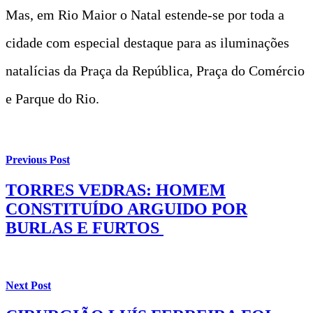
Mas, em Rio Maior o Natal estende-se por toda a
cidade com especial destaque para as iluminações
natalícias da Praça da República, Praça do Comércio
e Parque do Rio.
Previous Post
TORRES VEDRAS: HOMEM
CONSTITUÍDO ARGUIDO POR
BURLAS E FURTOS
Next Post