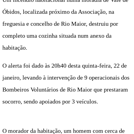
Óbidos, localizada próximo da Associação, na
freguesia e concelho de Rio Maior, destruiu por
completo uma cozinha situada num anexo da
habitação.
O alerta foi dado às 20h40 desta quinta-feira, 22 de
janeiro, levando à intervenção de 9 operacionais dos
Bombeiros Voluntários de Rio Maior que prestaram
socorro, sendo apoiados por 3 veículos.
O morador da habitação, um homem com cerca de