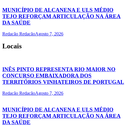
MUNICÍPIO DE ALCANENA E ULS MÉDIO
TEJO REFORÇAM ARTICULAÇÃO NA ÁREA
DA SAÚDE
Redação Redação
Agosto 7, 2026
Locais
INÊS PINTO REPRESENTA RIO MAIOR NO
CONCURSO EMBAIXADORA DOS
TERRITÓRIOS VINHATEIROS DE PORTUGAL
Redação Redação
Agosto 7, 2026
MUNICÍPIO DE ALCANENA E ULS MÉDIO
TEJO REFORÇAM ARTICULAÇÃO NA ÁREA
DA SAÚDE