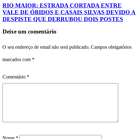
RIO MAIOR: ESTRADA CORTADA ENTRE
VALE DE ÓBIDOS E CASAIS SILVAS DEVIDO A
DESPISTE QUE DERRUBOU DOIS POSTES
Deixe um comentário
O seu endereço de email não será publicado.
Campos obrigatórios
marcados com
*
Comentário
*
Nome
*