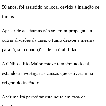
50 anos, foi assistido no local devido à inalação de
fumos.
Apesar de as chamas não se terem propagado a
outras divisões da casa, o fumo deixou a mesma,
para já, sem condições de habitabilidade.
A GNR de Rio Maior esteve também no local,
estando a investigar as causas que estiveram na
origem do incêndio.
A vítima irá pernoitar esta noite em casa de