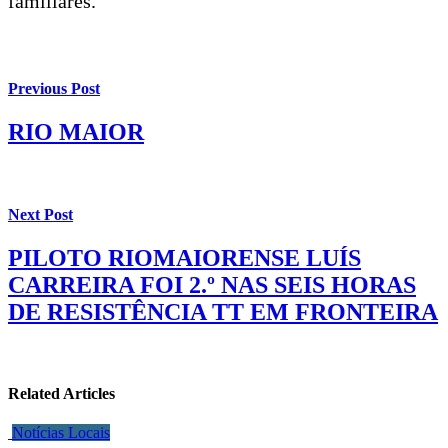
familiares.
Previous Post
RIO MAIOR
Next Post
PILOTO RIOMAIORENSE LUÍS
CARREIRA FOI 2.º NAS SEIS HORAS
DE RESISTÊNCIA TT EM FRONTEIRA
Related Articles
Notícias Locais