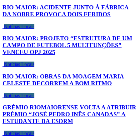
RIO MAIOR: ACIDENTE JUNTO À FÁBRICA
DA NOBRE PROVOCA DOIS FERIDOS
Notícias Locais
RIO MAIOR: PROJETO “ESTRUTURA DE UM
CAMPO DE FUTEBOL 5 MULTFUNÇÕES”
VENCEU OPJ 2025
Notícias Locais
RIO MAIOR: OBRAS DA MOAGEM MARIA
CELESTE DECORREM A BOM RITMO
Notícias Locais
GRÉMIO RIOMAIORENSE VOLTA A ATRIBUIR
PRÉMIO “JOSÉ PEDRO INÊS CANADAS” A
ESTUDANTE DA ESDRM
Notícias Locais