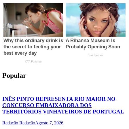
Popular
INÊS PINTO REPRESENTA RIO MAIOR NO
CONCURSO EMBAIXADORA DOS
TERRITÓRIOS VINHATEIROS DE PORTUGAL
Redação Redação
Agosto 7, 2026