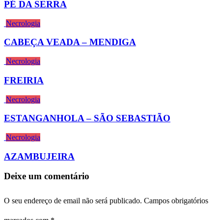
PÉ DA SERRA
Necrologia
CABEÇA VEADA – MENDIGA
Necrologia
FREIRIA
Necrologia
ESTANGANHOLA – SÃO SEBASTIÃO
Necrologia
AZAMBUJEIRA
Deixe um comentário
O seu endereço de email não será publicado.
Campos obrigatórios