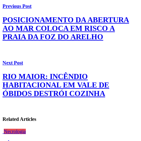
Previous Post
POSICIONAMENTO DA ABERTURA
AO MAR COLOCA EM RISCO A
PRAIA DA FOZ DO ARELHO
Next Post
RIO MAIOR: INCÊNDIO
HABITACIONAL EM VALE DE
ÓBIDOS DESTRÓI COZINHA
Related Articles
Necrologia