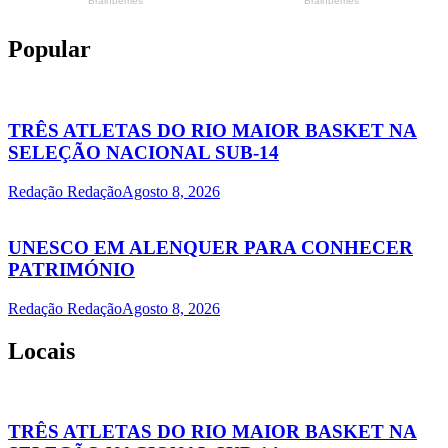
Popular
TRÊS ATLETAS DO RIO MAIOR BASKET NA
SELEÇÃO NACIONAL SUB-14
Redação Redação
Agosto 8, 2026
UNESCO EM ALENQUER PARA CONHECER
PATRIMÓNIO
Redação Redação
Agosto 8, 2026
Locais
TRÊS ATLETAS DO RIO MAIOR BASKET NA