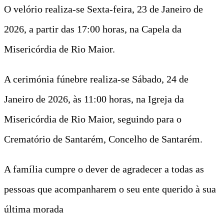
O velório realiza-se Sexta-feira, 23 de Janeiro de
2026, a partir das 17:00 horas, na Capela da
Misericórdia de Rio Maior.
A cerimónia fúnebre realiza-se Sábado, 24 de
Janeiro de 2026, às 11:00 horas, na Igreja da
Misericórdia de Rio Maior, seguindo para o
Crematório de Santarém, Concelho de Santarém.
A família cumpre o dever de agradecer a todas as
pessoas que acompanharem o seu ente querido à sua
última morada