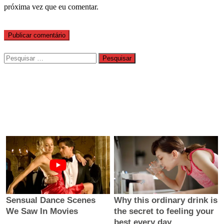
próxima vez que eu comentar.
Pesquisar
por: