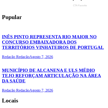
Popular
INÊS PINTO REPRESENTA RIO MAIOR NO
CONCURSO EMBAIXADORA DOS
TERRITÓRIOS VINHATEIROS DE PORTUGAL
Redação Redação
Agosto 7, 2026
MUNICÍPIO DE ALCANENA E ULS MÉDIO
TEJO REFORÇAM ARTICULAÇÃO NA ÁREA
DA SAÚDE
Redação Redação
Agosto 7, 2026
Locais