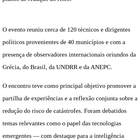
O evento reuniu cerca de 120 técnicos e dirigentes
políticos provenientes de 40 municípios e com a
presença de observadores internacionais oriundos da
Grécia, do Brasil, da UNDRR e da ANEPC.
O encontro teve como principal objetivo promover a
partilha de experiências e a reflexão conjunta sobre a
redução do risco de catástrofes. Foram debatidos
temas relevantes como o papel das tecnologias
emergentes — com destaque para a inteligência