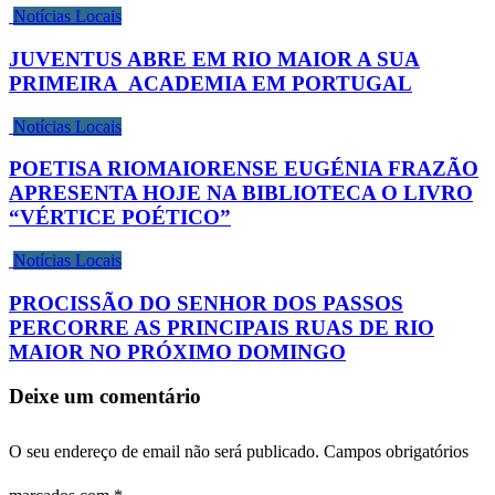
Notícias Locais
JUVENTUS ABRE EM RIO MAIOR A SUA
PRIMEIRA ACADEMIA EM PORTUGAL
Notícias Locais
POETISA RIOMAIORENSE EUGÉNIA FRAZÃO
APRESENTA HOJE NA BIBLIOTECA O LIVRO
“VÉRTICE POÉTICO”
Notícias Locais
PROCISSÃO DO SENHOR DOS PASSOS
PERCORRE AS PRINCIPAIS RUAS DE RIO
MAIOR NO PRÓXIMO DOMINGO
Deixe um comentário
O seu endereço de email não será publicado.
Campos obrigatórios