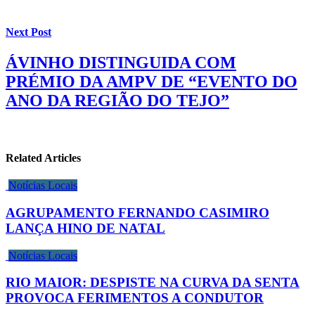
Next Post
ÁVINHO DISTINGUIDA COM
PRÉMIO DA AMPV DE “EVENTO DO
ANO DA REGIÃO DO TEJO”
Related Articles
Notícias Locais
AGRUPAMENTO FERNANDO CASIMIRO
LANÇA HINO DE NATAL
Notícias Locais
RIO MAIOR: DESPISTE NA CURVA DA SENTA
PROVOCA FERIMENTOS A CONDUTOR