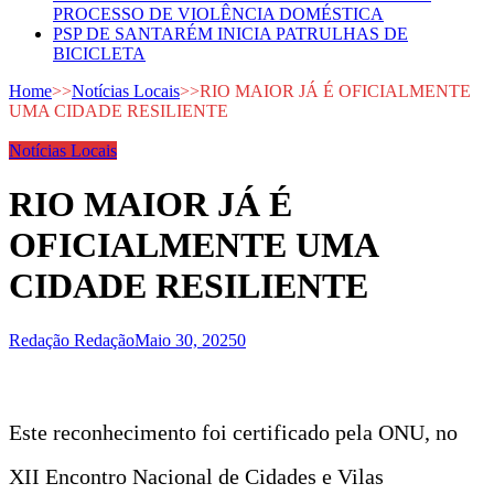
PROCESSO DE VIOLÊNCIA DOMÉSTICA
PSP DE SANTARÉM INICIA PATRULHAS DE
BICICLETA
Home
>>
Notícias Locais
>>
RIO MAIOR JÁ É OFICIALMENTE
UMA CIDADE RESILIENTE
Notícias Locais
RIO MAIOR JÁ É
OFICIALMENTE UMA
CIDADE RESILIENTE
Redação Redação
Maio 30, 2025
0
Este reconhecimento foi certificado pela ONU, no
XII Encontro Nacional de Cidades e Vilas