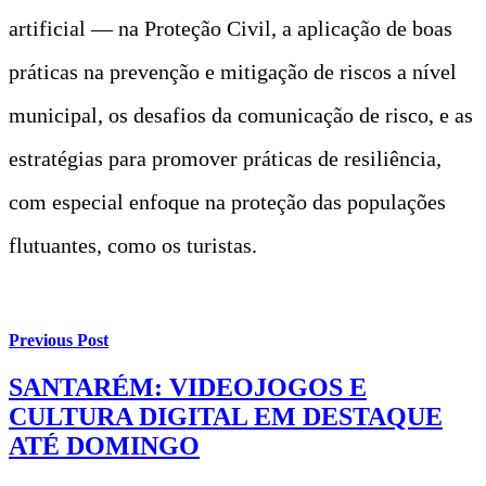
artificial — na Proteção Civil, a aplicação de boas
práticas na prevenção e mitigação de riscos a nível
municipal, os desafios da comunicação de risco, e as
estratégias para promover práticas de resiliência,
com especial enfoque na proteção das populações
flutuantes, como os turistas.
Previous Post
SANTARÉM: VIDEOJOGOS E
CULTURA DIGITAL EM DESTAQUE
ATÉ DOMINGO