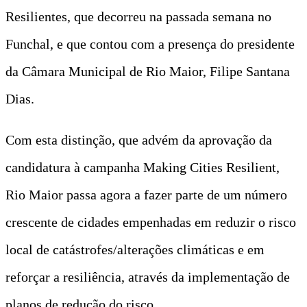
Resilientes, que decorreu na passada semana no
Funchal, e que contou com a presença do presidente
da Câmara Municipal de Rio Maior, Filipe Santana
Dias.
Com esta distinção, que advém da aprovação da
candidatura à campanha Making Cities Resilient,
Rio Maior passa agora a fazer parte de um número
crescente de cidades empenhadas em reduzir o risco
local de catástrofes/alterações climáticas e em
reforçar a resiliência, através da implementação de
planos de redução do risco.