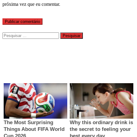
próxima vez que eu comentar.
Pesquisar
por: