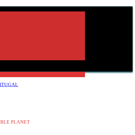
ORTUGAL
ABLE PLANET