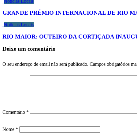
Notícias Locais
GRANDE PRÉMIO INTERNACIONAL DE RIO M
Notícias Locais
RIO MAIOR: OUTEIRO DA CORTIÇADA INA
Deixe um comentário
O seu endereço de email não será publicado.
Campos obrigatórios m
Comentário
*
Nome
*