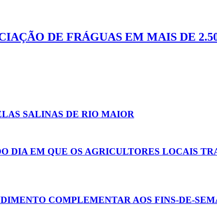
IAÇÃO DE FRÁGUAS EM MAIS DE 2.5
LAS SALINAS DE RIO MAIOR
DO DIA EM QUE OS AGRICULTORES LOCAIS T
NDIMENTO COMPLEMENTAR AOS FINS-DE-SEM