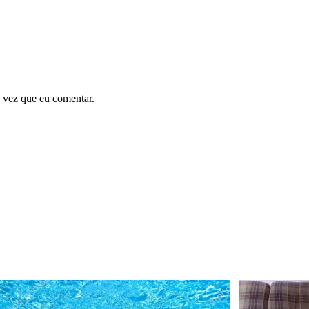
 vez que eu comentar.