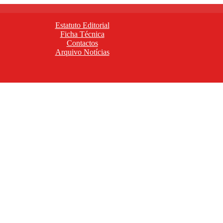
Estatuto Editorial
Ficha Técnica
Contactos
Arquivo Notícias