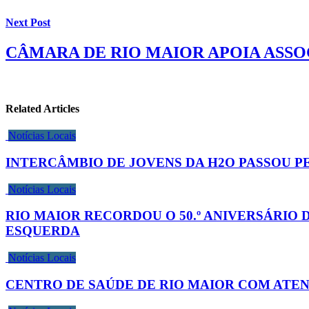
Next Post
CÂMARA DE RIO MAIOR APOIA ASSOC
Related Articles
Notícias Locais
INTERCÂMBIO DE JOVENS DA H2O PASSOU PE
Notícias Locais
RIO MAIOR RECORDOU O 50.º ANIVERSÁRIO 
ESQUERDA
Notícias Locais
CENTRO DE SAÚDE DE RIO MAIOR COM ATE