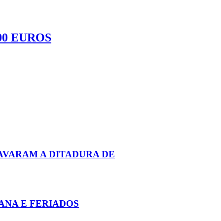
00 EUROS
RAVARAM A DITADURA DE
ANA E FERIADOS