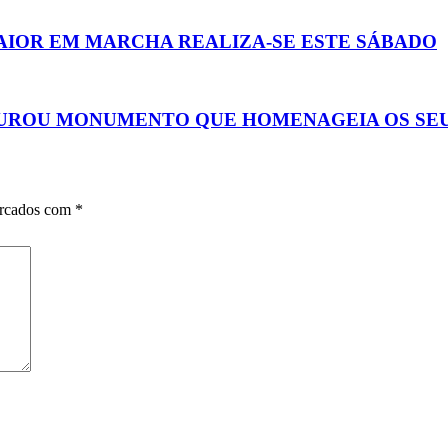
AIOR EM MARCHA REALIZA-SE ESTE SÁBADO
UGUROU MONUMENTO QUE HOMENAGEIA OS SE
arcados com
*