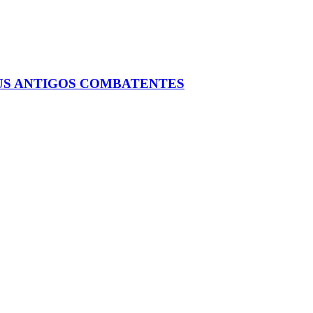
US ANTIGOS COMBATENTES