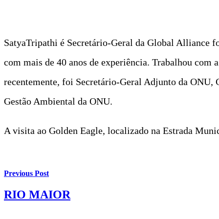
SatyaTripathi é Secretário-Geral da Global Alliance 
com mais de 40 anos de experiência. Trabalhou com a
recentemente, foi Secretário-Geral Adjunto da ONU,
Gestão Ambiental da ONU.
A visita ao Golden Eagle, localizado na Estrada Munic
Previous Post
RIO MAIOR