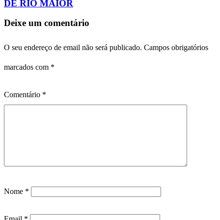
DE RIO MAIOR
Deixe um comentário
O seu endereço de email não será publicado.
Campos obrigatórios
marcados com
*
Comentário
*
Nome
*
Email
*