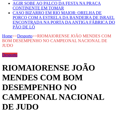
AGIR SOBE AO PALCO DA FESTA NA PRAÇA
CONTINENTE EM TOMAR
CASO BIZARRO EM RIO MAIOR: ORELHA DE
PORCO COM A ESTRELA DA BANDEIRA DE ISRAEL
ENCONTRADA NA PORTA DA ANTIGA FÁBRICA DO
PÃO DE LÓ
Home
>>
Desporto
>>
RIOMAIORENSE JOÃO MENDES COM
BOM DESEMPENHO NO CAMPEONAL NACIONAL DE
JUDO
Desporto
RIOMAIORENSE JOÃO
MENDES COM BOM
DESEMPENHO NO
CAMPEONAL NACIONAL
DE JUDO