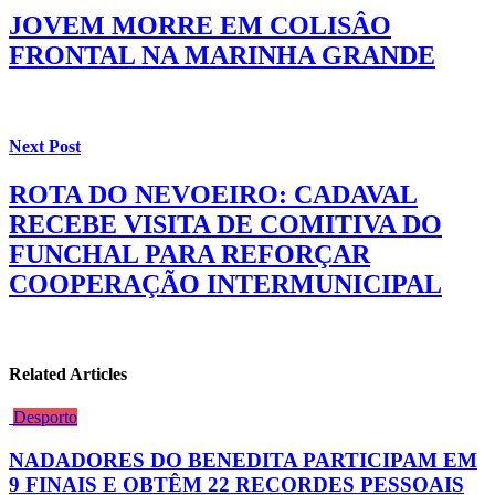
JOVEM MORRE EM COLISÂO
FRONTAL NA MARINHA GRANDE
Next Post
ROTA DO NEVOEIRO: CADAVAL
RECEBE VISITA DE COMITIVA DO
FUNCHAL PARA REFORÇAR
COOPERAÇÃO INTERMUNICIPAL
Related Articles
Desporto
NADADORES DO BENEDITA PARTICIPAM EM
9 FINAIS E OBTÊM 22 RECORDES PESSOAIS