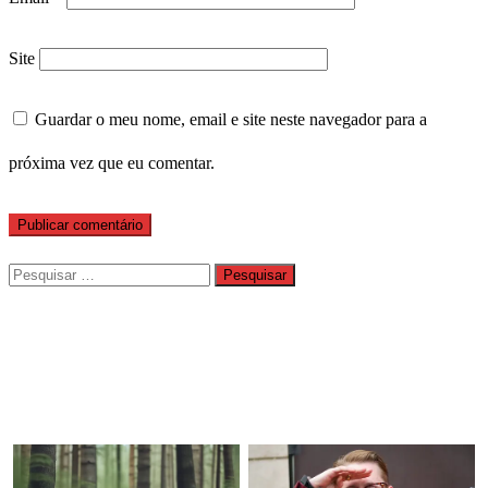
Site
Guardar o meu nome, email e site neste navegador para a
próxima vez que eu comentar.
Pesquisar
por: