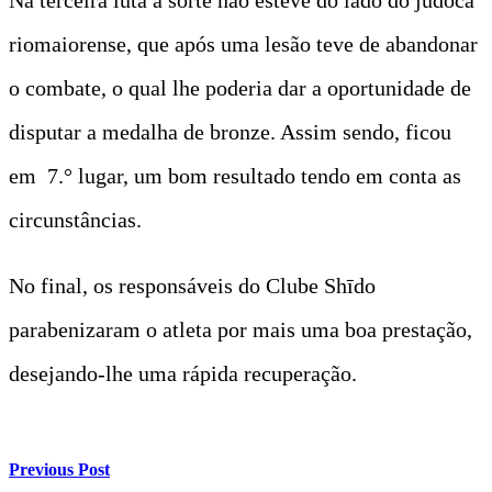
riomaiorense, que após uma lesão teve de abandonar
o combate, o qual lhe poderia dar a oportunidade de
disputar a medalha de bronze. Assim sendo, ficou
em 7.° lugar, um bom resultado tendo em conta as
circunstâncias.
No final, os responsáveis do Clube Shīdo
parabenizaram o atleta por mais uma boa prestação,
desejando-lhe uma rápida recuperação.
Previous Post