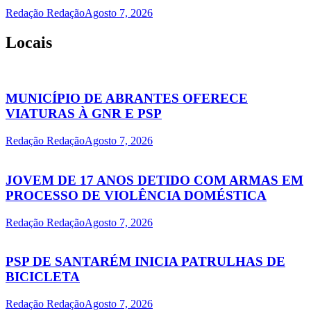
Redação Redação
Agosto 7, 2026
Locais
MUNICÍPIO DE ABRANTES OFERECE
VIATURAS À GNR E PSP
Redação Redação
Agosto 7, 2026
JOVEM DE 17 ANOS DETIDO COM ARMAS EM
PROCESSO DE VIOLÊNCIA DOMÉSTICA
Redação Redação
Agosto 7, 2026
PSP DE SANTARÉM INICIA PATRULHAS DE
BICICLETA
Redação Redação
Agosto 7, 2026