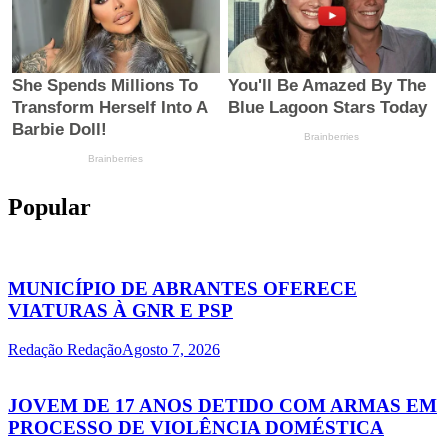
Popular
MUNICÍPIO DE ABRANTES OFERECE
VIATURAS À GNR E PSP
Redação Redação
Agosto 7, 2026
JOVEM DE 17 ANOS DETIDO COM ARMAS EM
PROCESSO DE VIOLÊNCIA DOMÉSTICA