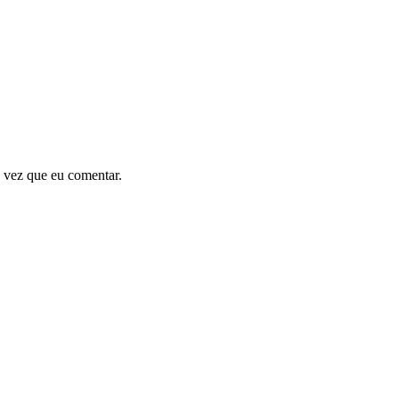
 vez que eu comentar.