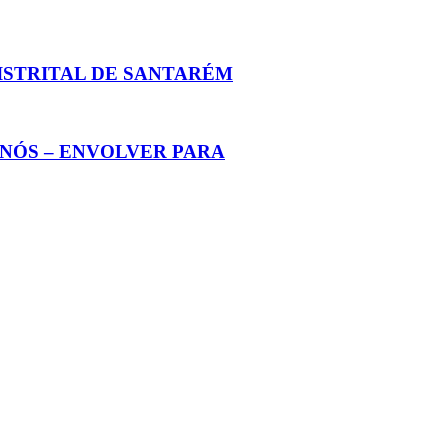
DISTRITAL DE SANTARÉM
NÓS – ENVOLVER PARA