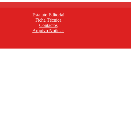
Estatuto Editorial
Ficha Técnica
Contactos
Arquivo Notícias