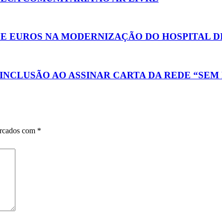
 DE EUROS NA MODERNIZAÇÃO DO HOSPITAL 
NCLUSÃO AO ASSINAR CARTA DA REDE “SEM 
arcados com
*