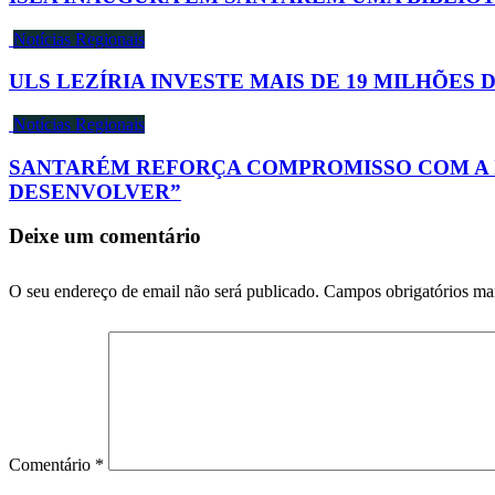
Notícias Regionais
ULS LEZÍRIA INVESTE MAIS DE 19 MILHÕES
Notícias Regionais
SANTARÉM REFORÇA COMPROMISSO COM A I
DESENVOLVER”
Deixe um comentário
O seu endereço de email não será publicado.
Campos obrigatórios m
Comentário
*