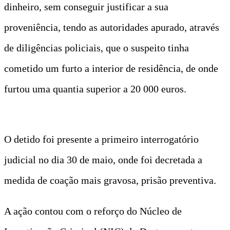
dinheiro, sem conseguir justificar a sua
proveniência, tendo as autoridades apurado, através
de diligências policiais, que o suspeito tinha
cometido um furto a interior de residência, de onde
furtou uma quantia superior a 20 000 euros.
O detido foi presente a primeiro interrogatório
judicial no dia 30 de maio, onde foi decretada a
medida de coação mais gravosa, prisão preventiva.
A ação contou com o reforço do Núcleo de