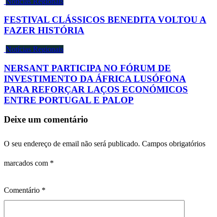
Notícias Regionais
FESTIVAL CLÁSSICOS BENEDITA VOLTOU A
FAZER HISTÓRIA
Notícias Regionais
NERSANT PARTICIPA NO FÓRUM DE
INVESTIMENTO DA ÁFRICA LUSÓFONA
PARA REFORÇAR LAÇOS ECONÓMICOS
ENTRE PORTUGAL E PALOP
Deixe um comentário
O seu endereço de email não será publicado.
Campos obrigatórios
marcados com
*
Comentário
*