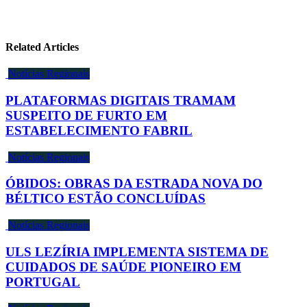
Related Articles
Notícias Regionais
PLATAFORMAS DIGITAIS TRAMAM
SUSPEITO DE FURTO EM
ESTABELECIMENTO FABRIL
Notícias Regionais
ÓBIDOS: OBRAS DA ESTRADA NOVA DO
BÉLTICO ESTÃO CONCLUÍDAS
Notícias Regionais
ULS LEZÍRIA IMPLEMENTA SISTEMA DE
CUIDADOS DE SAÚDE PIONEIRO EM
PORTUGAL