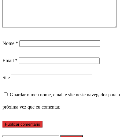
Nome
*
Email
*
Site
Guardar o meu nome, email e site neste navegador para a
próxima vez que eu comentar.