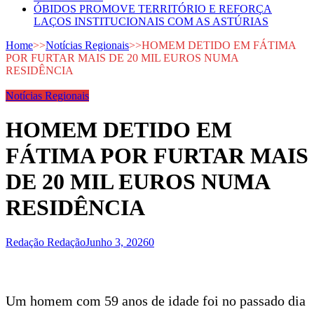
ÓBIDOS PROMOVE TERRITÓRIO E REFORÇA
LAÇOS INSTITUCIONAIS COM AS ASTÚRIAS
Home
>>
Notícias Regionais
>>
HOMEM DETIDO EM FÁTIMA
POR FURTAR MAIS DE 20 MIL EUROS NUMA
RESIDÊNCIA
Notícias Regionais
HOMEM DETIDO EM
FÁTIMA POR FURTAR MAIS
DE 20 MIL EUROS NUMA
RESIDÊNCIA
Redação Redação
Junho 3, 2026
0
Um homem com 59 anos de idade foi no passado dia