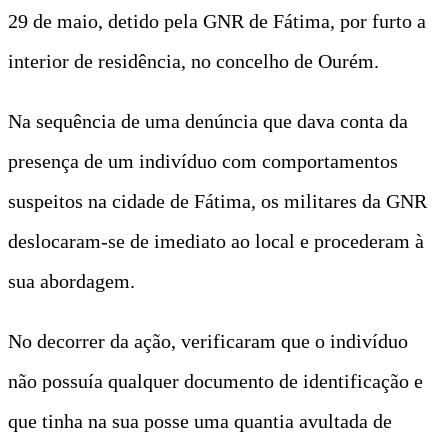
29 de maio, detido pela GNR de Fátima, por furto a
interior de residência, no concelho de Ourém.
Na sequência de uma denúncia que dava conta da
presença de um indivíduo com comportamentos
suspeitos na cidade de Fátima, os militares da GNR
deslocaram-se de imediato ao local e procederam à
sua abordagem.
No decorrer da ação, verificaram que o indivíduo
não possuía qualquer documento de identificação e
que tinha na sua posse uma quantia avultada de