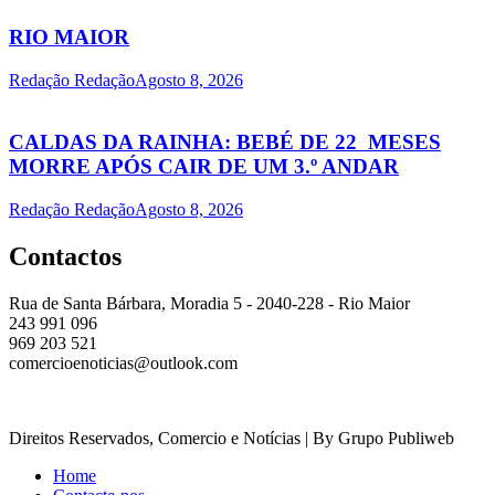
RIO MAIOR
Redação Redação
Agosto 8, 2026
CALDAS DA RAINHA: BEBÉ DE 22 MESES
MORRE APÓS CAIR DE UM 3.º ANDAR
Redação Redação
Agosto 8, 2026
Contactos
Rua de Santa Bárbara, Moradia 5 - 2040-228 - Rio Maior
243 991 096
969 203 521
comercioenoticias@outlook.com
Direitos Reservados, Comercio e Notícias | By Grupo Publiweb
Home