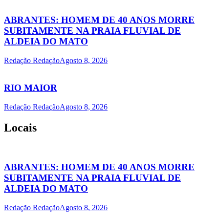
ABRANTES: HOMEM DE 40 ANOS MORRE
SUBITAMENTE NA PRAIA FLUVIAL DE
ALDEIA DO MATO
Redação Redação
Agosto 8, 2026
RIO MAIOR
Redação Redação
Agosto 8, 2026
Locais
ABRANTES: HOMEM DE 40 ANOS MORRE
SUBITAMENTE NA PRAIA FLUVIAL DE
ALDEIA DO MATO
Redação Redação
Agosto 8, 2026