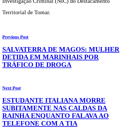
Investigação Criminal (NIC) do Destacamento
Territorial de Tomar.
Previous Post
SALVATERRA DE MAGOS: MULHER
DETIDA EM MARINHAIS POR
TRÁFICO DE DROGA
Next Post
ESTUDANTE ITALIANA MORRE
SUBITAMENTE NAS CALDAS DA
RAINHA ENQUANTO FALAVA AO
TELEFONE COM A TIA