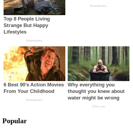
Popular