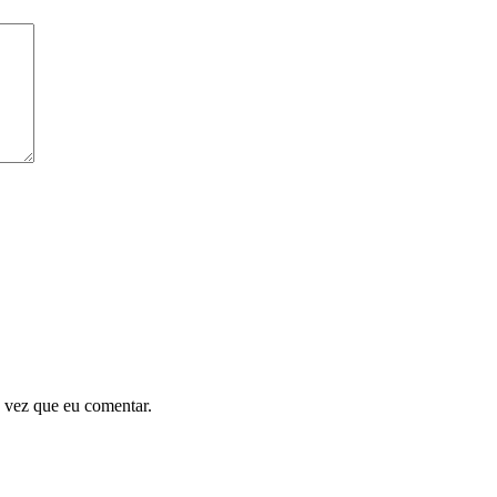
 vez que eu comentar.