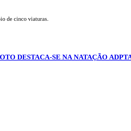
o de cinco viaturas.
COTO DESTACA-SE NA NATAÇÃO ADPT