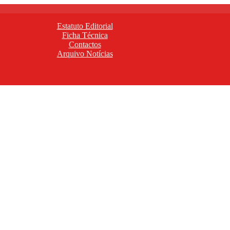
Estatuto Editorial
Ficha Técnica
Contactos
Arquivo Notícias