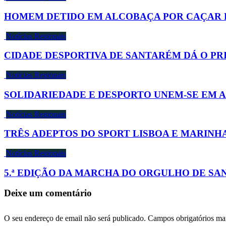
HOMEM DETIDO EM ALCOBAÇA POR CAÇAR 
Notícias Regionais
CIDADE DESPORTIVA DE SANTARÉM DÁ O P
Notícias Regionais
SOLIDARIEDADE E DESPORTO UNEM-SE EM 
Notícias Regionais
TRÊS ADEPTOS DO SPORT LISBOA E MARINH
Notícias Regionais
5.ª EDIÇÃO DA MARCHA DO ORGULHO DE SA
Deixe um comentário
O seu endereço de email não será publicado.
Campos obrigatórios m