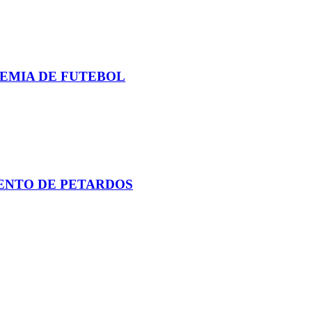
EMIA DE FUTEBOL
MENTO DE PETARDOS