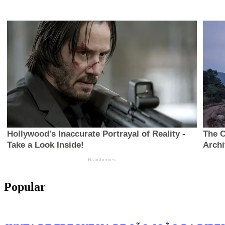
Popular