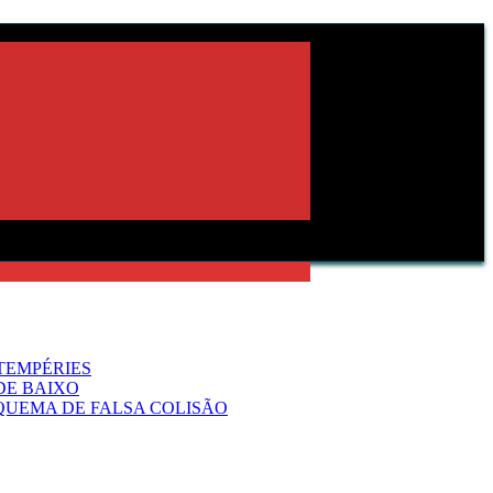
TEMPÉRIES
DE BAIXO
QUEMA DE FALSA COLISÃO