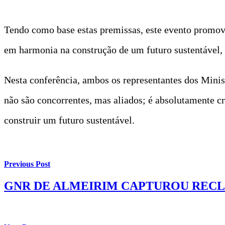
Tendo como base estas premissas, este evento promov
em harmonia na construção de um futuro sustentável, 
Nesta conferência, ambos os representantes dos Minis
não são concorrentes, mas aliados; é absolutamente cr
construir um futuro sustentável.
Previous Post
GNR DE ALMEIRIM CAPTUROU RECLU