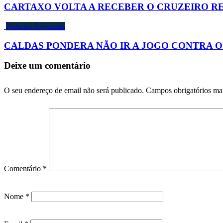
CARTAXO VOLTA A RECEBER O CRUZEIRO RE
Notícias Regionais
CALDAS PONDERA NÃO IR A JOGO CONTRA O
Deixe um comentário
O seu endereço de email não será publicado.
Campos obrigatórios m
Comentário
*
Nome
*