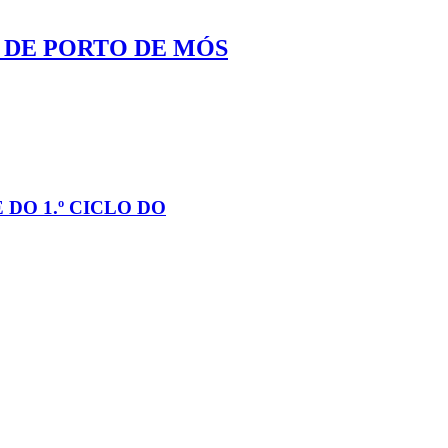
 DE PORTO DE MÓS
DO 1.º CICLO DO