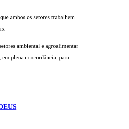
 que ambos os setores trabalhem
is.
setores ambiental e agroalimentar
, em plena concordância, para
DEUS