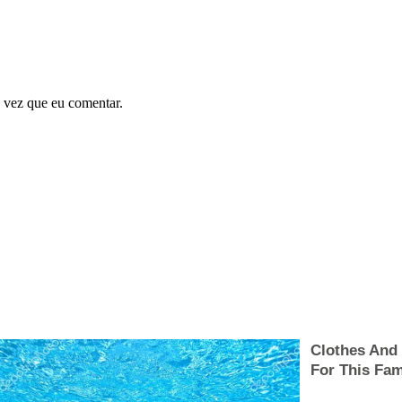
 vez que eu comentar.