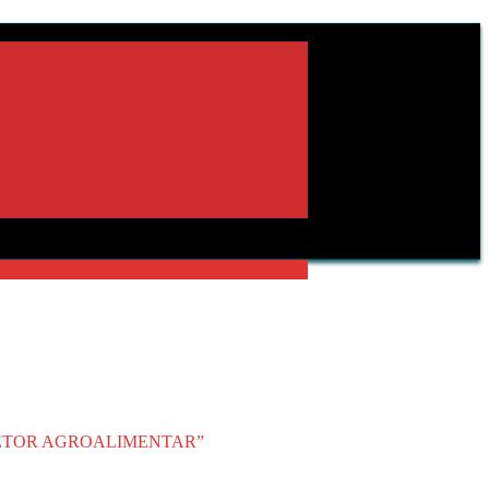
SETOR AGROALIMENTAR”