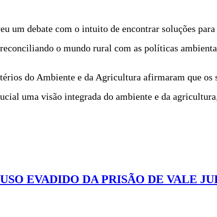
eu um debate com o intuito de encontrar soluções para
reconciliando o mundo rural com as políticas ambienta
térios do Ambiente e da Agricultura afirmaram que os 
ucial uma visão integrada do ambiente e da agricultura
SO EVADIDO DA PRISÃO DE VALE JU