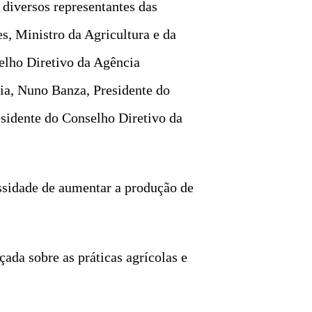
diversos representantes das
s, Ministro da Agricultura e da
elho Diretivo da Agência
ia, Nuno Banza, Presidente do
esidente do Conselho Diretivo da
essidade de aumentar a produção de
ada sobre as práticas agrícolas e