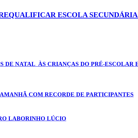
 REQUALIFICAR ESCOLA SECUNDÁRIA
DE NATAL ÀS CRIANÇAS DO PRÉ-ESCOLAR E 
A AMANHÃ COM RECORDE DE PARTICIPANTES
RO LABORINHO LÚCIO