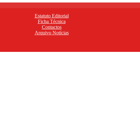
Estatuto Editorial
Ficha Técnica
Contactos
Arquivo Notícias