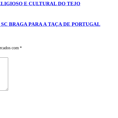
LIGIOSO E CULTURAL DO TEJO
 SC BRAGA PARA A TAÇA DE PORTUGAL
arcados com
*