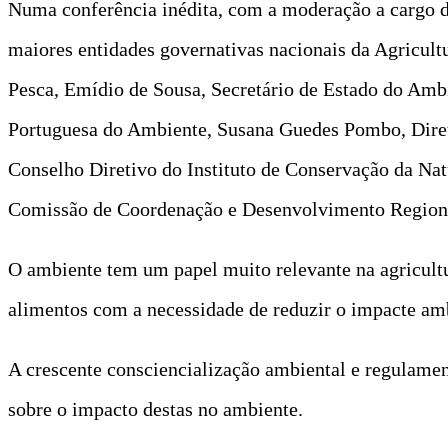
Numa conferência inédita, com a moderação a cargo d
maiores entidades governativas nacionais da Agricult
Pesca, Emídio de Sousa, Secretário de Estado do Amb
Portuguesa do Ambiente, Susana Guedes Pombo, Direto
Conselho Diretivo do Instituto de Conservação da Nat
Comissão de Coordenação e Desenvolvimento Region
O ambiente tem um papel muito relevante na agricultur
alimentos com a necessidade de reduzir o impacte amb
A crescente consciencialização ambiental e regulamen
sobre o impacto destas no ambiente.