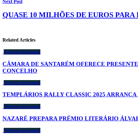
Next Post
QUASE 10 MILHÕES DE EUROS PARA
Related Articles
Notícias Regionais
CÂMARA DE SANTARÉM OFERECE PRESENTES 
CONCELHO
Notícias Regionais
TEMPLÁRIOS RALLY CLASSIC 2025 ARRANC
Notícias Regionais
NAZARÉ PREPARA PRÉMIO LITERÁRIO ÁLVA
Notícias Regionais