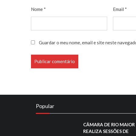
Nome
*
Email
*
Guardar o meu nome, email e site neste navegad
Popular
CÂMARA DE RIO MAIOR
REALIZA SESSÕES DE