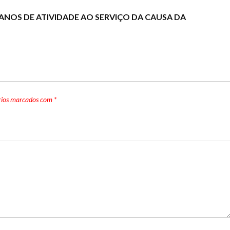
ANOS DE ATIVIDADE AO SERVIÇO DA CAUSA DA
rios marcados com
*