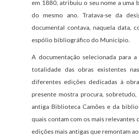
em 1880, atribuiu o seu nome a uma 
do mesmo ano. Tratava-se da desi
documental contava, naquela data, c
espólio bibliográfico do Município.
A documentação selecionada para a 
totalidade das obras existentes n
diferentes edições dedicadas à obra
presente mostra procura, sobretudo,
antiga Biblioteca Camões e da bibli
quais contam com os mais relevantes 
edições mais antigas que remontam ao 