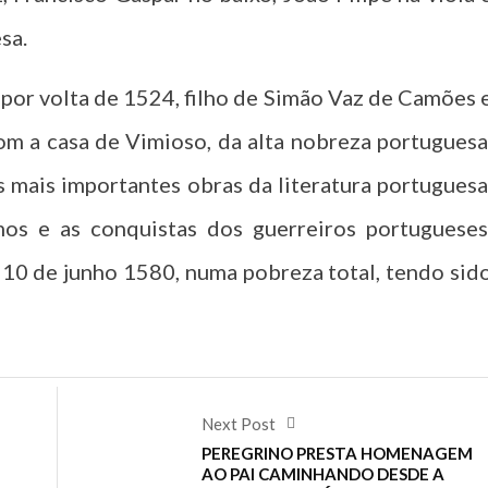
sa.
por volta de 1524, filho de Simão Vaz de Camões 
m a casa de Vimioso, da alta nobreza portuguesa
 mais importantes obras da literatura portuguesa
mos e as conquistas dos guerreiros portugueses
 10 de junho 1580, numa pobreza total, tendo sid
Next Post
PEREGRINO PRESTA HOMENAGEM
AO PAI CAMINHANDO DESDE A