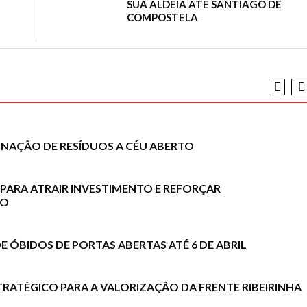
SUA ALDEIA ATÉ SANTIAGO DE
COMPOSTELA
INAÇÃO DE RESÍDUOS A CÉU ABERTO
PARA ATRAIR INVESTIMENTO E REFORÇAR
JO
 ÓBIDOS DE PORTAS ABERTAS ATÉ 6 DE ABRIL
RATÉGICO PARA A VALORIZAÇÃO DA FRENTE RIBEIRINHA