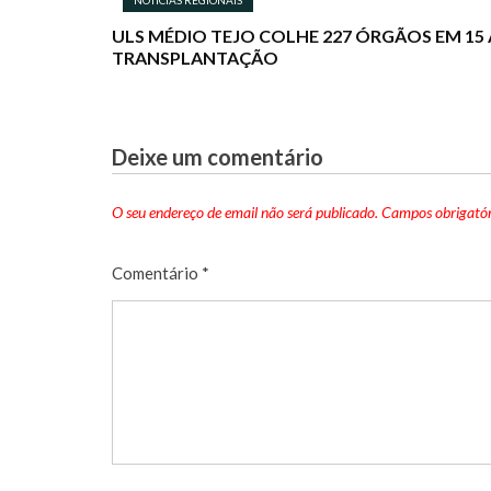
ULS MÉDIO TEJO COLHE 227 ÓRGÃOS EM 15 
TRANSPLANTAÇÃO
Deixe um comentário
O seu endereço de email não será publicado.
Campos obrigató
Comentário
*