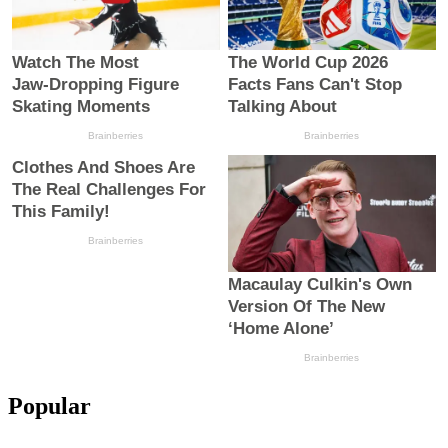
Popular