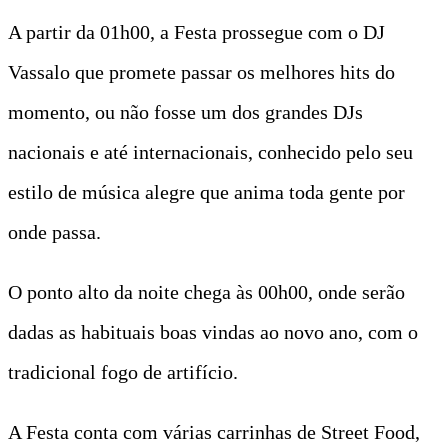
A partir da 01h00, a Festa prossegue com o DJ
Vassalo que promete passar os melhores hits do
momento, ou não fosse um dos grandes DJs
nacionais e até internacionais, conhecido pelo seu
estilo de música alegre que anima toda gente por
onde passa.
O ponto alto da noite chega às 00h00, onde serão
dadas as habituais boas vindas ao novo ano, com o
tradicional fogo de artifício.
A Festa conta com várias carrinhas de Street Food,