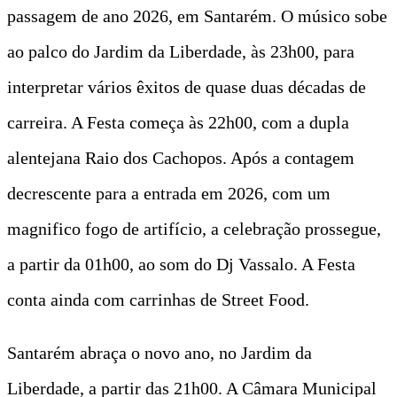
passagem de ano 2026, em Santarém. O músico sobe
ao palco do Jardim da Liberdade, às 23h00, para
interpretar vários êxitos de quase duas décadas de
carreira. A Festa começa às 22h00, com a dupla
alentejana Raio dos Cachopos. Após a contagem
decrescente para a entrada em 2026, com um
magnifico fogo de artifício, a celebração prossegue,
a partir da 01h00, ao som do Dj Vassalo. A Festa
conta ainda com carrinhas de Street Food.
Santarém abraça o novo ano, no Jardim da
Liberdade, a partir das 21h00. A Câmara Municipal