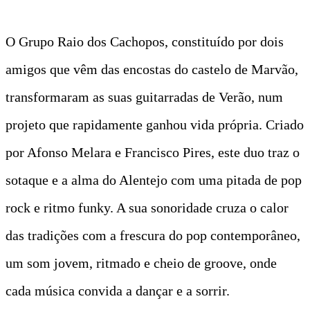
O Grupo Raio dos Cachopos, constituído por dois
amigos que vêm das encostas do castelo de Marvão,
transformaram as suas guitarradas de Verão, num
projeto que rapidamente ganhou vida própria. Criado
por Afonso Melara e Francisco Pires, este duo traz o
sotaque e a alma do Alentejo com uma pitada de pop
rock e ritmo funky. A sua sonoridade cruza o calor
das tradições com a frescura do pop contemporâneo,
um som jovem, ritmado e cheio de groove, onde
cada música convida a dançar e a sorrir.