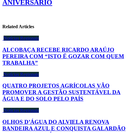
ANIVERSÁRIO
Related Articles
Notícias Regionais
ALCOBAÇA RECEBE RICARDO ARAÚJO
PEREIRA COM “ISTO É GOZAR COM QUEM
TRABALHA”
Notícias Regionais
QUATRO PROJETOS AGRÍCOLAS VÃO
PROMOVER A GESTÃO SUSTENTÁVEL DA
ÁGUA E DO SOLO PELO PAÍS
Notícias Regionais
OLHOS D’ÁGUA DO ALVIELA RENOVA
BANDEIRA AZUL E CONQUISTA GALARDÃO