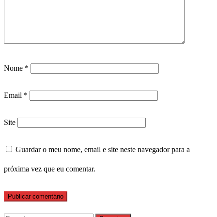
Nome
*
Email
*
Site
Guardar o meu nome, email e site neste navegador para a
próxima vez que eu comentar.