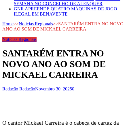
SEMANA NO CONCELHO DE ALENQUER
GNR APREENDE QUATRO MÁQUINAS DE JOGO
ILEGAL EM BENAVENTE
Home
>>
Notícias Regionais
>>
SANTARÉM ENTRA NO NOVO
ANO AO SOM DE MICKAEL CARREIRA
Notícias Regionais
SANTARÉM ENTRA NO
NOVO ANO AO SOM DE
MICKAEL CARREIRA
Redação Redação
Novembro 30, 2025
0
O cantor Mickael Carreira é o cabeça de cartaz da