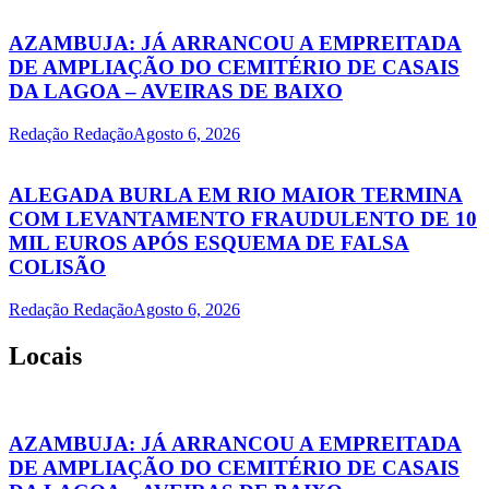
AZAMBUJA: JÁ ARRANCOU A EMPREITADA
DE AMPLIAÇÃO DO CEMITÉRIO DE CASAIS
DA LAGOA – AVEIRAS DE BAIXO
Redação Redação
Agosto 6, 2026
ALEGADA BURLA EM RIO MAIOR TERMINA
COM LEVANTAMENTO FRAUDULENTO DE 10
MIL EUROS APÓS ESQUEMA DE FALSA
COLISÃO
Redação Redação
Agosto 6, 2026
Locais
AZAMBUJA: JÁ ARRANCOU A EMPREITADA
DE AMPLIAÇÃO DO CEMITÉRIO DE CASAIS