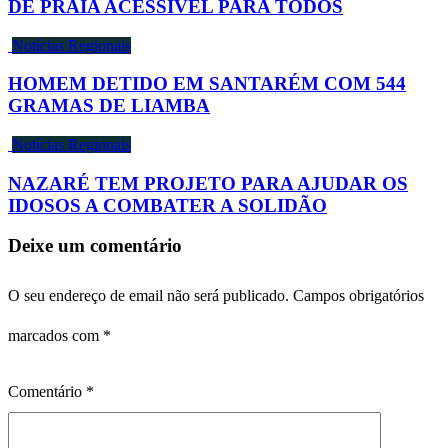
DE PRAIA ACESSÍVEL PARA TODOS
Notícias Regionais
HOMEM DETIDO EM SANTARÉM COM 544
GRAMAS DE LIAMBA
Notícias Regionais
NAZARÉ TEM PROJETO PARA AJUDAR OS
IDOSOS A COMBATER A SOLIDÃO
Deixe um comentário
O seu endereço de email não será publicado.
Campos obrigatórios
marcados com
*
Comentário
*