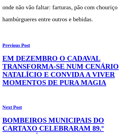
onde não vão faltar: farturas, pão com chouriço
hambúrgueres entre outros e bebidas.
Previous Post
EM DEZEMBRO O CADAVAL
TRANSFORMA-SE NUM CENÁRIO
NATALÍCIO E CONVIDA A VIVER
MOMENTOS DE PURA MAGIA
Next Post
BOMBEIROS MUNICIPAIS DO
CARTAXO CELEBRARAM 89.º