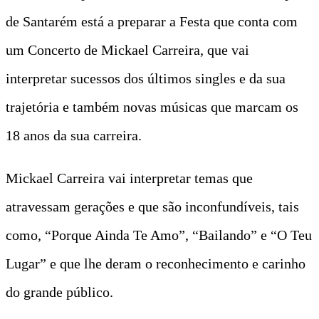
de Santarém está a preparar a Festa que conta com
um Concerto de Mickael Carreira, que vai
interpretar sucessos dos últimos singles e da sua
trajetória e também novas músicas que marcam os
18 anos da sua carreira.
Mickael Carreira vai interpretar temas que
atravessam gerações e que são inconfundíveis, tais
como, “Porque Ainda Te Amo”, “Bailando” e “O Teu
Lugar” e que lhe deram o reconhecimento e carinho
do grande público.