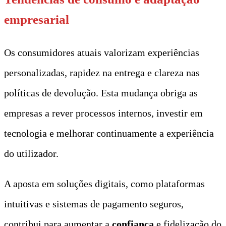
empresarial
Os consumidores atuais valorizam experiências
personalizadas, rapidez na entrega e clareza nas
políticas de devolução. Esta mudança obriga as
empresas a rever processos internos, investir em
tecnologia e melhorar continuamente a experiência
do utilizador.
A aposta em soluções digitais, como plataformas
intuitivas e sistemas de pagamento seguros,
contribui para aumentar a
confiança
e fidelização do