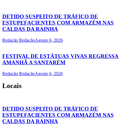
DETIDO SUSPEITO DE TRÁFICO DE
ESTUPEFACIENTES COM ARMAZÉM NAS
CALDAS DA RAINHA
Redação Redação
Agosto 6, 2026
FESTIVAL DE ESTÁTUAS VIVAS REGRESSA
AMANHÃ A SANTARÉM
Redação Redação
Agosto 6, 2026
Locais
DETIDO SUSPEITO DE TRÁFICO DE
ESTUPEFACIENTES COM ARMAZÉM NAS
CALDAS DA RAINHA