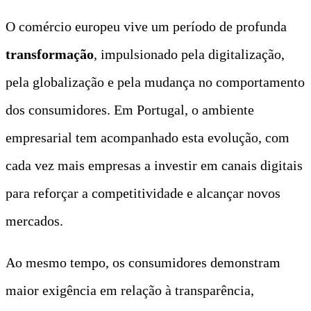
O comércio europeu vive um período de profunda
transformação
, impulsionado pela digitalização,
pela globalização e pela mudança no comportamento
dos consumidores. Em Portugal, o ambiente
empresarial tem acompanhado esta evolução, com
cada vez mais empresas a investir em canais digitais
para reforçar a competitividade e alcançar novos
mercados.
Ao mesmo tempo, os consumidores demonstram
maior exigência em relação à transparência,