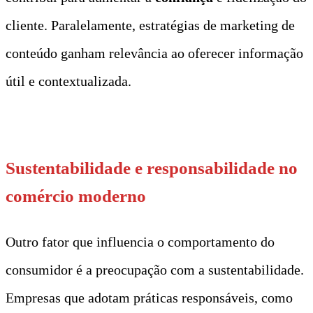
cliente. Paralelamente, estratégias de marketing de
conteúdo ganham relevância ao oferecer informação
útil e contextualizada.
t
Sustentabilidade e responsabilidade no
comércio moderno
Outro fator que influencia o comportamento do
consumidor é a preocupação com a sustentabilidade.
Empresas que adotam práticas responsáveis, como