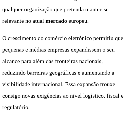
qualquer organização que pretenda manter-se
relevante no atual
mercado
europeu.
O crescimento do comércio eletrónico permitiu que
pequenas e médias empresas expandissem o seu
alcance para além das fronteiras nacionais,
reduzindo barreiras geográficas e aumentando a
visibilidade internacional. Essa expansão trouxe
consigo novas exigências ao nível logístico, fiscal e
regulatório.
t