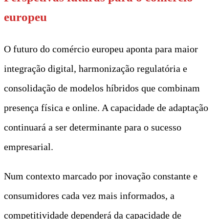
europeu
O futuro do comércio europeu aponta para maior
integração digital, harmonização regulatória e
consolidação de modelos híbridos que combinam
presença física e online. A capacidade de adaptação
continuará a ser determinante para o sucesso
empresarial.
Num contexto marcado por inovação constante e
consumidores cada vez mais informados, a
competitividade dependerá da capacidade de