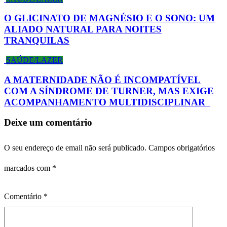
O GLICINATO DE MAGNÉSIO E O SONO: UM
ALIADO NATURAL PARA NOITES
TRANQUILAS
SAÚDE/LAZER
A MATERNIDADE NÃO É INCOMPATÍVEL
COM A SÍNDROME DE TURNER, MAS EXIGE
ACOMPANHAMENTO MULTIDISCIPLINAR
Deixe um comentário
O seu endereço de email não será publicado.
Campos obrigatórios
marcados com
*
Comentário
*