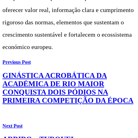
oferecer valor real, informação clara e cumprimento
rigoroso das normas, elementos que sustentam o
crescimento sustentável e fortalecem o ecossistema
económico europeu.
Previous Post
GINÁSTICA ACROBÁTICA DA
ACADÉMICA DE RIO MAIOR
CONQUISTA DOIS PÓDIOS NA
PRIMEIRA COMPETIÇÃO DA ÉPOCA
Next Post