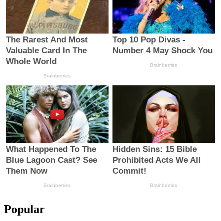
Popular