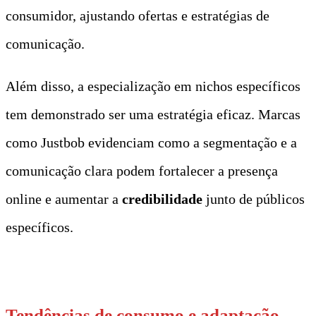
consumidor, ajustando ofertas e estratégias de
comunicação.
Além disso, a especialização em nichos específicos
tem demonstrado ser uma estratégia eficaz. Marcas
como Justbob evidenciam como a segmentação e a
comunicação clara podem fortalecer a presença
online e aumentar a
credibilidade
junto de públicos
específicos.
t
Tendências de consumo e adaptação