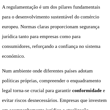
A regulamentação é um dos pilares fundamentais
para o desenvolvimento sustentável do comércio
europeu. Normas claras proporcionam segurança
jurídica tanto para empresas como para
consumidores, reforçando a confiança no sistema
económico.
Num ambiente onde diferentes países adotam
políticas próprias, compreender o enquadramento
legal torna-se crucial para garantir
conformidade
e
evitar riscos desnecessários. Empresas que investem
em acompanhamento jurídico e atualização