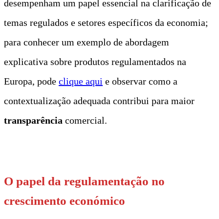
desempenham um papel essencial na clarificação de
temas regulados e setores específicos da economia;
para conhecer um exemplo de abordagem
explicativa sobre produtos regulamentados na
Europa, pode
clique aqui
e observar como a
contextualização adequada contribui para maior
transparência
comercial.
t
O papel da regulamentação no
crescimento económico