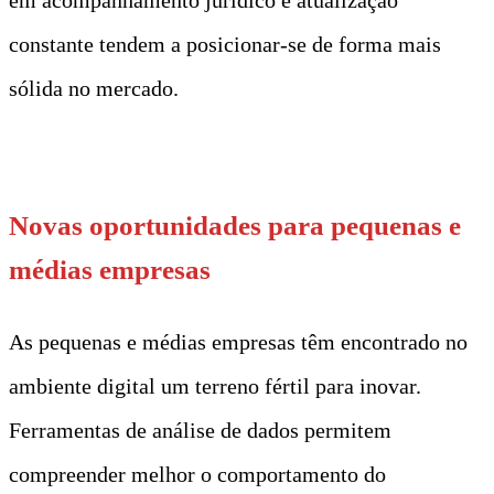
constante tendem a posicionar-se de forma mais
sólida no mercado.
t
Novas oportunidades para pequenas e
médias empresas
As pequenas e médias empresas têm encontrado no
ambiente digital um terreno fértil para inovar.
Ferramentas de análise de dados permitem
compreender melhor o comportamento do