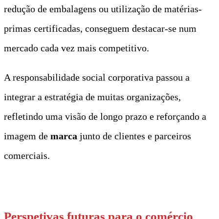
redução de embalagens ou utilização de matérias-
primas certificadas, conseguem destacar-se num
mercado cada vez mais competitivo.
A responsabilidade social corporativa passou a
integrar a estratégia de muitas organizações,
refletindo uma visão de longo prazo e reforçando a
imagem de
marca
junto de clientes e parceiros
comerciais.
t
Perspetivas futuras para o comércio