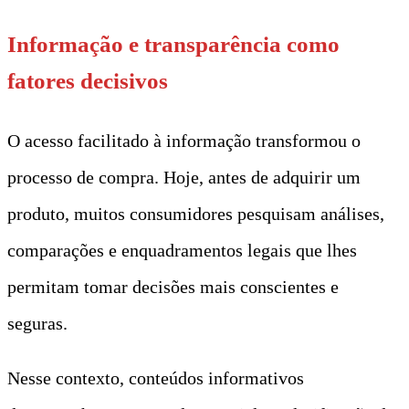
Informação e transparência como
fatores decisivos
O acesso facilitado à informação transformou o
processo de compra. Hoje, antes de adquirir um
produto, muitos consumidores pesquisam análises,
comparações e enquadramentos legais que lhes
permitam tomar decisões mais conscientes e
seguras.
Nesse contexto, conteúdos informativos