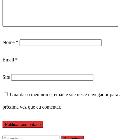
Nome
*
Email
*
Site
Guardar o meu nome, email e site neste navegador para a
próxima vez que eu comentar.
Pesquisar