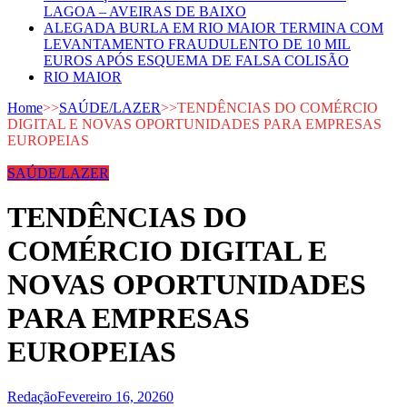
LAGOA – AVEIRAS DE BAIXO
ALEGADA BURLA EM RIO MAIOR TERMINA COM
LEVANTAMENTO FRAUDULENTO DE 10 MIL
EUROS APÓS ESQUEMA DE FALSA COLISÃO
RIO MAIOR
Home
>>
SAÚDE/LAZER
>>
TENDÊNCIAS DO COMÉRCIO
DIGITAL E NOVAS OPORTUNIDADES PARA EMPRESAS
EUROPEIAS
SAÚDE/LAZER
TENDÊNCIAS DO
COMÉRCIO DIGITAL E
NOVAS OPORTUNIDADES
PARA EMPRESAS
EUROPEIAS
Redação
Fevereiro 16, 2026
0