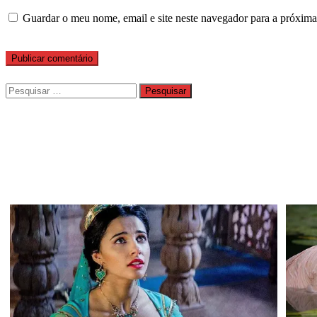
Guardar o meu nome, email e site neste navegador para a próxima
Pesquisar
por: