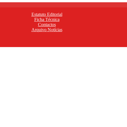
Estatuto Editorial
Ficha Técnica
Contactos
Arquivo Notícias