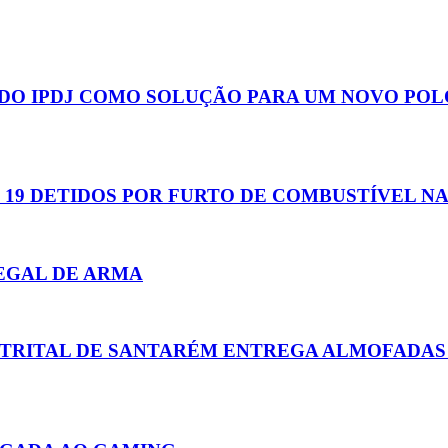
 DO IPDJ COMO SOLUÇÃO PARA UM NOVO POLO
 19 DETIDOS POR FURTO DE COMBUSTÍVEL NA
LEGAL DE ARMA
STRITAL DE SANTARÉM ENTREGA ALMOFADAS 