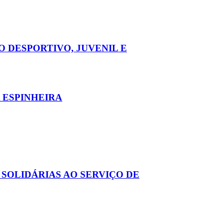
 DESPORTIVO, JUVENIL E
 ESPINHEIRA
SOLIDÁRIAS AO SERVIÇO DE