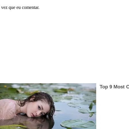
 vez que eu comentar.