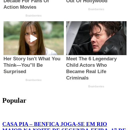
Popular
CASA PIA – BENFICA JOGA-SE EM RIO