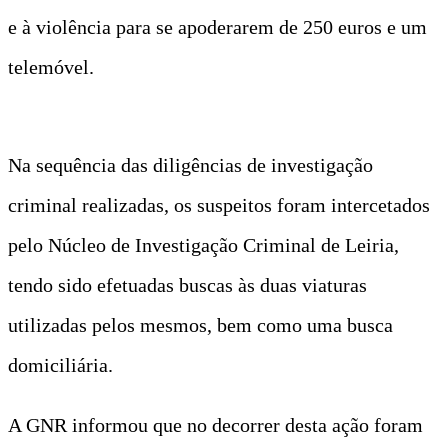
e à violência para se apoderarem de 250 euros e um
telemóvel.
Na sequência das diligências de investigação
criminal realizadas, os suspeitos foram intercetados
pelo Núcleo de Investigação Criminal de Leiria,
tendo sido efetuadas buscas às duas viaturas
utilizadas pelos mesmos, bem como uma busca
domiciliária.
A GNR informou que no decorrer desta ação foram