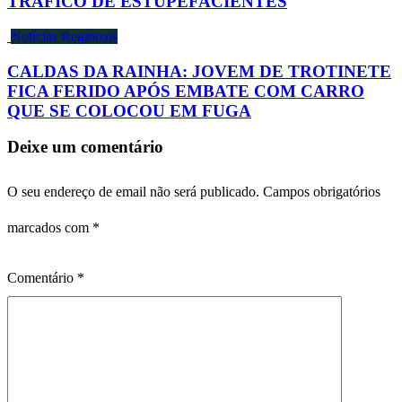
TRÁFICO DE ESTUPEFACIENTES
Notícias Regionais
CALDAS DA RAINHA: JOVEM DE TROTINETE
FICA FERIDO APÓS EMBATE COM CARRO
QUE SE COLOCOU EM FUGA
Deixe um comentário
O seu endereço de email não será publicado.
Campos obrigatórios
marcados com
*
Comentário
*