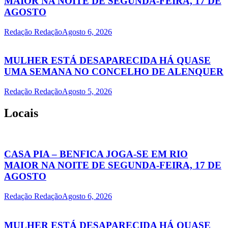
MAIOR NA NOITE DE SEGUNDA-FEIRA, 17 DE
AGOSTO
Redação Redação
Agosto 6, 2026
MULHER ESTÁ DESAPARECIDA HÁ QUASE
UMA SEMANA NO CONCELHO DE ALENQUER
Redação Redação
Agosto 5, 2026
Locais
CASA PIA – BENFICA JOGA-SE EM RIO
MAIOR NA NOITE DE SEGUNDA-FEIRA, 17 DE
AGOSTO
Redação Redação
Agosto 6, 2026
MULHER ESTÁ DESAPARECIDA HÁ QUASE