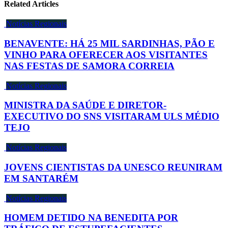
Related Articles
Notícias Regionais
BENAVENTE: HÁ 25 MIL SARDINHAS, PÃO E
VINHO PARA OFERECER AOS VISITANTES
NAS FESTAS DE SAMORA CORREIA
Notícias Regionais
MINISTRA DA SAÚDE E DIRETOR-
EXECUTIVO DO SNS VISITARAM ULS MÉDIO
TEJO
Notícias Regionais
JOVENS CIENTISTAS DA UNESCO REUNIRAM
EM SANTARÉM
Notícias Regionais
HOMEM DETIDO NA BENEDITA POR