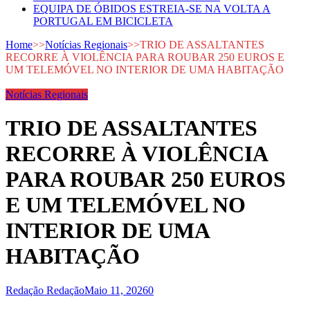
EQUIPA DE ÓBIDOS ESTREIA-SE NA VOLTA A
PORTUGAL EM BICICLETA
Home
>>
Notícias Regionais
>>
TRIO DE ASSALTANTES
RECORRE À VIOLÊNCIA PARA ROUBAR 250 EUROS E
UM TELEMÓVEL NO INTERIOR DE UMA HABITAÇÃO
Notícias Regionais
TRIO DE ASSALTANTES
RECORRE À VIOLÊNCIA
PARA ROUBAR 250 EUROS
E UM TELEMÓVEL NO
INTERIOR DE UMA
HABITAÇÃO
Redação Redação
Maio 11, 2026
0