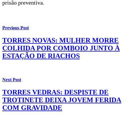
prisão preventiva.
Previous Post
TORRES NOVAS: MULHER MORRE
COLHIDA POR COMBOIO JUNTO À
ESTAÇÃO DE RIACHOS
Next Post
TORRES VEDRAS: DESPISTE DE
TROTINETE DEIXA JOVEM FERIDA
COM GRAVIDADE