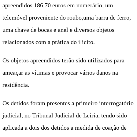
apreendidos 186,70 euros em numerário, um
telemóvel proveniente do roubo,uma barra de ferro,
uma chave de bocas e anel e diversos objetos
relacionados com a prática do ilícito.
Os objetos apreendidos terão sido utilizados para
ameaçar as vítimas e provocar vários danos na
residência.
Os detidos foram presentes a primeiro interrogatório
judicial, no Tribunal Judicial de Leiria, tendo sido
aplicada a dois dos detidos a medida de coação de