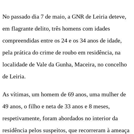
No passado dia 7 de maio, a GNR de Leiria deteve,
em flagrante delito, três homens com idades
compreendidas entre os 24 e os 34 anos de idade,
pela prática do crime de roubo em residência, na
localidade de Vale da Gunha, Maceira, no concelho
de Leiria.
As vítimas, um homem de 69 anos, uma mulher de
49 anos, o filho e neta de 33 anos e 8 meses,
respetivamente, foram abordados no interior da
residência pelos suspeitos, que recorreram à ameaça