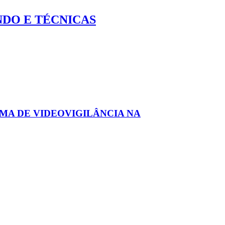
NDO E TÉCNICAS
MA DE VIDEOVIGILÂNCIA NA