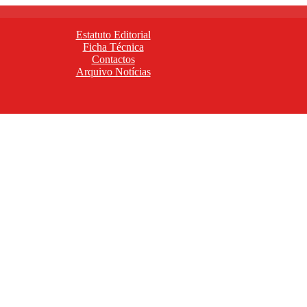
Estatuto Editorial
Ficha Técnica
Contactos
Arquivo Notícias