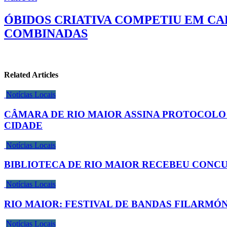
ÓBIDOS CRIATIVA COMPETIU EM CA
COMBINADAS
Related Articles
Notícias Locais
CÂMARA DE RIO MAIOR ASSINA PROTOCOLO
CIDADE
Notícias Locais
BIBLIOTECA DE RIO MAIOR RECEBEU CONCU
Notícias Locais
RIO MAIOR: FESTIVAL DE BANDAS FILARMÓ
Notícias Locais