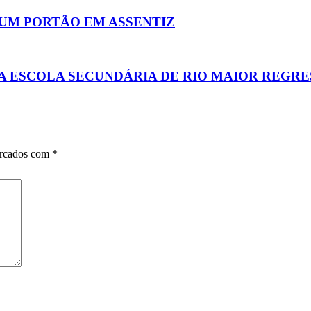
 UM PORTÃO EM ASSENTIZ
 ESCOLA SECUNDÁRIA DE RIO MAIOR REGRES
arcados com
*