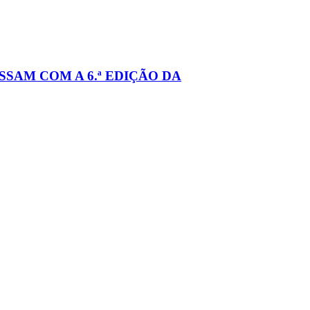
SAM COM A 6.ª EDIÇÃO DA