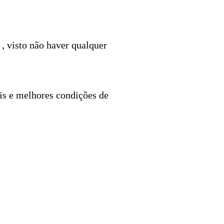
 , visto não haver qualquer
is e melhores condições de