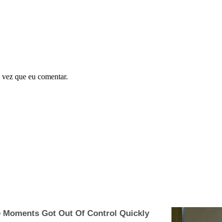
 vez que eu comentar.