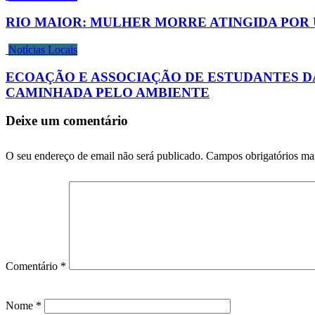
RIO MAIOR: MULHER MORRE ATINGIDA POR
Notícias Locais
ECOAÇÃO E ASSOCIAÇÃO DE ESTUDANTES DA
CAMINHADA PELO AMBIENTE
Deixe um comentário
O seu endereço de email não será publicado.
Campos obrigatórios m
Comentário
*
Nome
*