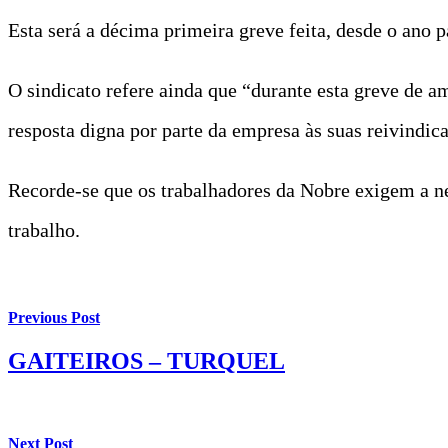
Esta será a décima primeira greve feita, desde o ano p
O sindicato refere ainda que “durante esta greve de a
resposta digna por parte da empresa às suas reivindic
Recorde-se que os trabalhadores da Nobre exigem a n
trabalho.
Previous Post
GAITEIROS – TURQUEL
Next Post