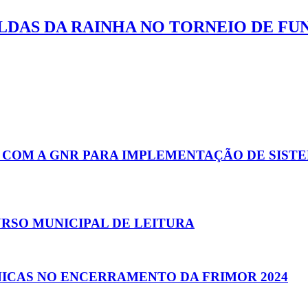
LDAS DA RAINHA NO TORNEIO DE FU
 COM A GNR PARA IMPLEMENTAÇÃO DE SISTE
RSO MUNICIPAL DE LEITURA
NICAS NO ENCERRAMENTO DA FRIMOR 2024