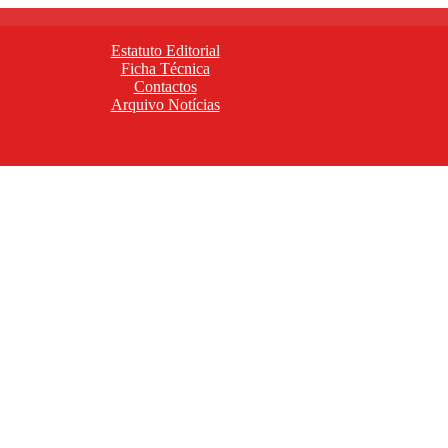
Estatuto Editorial
Ficha Técnica
Contactos
Arquivo Notícias