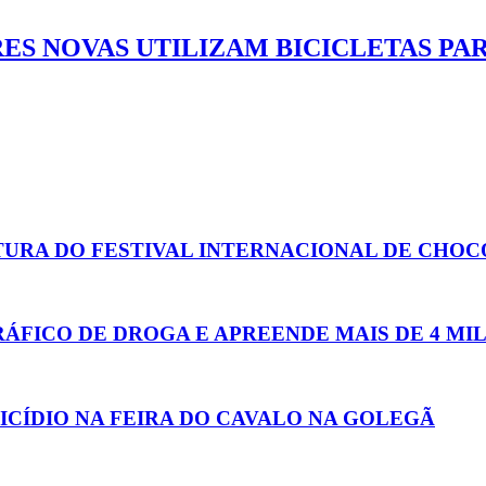
RRES NOVAS UTILIZAM BICICLETAS P
TURA DO FESTIVAL INTERNACIONAL DE CHO
FICO DE DROGA E APREENDE MAIS DE 4 MIL
ICÍDIO NA FEIRA DO CAVALO NA GOLEGÃ