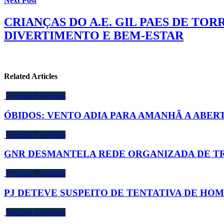
Next Post
CRIANÇAS DO A.E. GIL PAES DE TO
DIVERTIMENTO E BEM-ESTAR
Related Articles
Notícias Regionais
ÓBIDOS: VENTO ADIA PARA AMANHÃ A ABER
Notícias Regionais
GNR DESMANTELA REDE ORGANIZADA DE TRÁ
Notícias Regionais
PJ DETEVE SUSPEITO DE TENTATIVA DE HOM
Notícias Regionais