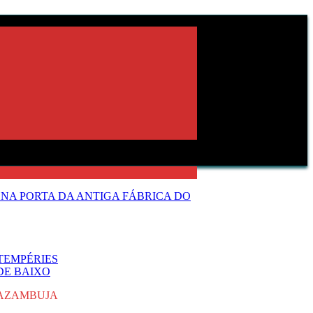
NA PORTA DA ANTIGA FÁBRICA DO
TEMPÉRIES
DE BAIXO
 AZAMBUJA