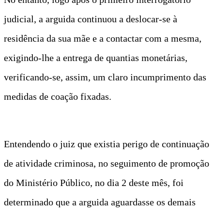
judicial, a arguida continuou a deslocar-se à
residência da sua mãe e a contactar com a mesma,
exigindo-lhe a entrega de quantias monetárias,
verificando-se, assim, um claro incumprimento das
medidas de coação fixadas.
Entendendo o juiz que existia perigo de continuação
de atividade criminosa, no seguimento de promoção
do Ministério Público, no dia 2 deste mês, foi
determinado que a arguida aguardasse os demais