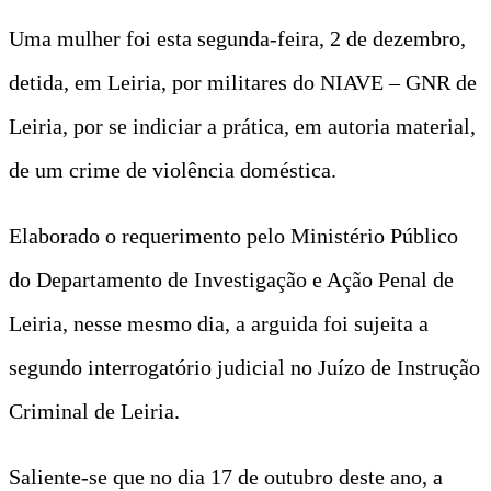
Uma mulher foi esta segunda-feira, 2 de dezembro,
detida, em Leiria, por militares do NIAVE – GNR de
Leiria, por se indiciar a prática, em autoria material,
de um crime de violência doméstica.
Elaborado o requerimento pelo Ministério Público
do Departamento de Investigação e Ação Penal de
Leiria, nesse mesmo dia, a arguida foi sujeita a
segundo interrogatório judicial no Juízo de Instrução
Criminal de Leiria.
Saliente-se que no dia 17 de outubro deste ano, a