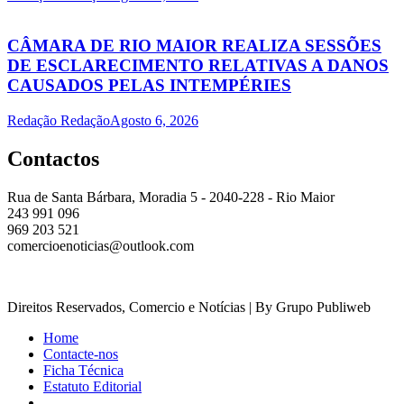
CÂMARA DE RIO MAIOR REALIZA SESSÕES
DE ESCLARECIMENTO RELATIVAS A DANOS
CAUSADOS PELAS INTEMPÉRIES
Redação Redação
Agosto 6, 2026
Contactos
Rua de Santa Bárbara, Moradia 5 - 2040-228 - Rio Maior
243 991 096
969 203 521
comercioenoticias@outlook.com
Direitos Reservados, Comercio e Notícias | By Grupo Publiweb
Home
Contacte-nos
Ficha Técnica
Estatuto Editorial
_