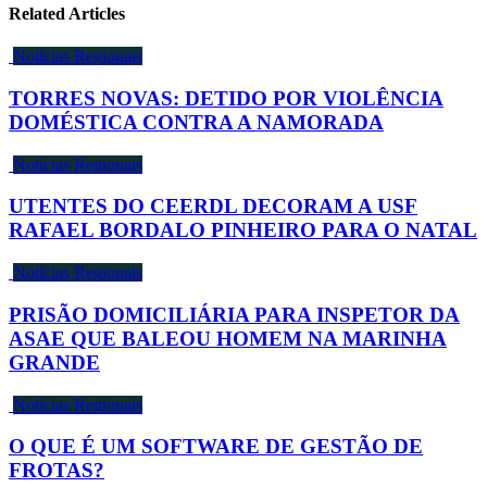
Related Articles
Notícias Regionais
TORRES NOVAS: DETIDO POR VIOLÊNCIA
DOMÉSTICA CONTRA A NAMORADA
Notícias Regionais
UTENTES DO CEERDL DECORAM A USF
RAFAEL BORDALO PINHEIRO PARA O NATAL
Notícias Regionais
PRISÃO DOMICILIÁRIA PARA INSPETOR DA
ASAE QUE BALEOU HOMEM NA MARINHA
GRANDE
Notícias Regionais
O QUE É UM SOFTWARE DE GESTÃO DE
FROTAS?