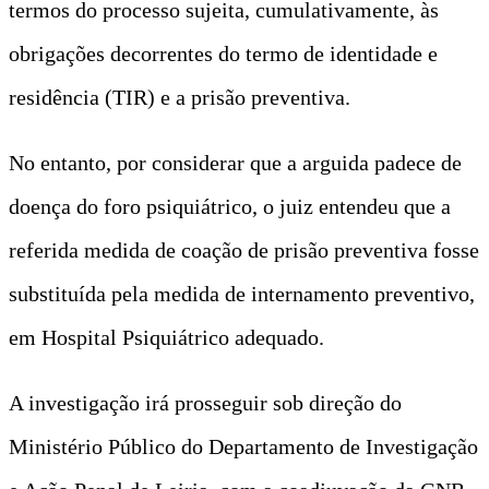
termos do processo sujeita, cumulativamente, às
obrigações decorrentes do termo de identidade e
residência (TIR) e a prisão preventiva.
No entanto, por considerar que a arguida padece de
doença do foro psiquiátrico, o juiz entendeu que a
referida medida de coação de prisão preventiva fosse
substituída pela medida de internamento preventivo,
em Hospital Psiquiátrico adequado.
A investigação irá prosseguir sob direção do
Ministério Público do Departamento de Investigação