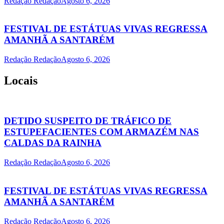
Redação Redação
Agosto 6, 2026
FESTIVAL DE ESTÁTUAS VIVAS REGRESSA
AMANHÃ A SANTARÉM
Redação Redação
Agosto 6, 2026
Locais
DETIDO SUSPEITO DE TRÁFICO DE
ESTUPEFACIENTES COM ARMAZÉM NAS
CALDAS DA RAINHA
Redação Redação
Agosto 6, 2026
FESTIVAL DE ESTÁTUAS VIVAS REGRESSA
AMANHÃ A SANTARÉM
Redação Redação
Agosto 6, 2026