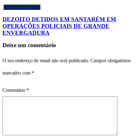
Notícias Regionais
DEZOITO DETIDOS EM SANTARÉM EM
OPERAÇÕES POLICIAIS DE GRANDE
ENVERGADURA
Deixe um comentário
O seu endereço de email não será publicado.
Campos obrigatórios
marcados com
*
Comentário
*