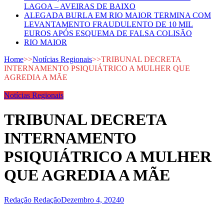
LAGOA – AVEIRAS DE BAIXO
ALEGADA BURLA EM RIO MAIOR TERMINA COM
LEVANTAMENTO FRAUDULENTO DE 10 MIL
EUROS APÓS ESQUEMA DE FALSA COLISÃO
RIO MAIOR
Home
>>
Notícias Regionais
>>
TRIBUNAL DECRETA
INTERNAMENTO PSIQUIÁTRICO A MULHER QUE
AGREDIA A MÃE
Notícias Regionais
TRIBUNAL DECRETA
INTERNAMENTO
PSIQUIÁTRICO A MULHER
QUE AGREDIA A MÃE
Redação Redação
Dezembro 4, 2024
0