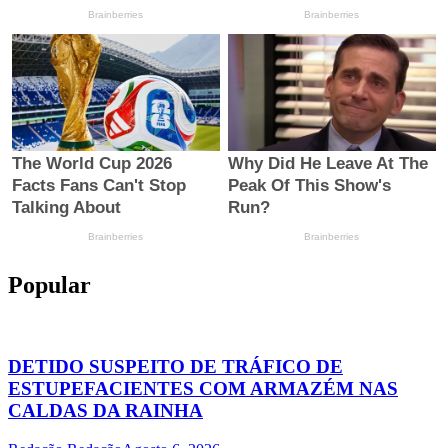
Popular
DETIDO SUSPEITO DE TRÁFICO DE
ESTUPEFACIENTES COM ARMAZÉM NAS
CALDAS DA RAINHA