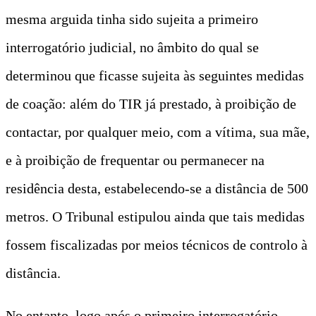
mesma arguida tinha sido sujeita a primeiro
interrogatório judicial, no âmbito do qual se
determinou que ficasse sujeita às seguintes medidas
de coação: além do TIR já prestado, à proibição de
contactar, por qualquer meio, com a vítima, sua mãe,
e à proibição de frequentar ou permanecer na
residência desta, estabelecendo-se a distância de 500
metros. O Tribunal estipulou ainda que tais medidas
fossem fiscalizadas por meios técnicos de controlo à
distância.
No entanto, logo após o primeiro interrogatório