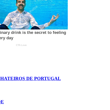
NHATEIROS DE PORTUGAL
DE