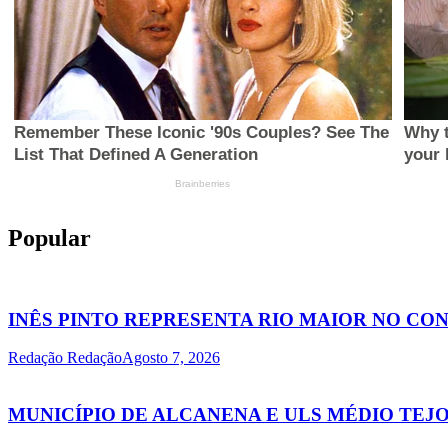
Popular
INÊS PINTO REPRESENTA RIO MAIOR NO C
Redação Redação
Agosto 7, 2026
MUNICÍPIO DE ALCANENA E ULS MÉDIO TE