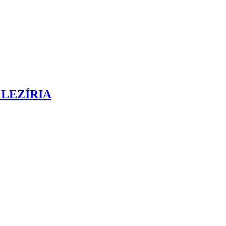
 LEZÍRIA