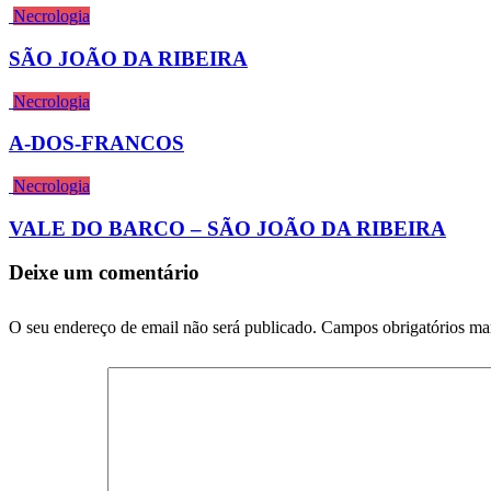
Necrologia
SÃO JOÃO DA RIBEIRA
Necrologia
A-DOS-FRANCOS
Necrologia
VALE DO BARCO – SÃO JOÃO DA RIBEIRA
Deixe um comentário
O seu endereço de email não será publicado.
Campos obrigatórios m