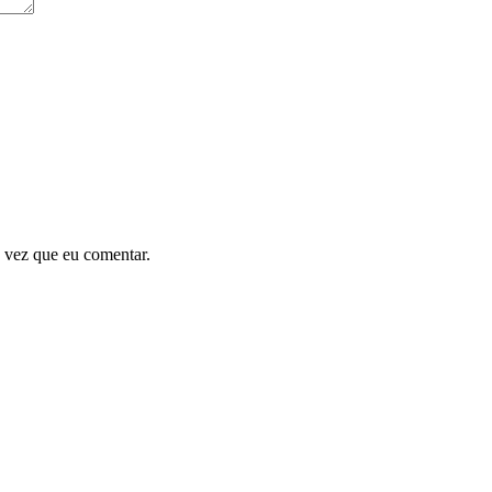
 vez que eu comentar.