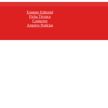
Estatuto Editorial
Ficha Técnica
Contactos
Arquivo Notícias