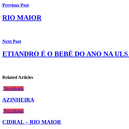
Previous Post
RIO MAIOR
Next Post
ETIANDRO É O BEBÉ DO ANO NA ULS
Related Articles
Necrologia
AZINHEIRA
Necrologia
CIDRAL – RIO MAIOR