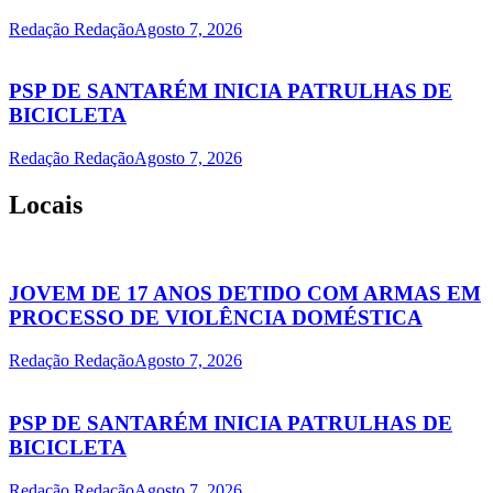
Redação Redação
Agosto 7, 2026
PSP DE SANTARÉM INICIA PATRULHAS DE
BICICLETA
Redação Redação
Agosto 7, 2026
Locais
JOVEM DE 17 ANOS DETIDO COM ARMAS EM
PROCESSO DE VIOLÊNCIA DOMÉSTICA
Redação Redação
Agosto 7, 2026
PSP DE SANTARÉM INICIA PATRULHAS DE
BICICLETA
Redação Redação
Agosto 7, 2026