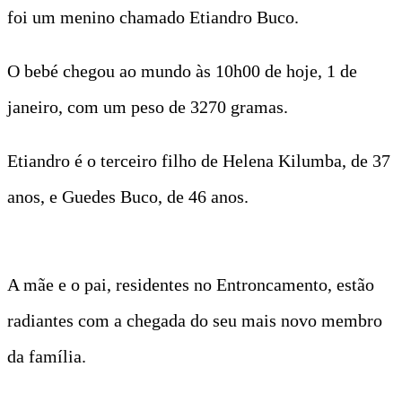
foi um menino chamado Etiandro Buco.
O bebé chegou ao mundo às 10h00 de hoje, 1 de
janeiro, com um peso de 3270 gramas.
Etiandro é o terceiro filho de Helena Kilumba, de 37
anos, e Guedes Buco, de 46 anos.
A mãe e o pai, residentes no Entroncamento, estão
radiantes com a chegada do seu mais novo membro
da família.