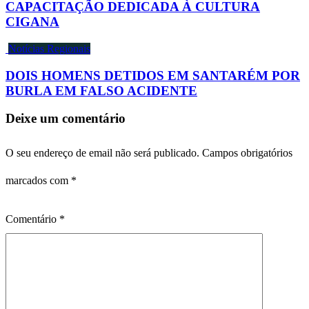
CAPACITAÇÃO DEDICADA À CULTURA
CIGANA
Notícias Regionais
DOIS HOMENS DETIDOS EM SANTARÉM POR
BURLA EM FALSO ACIDENTE
Deixe um comentário
O seu endereço de email não será publicado.
Campos obrigatórios
marcados com
*
Comentário
*