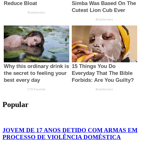
Popular
JOVEM DE 17 ANOS DETIDO COM ARMAS EM
PROCESSO DE VIOLÊNCIA DOMÉSTICA