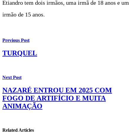
Etiandro tem dois irmãos, uma irmã de 18 anos e um
irmão de 15 anos.
Previous Post
TURQUEL
Next Post
NAZARÉ ENTROU EM 2025 COM
FOGO DE ARTIFÍCIO E MUITA
ANIMAÇÃO
Related Articles