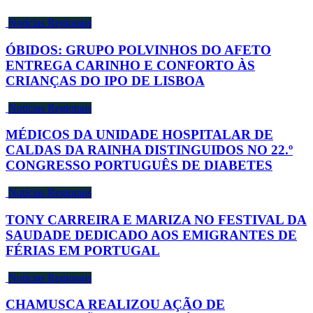
Notícias Regionais
ÓBIDOS: GRUPO POLVINHOS DO AFETO
ENTREGA CARINHO E CONFORTO ÀS
CRIANÇAS DO IPO DE LISBOA
Notícias Regionais
MÉDICOS DA UNIDADE HOSPITALAR DE
CALDAS DA RAINHA DISTINGUIDOS NO 22.º
CONGRESSO PORTUGUÊS DE DIABETES
Notícias Regionais
TONY CARREIRA E MARIZA NO FESTIVAL DA
SAUDADE DEDICADO AOS EMIGRANTES DE
FÉRIAS EM PORTUGAL
Notícias Regionais
CHAMUSCA REALIZOU AÇÃO DE