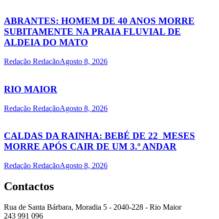
ABRANTES: HOMEM DE 40 ANOS MORRE
SUBITAMENTE NA PRAIA FLUVIAL DE
ALDEIA DO MATO
Redação Redação
Agosto 8, 2026
RIO MAIOR
Redação Redação
Agosto 8, 2026
CALDAS DA RAINHA: BEBÉ DE 22 MESES
MORRE APÓS CAIR DE UM 3.º ANDAR
Redação Redação
Agosto 8, 2026
Contactos
Rua de Santa Bárbara, Moradia 5 - 2040-228 - Rio Maior
243 991 096