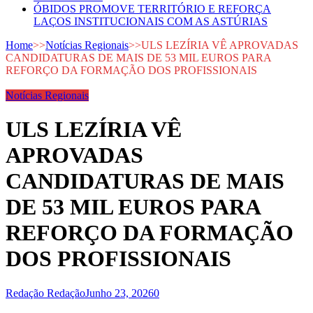
ÓBIDOS PROMOVE TERRITÓRIO E REFORÇA
LAÇOS INSTITUCIONAIS COM AS ASTÚRIAS
Home
>>
Notícias Regionais
>>
ULS LEZÍRIA VÊ APROVADAS
CANDIDATURAS DE MAIS DE 53 MIL EUROS PARA
REFORÇO DA FORMAÇÃO DOS PROFISSIONAIS
Notícias Regionais
ULS LEZÍRIA VÊ
APROVADAS
CANDIDATURAS DE MAIS
DE 53 MIL EUROS PARA
REFORÇO DA FORMAÇÃO
DOS PROFISSIONAIS
Redação Redação
Junho 23, 2026
0