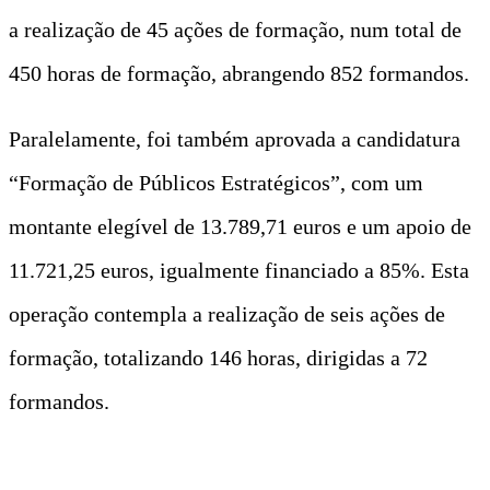
a realização de 45 ações de formação, num total de
450 horas de formação, abrangendo 852 formandos.
Paralelamente, foi também aprovada a candidatura
“Formação de Públicos Estratégicos”, com um
montante elegível de 13.789,71 euros e um apoio de
11.721,25 euros, igualmente financiado a 85%. Esta
operação contempla a realização de seis ações de
formação, totalizando 146 horas, dirigidas a 72
formandos.