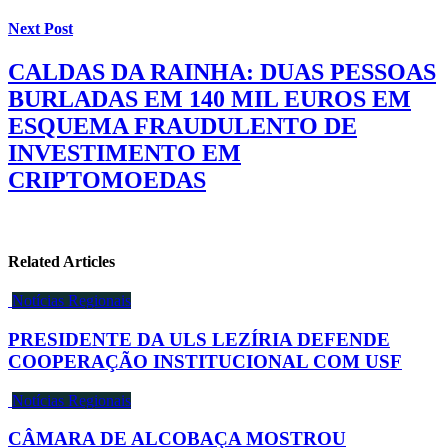
Next Post
CALDAS DA RAINHA: DUAS PESSOAS
BURLADAS EM 140 MIL EUROS EM
ESQUEMA FRAUDULENTO DE
INVESTIMENTO EM
CRIPTOMOEDAS
Related Articles
Notícias Regionais
PRESIDENTE DA ULS LEZÍRIA DEFENDE
COOPERAÇÃO INSTITUCIONAL COM USF
Notícias Regionais
CÂMARA DE ALCOBAÇA MOSTROU