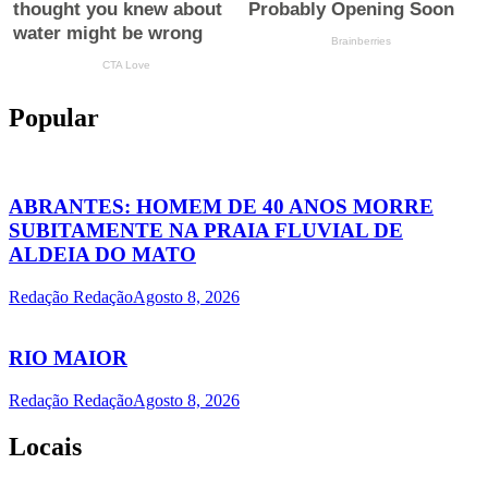
Popular
ABRANTES: HOMEM DE 40 ANOS MORRE
SUBITAMENTE NA PRAIA FLUVIAL DE
ALDEIA DO MATO
Redação Redação
Agosto 8, 2026
RIO MAIOR
Redação Redação
Agosto 8, 2026
Locais