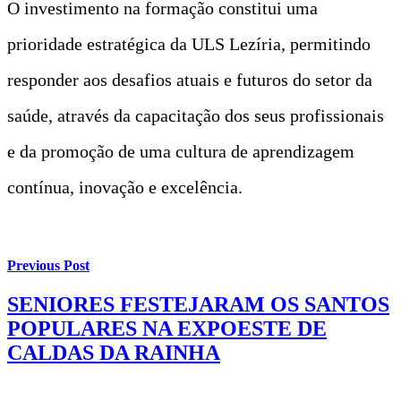
O investimento na formação constitui uma
prioridade estratégica da ULS Lezíria, permitindo
responder aos desafios atuais e futuros do setor da
saúde, através da capacitação dos seus profissionais
e da promoção de uma cultura de aprendizagem
contínua, inovação e excelência.
Previous Post
SENIORES FESTEJARAM OS SANTOS
POPULARES NA EXPOESTE DE
CALDAS DA RAINHA