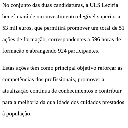
No conjunto das duas candidaturas, a ULS Lezíria
beneficiará de um investimento elegível superior a
53 mil euros, que permitirá promover um total de 51
ações de formação, correspondentes a 596 horas de
formação e abrangendo 924 participantes.
Estas ações têm como principal objetivo reforçar as
competências dos profissionais, promover a
atualização contínua de conhecimentos e contribuir
para a melhoria da qualidade dos cuidados prestados
à população.