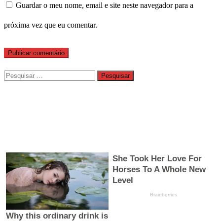
Guardar o meu nome, email e site neste navegador para a
próxima vez que eu comentar.
Pesquisar
por: