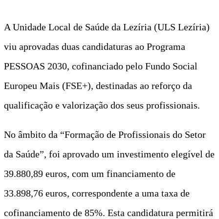
A Unidade Local de Saúde da Lezíria (ULS Lezíria)
viu aprovadas duas candidaturas ao Programa
PESSOAS 2030, cofinanciado pelo Fundo Social
Europeu Mais (FSE+), destinadas ao reforço da
qualificação e valorização dos seus profissionais.
No âmbito da “Formação de Profissionais do Setor
da Saúde”, foi aprovado um investimento elegível de
39.880,89 euros, com um financiamento de
33.898,76 euros, correspondente a uma taxa de
cofinanciamento de 85%. Esta candidatura permitirá