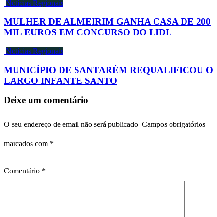
Notícias Regionais
MULHER DE ALMEIRIM GANHA CASA DE 200
MIL EUROS EM CONCURSO DO LIDL
Notícias Regionais
MUNICÍPIO DE SANTARÉM REQUALIFICOU O
LARGO INFANTE SANTO
Deixe um comentário
O seu endereço de email não será publicado.
Campos obrigatórios
marcados com
*
Comentário
*