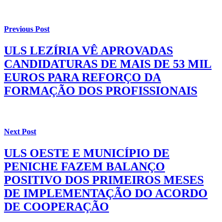
Previous Post
ULS LEZÍRIA VÊ APROVADAS
CANDIDATURAS DE MAIS DE 53 MIL
EUROS PARA REFORÇO DA
FORMAÇÃO DOS PROFISSIONAIS
Next Post
ULS OESTE E MUNICÍPIO DE
PENICHE FAZEM BALANÇO
POSITIVO DOS PRIMEIROS MESES
DE IMPLEMENTAÇÃO DO ACORDO
DE COOPERAÇÃO