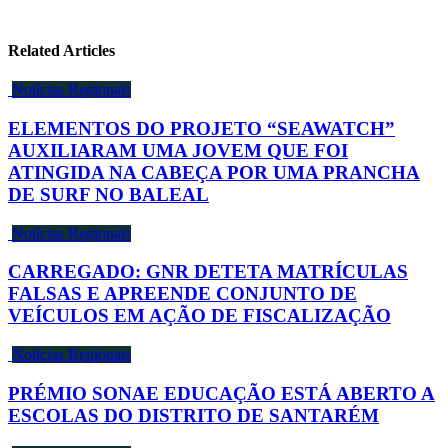
Related Articles
Notícias Regionais
ELEMENTOS DO PROJETO “SEAWATCH”
AUXILIARAM UMA JOVEM QUE FOI
ATINGIDA NA CABEÇA POR UMA PRANCHA
DE SURF NO BALEAL
Notícias Regionais
CARREGADO: GNR DETETA MATRÍCULAS
FALSAS E APREENDE CONJUNTO DE
VEÍCULOS EM AÇÃO DE FISCALIZAÇÃO
Notícias Regionais
PRÉMIO SONAE EDUCAÇÃO ESTÁ ABERTO A
ESCOLAS DO DISTRITO DE SANTARÉM