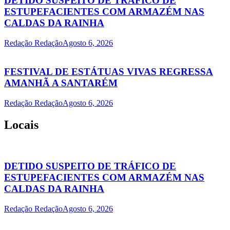
DETIDO SUSPEITO DE TRÁFICO DE
ESTUPEFACIENTES COM ARMAZÉM NAS
CALDAS DA RAINHA
Redação Redação
Agosto 6, 2026
FESTIVAL DE ESTÁTUAS VIVAS REGRESSA
AMANHÃ A SANTARÉM
Redação Redação
Agosto 6, 2026
Locais
DETIDO SUSPEITO DE TRÁFICO DE
ESTUPEFACIENTES COM ARMAZÉM NAS
CALDAS DA RAINHA
Redação Redação
Agosto 6, 2026