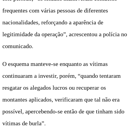
frequentes com várias pessoas de diferentes
nacionalidades, reforçando a aparência de
legitimidade da operação”, acrescentou a polícia no
comunicado.
O esquema manteve-se enquanto as vítimas
continuaram a investir, porém, “quando tentaram
resgatar os alegados lucros ou recuperar os
montantes aplicados, verificaram que tal não era
possível, apercebendo-se então de que tinham sido
vítimas de burla”.