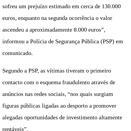
sofreu um prejuízo estimado em cerca de 130.000
euros, enquanto na segunda ocorrência o valor
ascendeu a aproximadamente 8.000 euros”,
informou a Polícia de Segurança Pública (PSP) em
comunicado.
Segundo a PSP, as vítimas tiveram o primeiro
contacto com o esquema fraudulento através de
anúncios nas redes sociais, “nos quais surgiam
figuras públicas ligadas ao desporto a promover
alegadas oportunidades de investimento altamente
rentáveis”.