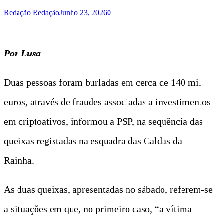
Redação Redação
Junho 23, 2026
0
Por Lusa
Duas pessoas foram burladas em cerca de 140 mil
euros, através de fraudes associadas a investimentos
em criptoativos, informou a PSP, na sequência das
queixas registadas na esquadra das Caldas da
Rainha.
As duas queixas, apresentadas no sábado, referem-se
a situações em que, no primeiro caso, “a vítima