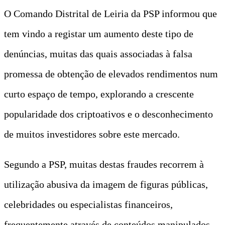
O Comando Distrital de Leiria da PSP informou que
tem vindo a registar um aumento deste tipo de
denúncias, muitas das quais associadas à falsa
promessa de obtenção de elevados rendimentos num
curto espaço de tempo, explorando a crescente
popularidade dos criptoativos e o desconhecimento
de muitos investidores sobre este mercado.
Segundo a PSP, muitas destas fraudes recorrem à
utilização abusiva da imagem de figuras públicas,
celebridades ou especialistas financeiros,
frequentemente através de conteúdos manipulados