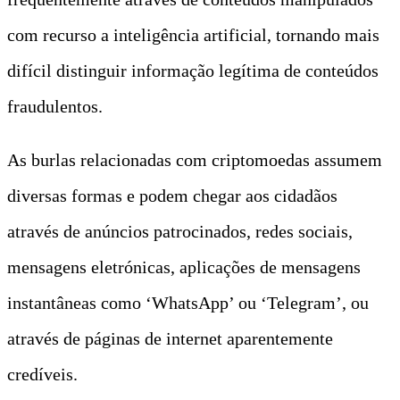
com recurso a inteligência artificial, tornando mais
difícil distinguir informação legítima de conteúdos
fraudulentos.
As burlas relacionadas com criptomoedas assumem
diversas formas e podem chegar aos cidadãos
através de anúncios patrocinados, redes sociais,
mensagens eletrónicas, aplicações de mensagens
instantâneas como ‘WhatsApp’ ou ‘Telegram’, ou
através de páginas de internet aparentemente
credíveis.