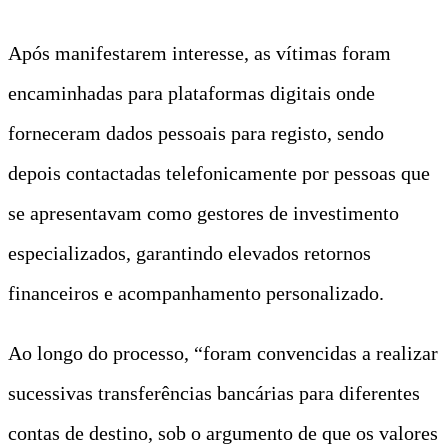
Após manifestarem interesse, as vítimas foram
encaminhadas para plataformas digitais onde
forneceram dados pessoais para registo, sendo
depois contactadas telefonicamente por pessoas que
se apresentavam como gestores de investimento
especializados, garantindo elevados retornos
financeiros e acompanhamento personalizado.
Ao longo do processo, “foram convencidas a realizar
sucessivas transferências bancárias para diferentes
contas de destino, sob o argumento de que os valores