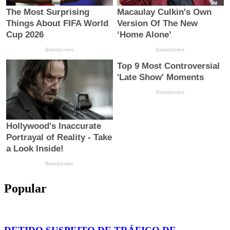
Popular