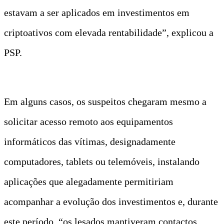
estavam a ser aplicados em investimentos em
criptoativos com elevada rentabilidade”, explicou a
PSP.
Em alguns casos, os suspeitos chegaram mesmo a
solicitar acesso remoto aos equipamentos
informáticos das vítimas, designadamente
computadores, tablets ou telemóveis, instalando
aplicações que alegadamente permitiriam
acompanhar a evolução dos investimentos e, durante
este período, “os lesados mantiveram contactos