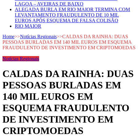
LAGOA – AVEIRAS DE BAIXO
ALEGADA BURLA EM RIO MAIOR TERMINA COM
LEVANTAMENTO FRAUDULENTO DE 10 MIL
EUROS APÓS ESQUEMA DE FALSA COLISÃO
RIO MAIOR
Home
>>
Notícias Regionais
>>
CALDAS DA RAINHA: DUAS
PESSOAS BURLADAS EM 140 MIL EUROS EM ESQUEMA
FRAUDULENTO DE INVESTIMENTO EM CRIPTOMOEDAS
Notícias Regionais
CALDAS DA RAINHA: DUAS
PESSOAS BURLADAS EM
140 MIL EUROS EM
ESQUEMA FRAUDULENTO
DE INVESTIMENTO EM
CRIPTOMOEDAS