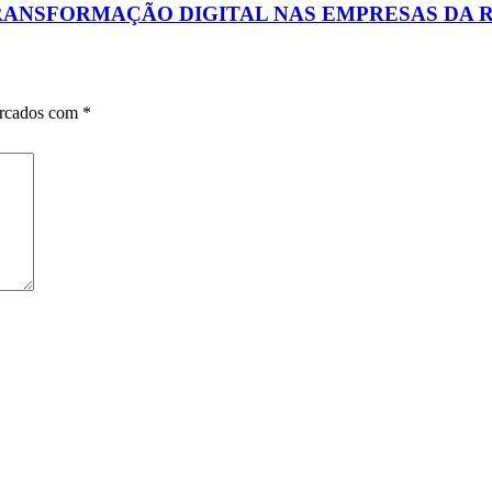
TRANSFORMAÇÃO DIGITAL NAS EMPRESAS DA 
arcados com
*