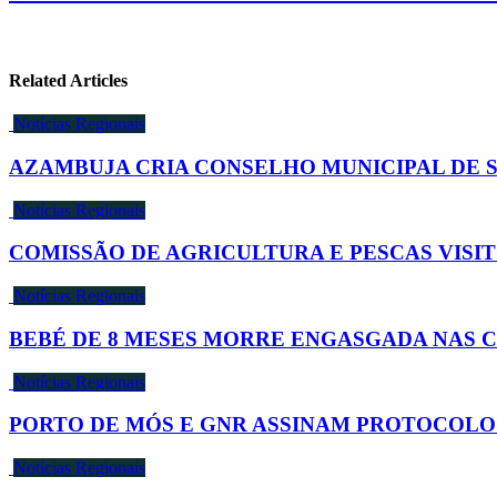
Related Articles
Notícias Regionais
AZAMBUJA CRIA CONSELHO MUNICIPAL DE 
Notícias Regionais
COMISSÃO DE AGRICULTURA E PESCAS VISI
Notícias Regionais
BEBÉ DE 8 MESES MORRE ENGASGADA NAS 
Notícias Regionais
PORTO DE MÓS E GNR ASSINAM PROTOCOLO
Notícias Regionais