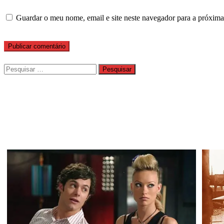
Guardar o meu nome, email e site neste navegador para a próxima
Pesquisar
por: