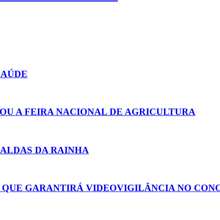
SAÚDE
TOU A FEIRA NACIONAL DE AGRICULTURA
CALDAS DA RAINHA
 QUE GARANTIRÁ VIDEOVIGILÂNCIA NO CON