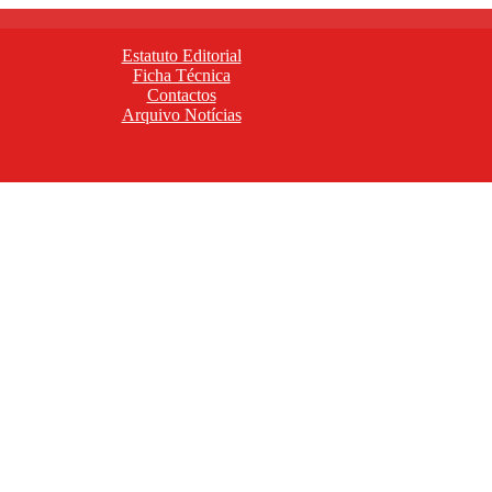
Estatuto Editorial
Ficha Técnica
Contactos
Arquivo Notícias