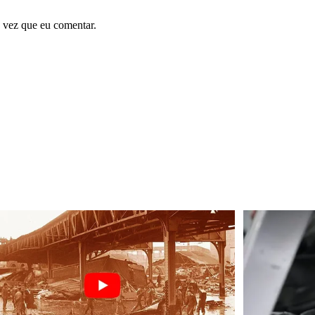
 vez que eu comentar.