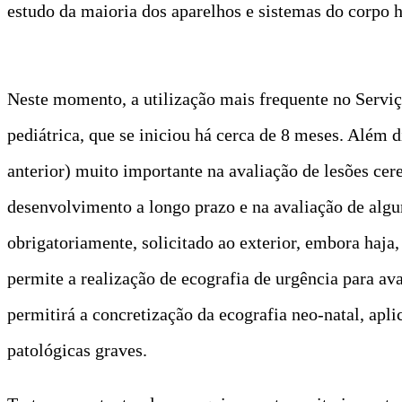
estudo da maioria dos aparelhos e sistemas do corpo h
Neste momento, a utilização mais frequente no Serviço
pediátrica, que se iniciou há cerca de 8 meses. Além d
anterior) muito importante na avaliação de lesões cer
desenvolvimento a longo prazo e na avaliação de algun
obrigatoriamente, solicitado ao exterior, embora haja
permite a realização de ecografia de urgência para a
permitirá a concretização da ecografia neo-natal, apl
patológicas graves.