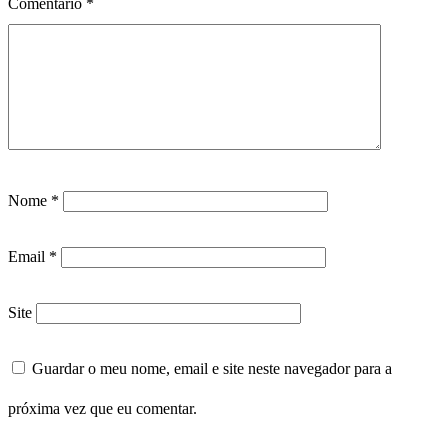
Comentário
*
Nome
*
Email
*
Site
Guardar o meu nome, email e site neste navegador para a
próxima vez que eu comentar.