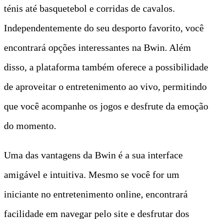
ténis até basquetebol e corridas de cavalos.
Independentemente do seu desporto favorito, você
encontrará opções interessantes na Bwin. Além
disso, a plataforma também oferece a possibilidade
de aproveitar o entretenimento ao vivo, permitindo
que você acompanhe os jogos e desfrute da emoção
do momento.
Uma das vantagens da Bwin é a sua interface
amigável e intuitiva. Mesmo se você for um
iniciante no entretenimento online, encontrará
facilidade em navegar pelo site e desfrutar dos