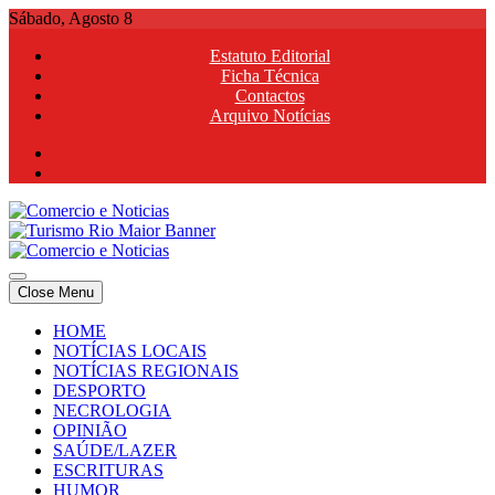
Skip
Sábado, Agosto 8
to
Estatuto Editorial
content
Ficha Técnica
Contactos
Arquivo Notícias
Comercio e Noticias
Notícias e Publicidade Online
Close Menu
Comercio e Noticias
Notícias e Publicidade Online
HOME
NOTÍCIAS LOCAIS
NOTÍCIAS REGIONAIS
DESPORTO
NECROLOGIA
OPINIÃO
SAÚDE/LAZER
ESCRITURAS
HUMOR