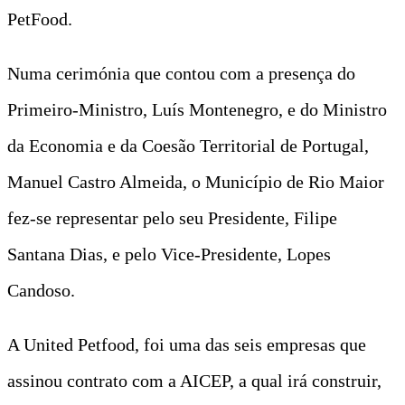
PetFood.
Numa cerimónia que contou com a presença do
Primeiro-Ministro, Luís Montenegro, e do Ministro
da Economia e da Coesão Territorial de Portugal,
Manuel Castro Almeida, o Município de Rio Maior
fez-se representar pelo seu Presidente, Filipe
Santana Dias, e pelo Vice-Presidente, Lopes
Candoso.
A United Petfood, foi uma das seis empresas que
assinou contrato com a AICEP, a qual irá construir,