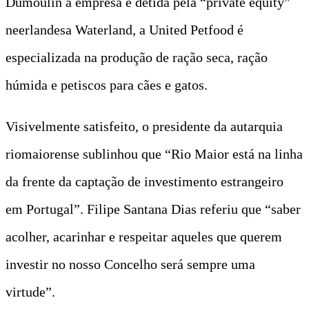
Dumoulin a empresa é detida pela “private equity”
neerlandesa Waterland, a United Petfood é
especializada na produção de ração seca, ração
húmida e petiscos para cães e gatos.
Visivelmente satisfeito, o presidente da autarquia
riomaiorense sublinhou que “Rio Maior está na linha
da frente da captação de investimento estrangeiro
em Portugal”. Filipe Santana Dias referiu que “saber
acolher, acarinhar e respeitar aqueles que querem
investir no nosso Concelho será sempre uma
virtude”.