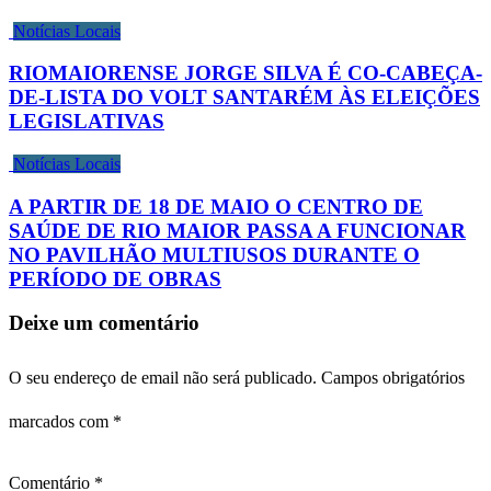
Notícias Locais
RIOMAIORENSE JORGE SILVA É CO-CABEÇA-
DE-LISTA DO VOLT SANTARÉM ÀS ELEIÇÕES
LEGISLATIVAS
Notícias Locais
A PARTIR DE 18 DE MAIO O CENTRO DE
SAÚDE DE RIO MAIOR PASSA A FUNCIONAR
NO PAVILHÃO MULTIUSOS DURANTE O
PERÍODO DE OBRAS
Deixe um comentário
O seu endereço de email não será publicado.
Campos obrigatórios
marcados com
*
Comentário
*