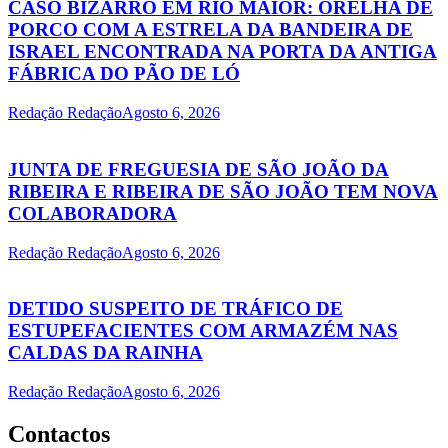
CASO BIZARRO EM RIO MAIOR: ORELHA DE
PORCO COM A ESTRELA DA BANDEIRA DE
ISRAEL ENCONTRADA NA PORTA DA ANTIGA
FÁBRICA DO PÃO DE LÓ
Redação Redação
Agosto 6, 2026
JUNTA DE FREGUESIA DE SÃO JOÃO DA
RIBEIRA E RIBEIRA DE SÃO JOÃO TEM NOVA
COLABORADORA
Redação Redação
Agosto 6, 2026
DETIDO SUSPEITO DE TRÁFICO DE
ESTUPEFACIENTES COM ARMAZÉM NAS
CALDAS DA RAINHA
Redação Redação
Agosto 6, 2026
Contactos