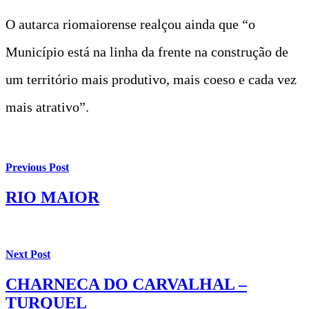
O autarca riomaiorense realçou ainda que “o
Município está na linha da frente na construção de
um território mais produtivo, mais coeso e cada vez
mais atrativo”.
Previous Post
RIO MAIOR
Next Post
CHARNECA DO CARVALHAL –
TURQUEL