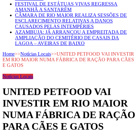
FESTIVAL DE ESTÁTUAS VIVAS REGRESSA
AMANHÃ A SANTARÉM
CÂMARA DE RIO MAIOR REALIZA SESSÕES DE
ESCLARECIMENTO RELATIVAS A DANOS
CAUSADOS PELAS INTEMPÉRIES
AZAMBUJA: JÁ ARRANCOU A EMPREITADA DE
AMPLIAÇÃO DO CEMITÉRIO DE CASAIS DA
LAGOA – AVEIRAS DE BAIXO
Home
>>
Notícias Locais
>>
UNITED PETFOOD VAI INVESTIR
EM RIO MAIOR NUMA FÁBRICA DE RAÇÃO PARA CÃES
E GATOS
Notícias Locais
UNITED PETFOOD VAI
INVESTIR EM RIO MAIOR
NUMA FÁBRICA DE RAÇÃO
PARA CÃES E GATOS