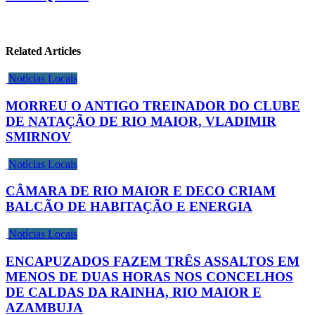
Related Articles
Notícias Locais
MORREU O ANTIGO TREINADOR DO CLUBE
DE NATAÇÃO DE RIO MAIOR, VLADIMIR
SMIRNOV
Notícias Locais
CÂMARA DE RIO MAIOR E DECO CRIAM
BALCÃO DE HABITAÇÃO E ENERGIA
Notícias Locais
ENCAPUZADOS FAZEM TRÊS ASSALTOS EM
MENOS DE DUAS HORAS NOS CONCELHOS
DE CALDAS DA RAINHA, RIO MAIOR E
AZAMBUJA