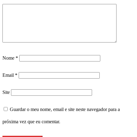
Nome
*
Email
*
Site
Guardar o meu nome, email e site neste navegador para a
próxima vez que eu comentar.