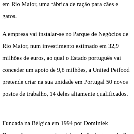
em Rio Maior, uma fábrica de ração para cães e
gatos.
A empresa vai instalar-se no Parque de Negócios de
Rio Maior, num investimento estimado em 32,9
milhões de euros, ao qual o Estado português vai
conceder um apoio de 9,8 milhões, a United Petfood
pretende criar na sua unidade em Portugal 50 novos
postos de trabalho, 14 deles altamente qualificados.
Fundada na Bélgica em 1994 por Dominiek