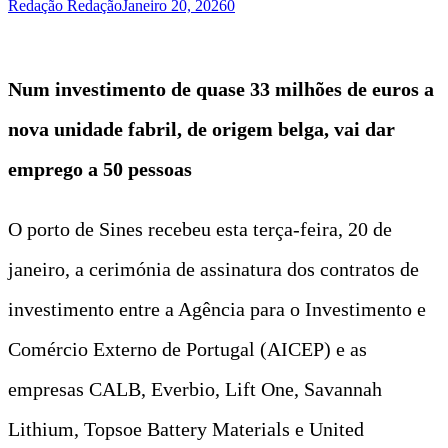
Redação Redação
Janeiro 20, 2026
0
Num investimento de quase 33 milhões de euros a
nova unidade fabril, de origem belga, vai dar
emprego a 50 pessoas
O porto de Sines recebeu esta terça-feira, 20 de
janeiro, a cerimónia de assinatura dos contratos de
investimento entre a Agência para o Investimento e
Comércio Externo de Portugal (AICEP) e as
empresas CALB, Everbio, Lift One, Savannah
Lithium, Topsoe Battery Materials e United