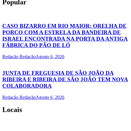
Popular
CASO BIZARRO EM RIO MAIOR: ORELHA DE
PORCO COM A ESTRELA DA BANDEIRA DE
ISRAEL ENCONTRADA NA PORTA DA ANTIGA
FÁBRICA DO PÃO DE LÓ
Redação Redação
Agosto 6, 2026
JUNTA DE FREGUESIA DE SÃO JOÃO DA
RIBEIRA E RIBEIRA DE SÃO JOÃO TEM NOVA
COLABORADORA
Redação Redação
Agosto 6, 2026
Locais