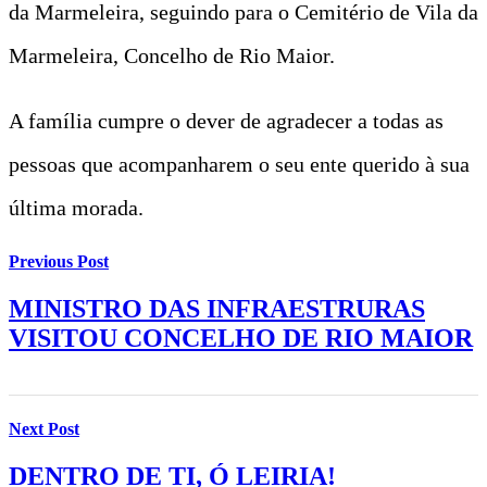
da Marmeleira, seguindo para o Cemitério de Vila da
Marmeleira, Concelho de Rio Maior.
A família cumpre o dever de agradecer a todas as
pessoas que acompanharem o seu ente querido à sua
última morada.
Previous Post
MINISTRO DAS INFRAESTRURAS
VISITOU CONCELHO DE RIO MAIOR
Next Post
DENTRO DE TI, Ó LEIRIA!