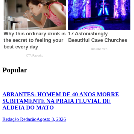
Popular
ABRANTES: HOMEM DE 40 ANOS MORRE
SUBITAMENTE NA PRAIA FLUVIAL DE
ALDEIA DO MATO
Redação Redação
Agosto 8, 2026