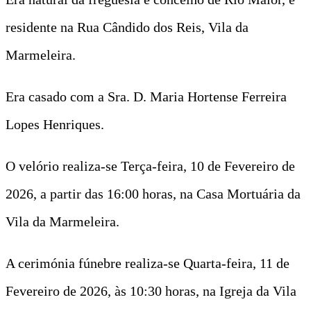
residente na Rua Cândido dos Reis, Vila da
Marmeleira.
Era casado com a Sra. D. Maria Hortense Ferreira
Lopes Henriques.
O velório realiza-se Terça-feira, 10 de Fevereiro de
2026, a partir das 16:00 horas, na Casa Mortuária da
Vila da Marmeleira.
A cerimónia fúnebre realiza-se Quarta-feira, 11 de
Fevereiro de 2026, às 10:30 horas, na Igreja da Vila