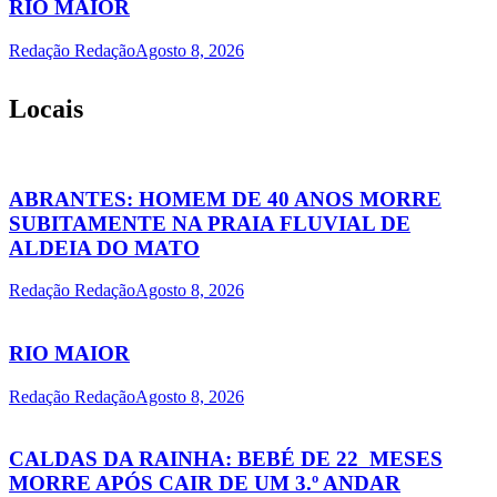
RIO MAIOR
Redação Redação
Agosto 8, 2026
Locais
ABRANTES: HOMEM DE 40 ANOS MORRE
SUBITAMENTE NA PRAIA FLUVIAL DE
ALDEIA DO MATO
Redação Redação
Agosto 8, 2026
RIO MAIOR
Redação Redação
Agosto 8, 2026
CALDAS DA RAINHA: BEBÉ DE 22 MESES
MORRE APÓS CAIR DE UM 3.º ANDAR