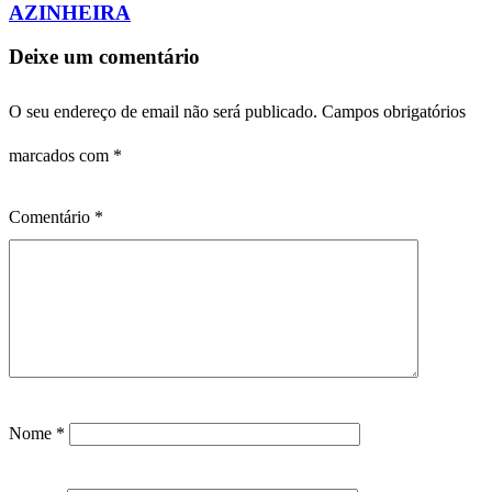
AZINHEIRA
Deixe um comentário
O seu endereço de email não será publicado.
Campos obrigatórios
marcados com
*
Comentário
*
Nome
*