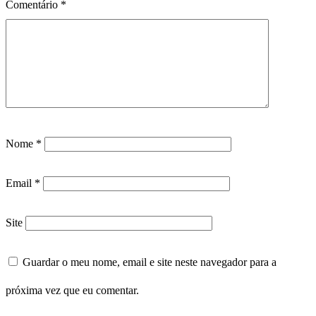
Comentário
*
Nome
*
Email
*
Site
Guardar o meu nome, email e site neste navegador para a
próxima vez que eu comentar.