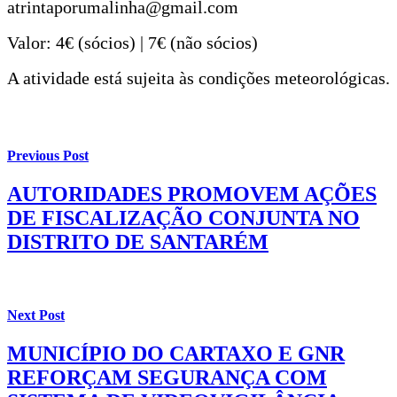
atrintaporumalinha@gmail.com
Valor: 4€ (sócios) | 7€ (não sócios)
A atividade está sujeita às condições meteorológicas.
Previous Post
AUTORIDADES PROMOVEM AÇÕES
DE FISCALIZAÇÃO CONJUNTA NO
DISTRITO DE SANTARÉM
Next Post
MUNICÍPIO DO CARTAXO E GNR
REFORÇAM SEGURANÇA COM