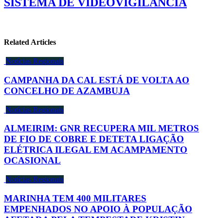
SISTEMA DE VIDEOVIGILÂNCIA
Related Articles
Notícias Regionais
CAMPANHA DA CAL ESTÁ DE VOLTA AO
CONCELHO DE AZAMBUJA
Notícias Regionais
ALMEIRIM: GNR RECUPERA MIL METROS
DE FIO DE COBRE E DETETA LIGAÇÃO
ELÉTRICA ILEGAL EM ACAMPAMENTO
OCASIONAL
Notícias Regionais
MARINHA TEM 400 MILITARES
EMPENHADOS NO APOIO À POPULAÇÃO