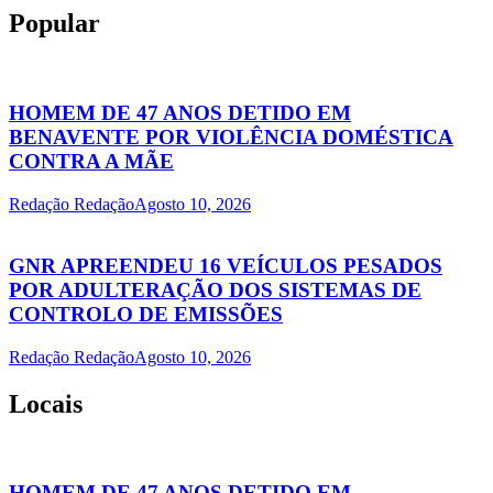
Popular
HOMEM DE 47 ANOS DETIDO EM
BENAVENTE POR VIOLÊNCIA DOMÉSTICA
CONTRA A MÃE
Redação Redação
Agosto 10, 2026
GNR APREENDEU 16 VEÍCULOS PESADOS
POR ADULTERAÇÃO DOS SISTEMAS DE
CONTROLO DE EMISSÕES
Redação Redação
Agosto 10, 2026
Locais
HOMEM DE 47 ANOS DETIDO EM