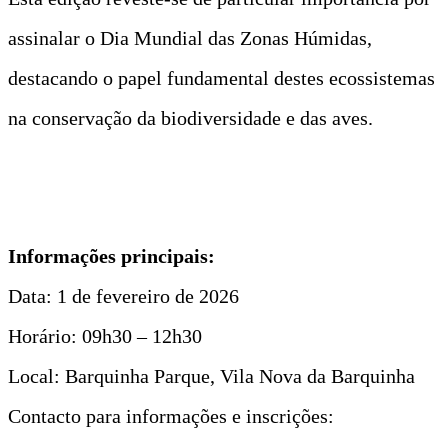
assinalar o Dia Mundial das Zonas Húmidas,
destacando o papel fundamental destes ecossistemas
na conservação da biodiversidade e das aves.
Informações principais:
Data: 1 de fevereiro de 2026
Horário: 09h30 – 12h30
Local: Barquinha Parque, Vila Nova da Barquinha
Contacto para informações e inscrições: