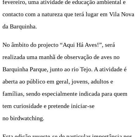
fevereiro, uma atividade de educação ambiental e
contacto com a natureza que terá lugar em Vila Nova
da Barquinha.
No âmbito do projecto “Aqui Há Aves!”, será
realizada uma manhã de observação de aves no
Barquinha Parque, junto ao rio Tejo. A atividade é
aberta ao público em geral, jovens, adultos e
famílias, sendo especialmente indicada para quem
tem curiosidade e pretende iniciar-se
no birdwatching.
Esta edição reveste-se de particular importância por